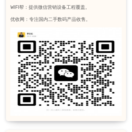
WIFI帮：提供微信营销设备工程覆盖。
优收网：专注国内二手数码产品收售。