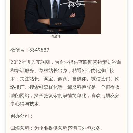
邹义科
微信号：5349589
2012年进入互联网，为企业提供互联网营销策划咨询
和培训服务。草根站长出身，精通SEO优化推广技
术，关注站长、淘宝、微商、自媒体、微信营销、网
络推广、搜索引擎优化等，邹义科博客是一个值得收
藏的网站，擅长把复杂的事情简单化，喜欢与朋友分
享心得与技术。
创办公司：
四海营销：为企业提供营销咨询与外包服务。