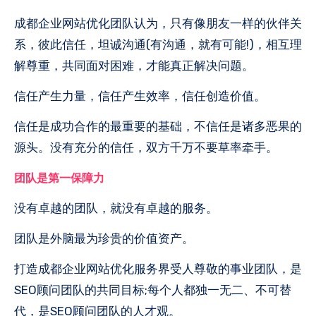
成都企业
网站优化
团队认为，只有像朋友一样的伙伴关
系，彼此信任，坦诚沟通(有沟通，就有可能!)，相互理
解尊重，共同面对困难，才能真正解决问题。
信任产生力量，信任产生效率，信任创造价值。
信任是成功合作的最重要的基础，不信任是诸多恶果的
源头。没有充分的信任，双方千万不要草率牵手。
团队是第一保障力
没有卓越的团队，就没有卓越的服务。
团队是外脑最为珍贵的价值资产。
打造成都
企业网站优化
服务界受人尊敬的事业团队，是
SEO顾问团队的共同目标;每个人都独一无二、不可替
代，是SEO顾问团队的人才观。