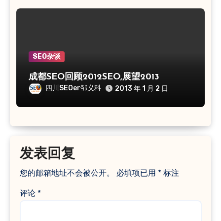
SEO杂谈
成都SEO回顾2012SEO,展望2013
四川SEOer邹义科
2013 年 1 月 2 日
发表回复
您的邮箱地址不会被公开。
必填项已用
*
标注
评论
*