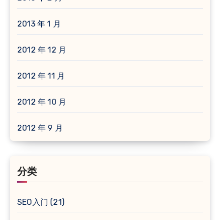
2013 年 1 月
2012 年 12 月
2012 年 11 月
2012 年 10 月
2012 年 9 月
分类
SEO入门
(21)