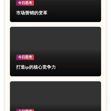
今日思考
市场营销的变革
今日思考
打造ip的核心竞争力