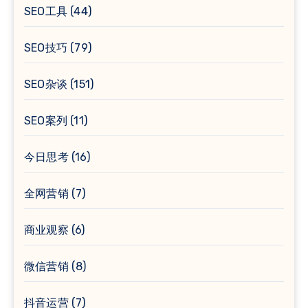
SEO工具
(44)
SEO技巧
(79)
SEO杂谈
(151)
SEO案列
(11)
今日思考
(16)
全网营销
(7)
商业观察
(6)
微信营销
(8)
抖音运营
(7)