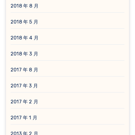
2018 年 8 月
2018 年 5 月
2018 年 4 月
2018 年 3 月
2017 年 8 月
2017 年 3 月
2017 年 2 月
2017 年 1 月
2013 年 2 月