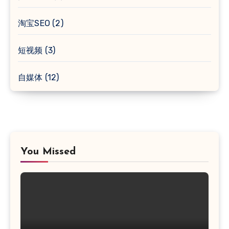
淘宝SEO
(2)
短视频
(3)
自媒体
(12)
You Missed