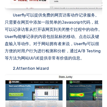
Userfly可以提供免费的网页访客动作记录服务。
只需要在网页中添加一段简单的Javascript代码，就
可以记录访客从打开该网页到关闭整个过程中的动作。
Userfly能够记录的内容包括鼠标的移动、点击以及键
盘输入等动作。对于网站拥有者来说，Userfly可以很
方便的对用户行为进行检测和分析，通过A/B Testing
等方法为网站UI/UE提供非常有价值的信息。
2.Attention Wizard