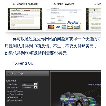
你可以通过提交你网站的问题来获得一个快速的可
用性测试并得到10项反馈。不过，不要支付15美元，
如果想得到50项反馈则需要55美元。
13.Feng GUI