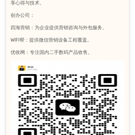
享心得与技术。
创办公司：
四海营销：为企业提供营销咨询与外包服务。
WIFI帮：提供微信营销设备工程覆盖。
优收网：专注国内二手数码产品收售。