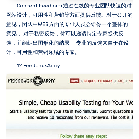
Concept Feedback通过在线的专业团队快速的对
网站设计，可用性和营销等方面提供反馈。对于公开的
意见，团队中WEB方面的专业人员会给你一个整体的
意见， 对于私密反馈，你可以邀请特定专家提供反
馈，并组织出图形化的结果。 专业的反馈来自于在设
计，可用性和营销领域的专家。
12.FeedbackArmy