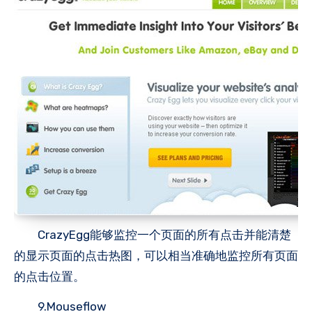
CrazyEgg能够监控一个页面的所有点击并能清楚
的显示页面的点击热图，可以相当准确地监控所有页面
的点击位置。
9.Mouseflow