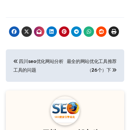
文
四川seo优化网站分析
最全的网站优化工具推荐
章
工具的问题
（26个）下
导
航