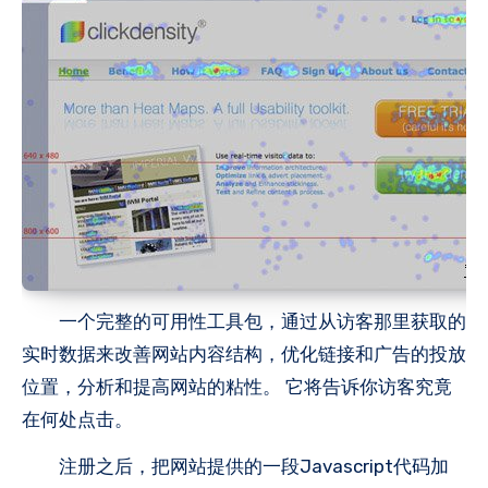
一个完整的可用性工具包，通过从访客那里获取的
实时数据来改善网站内容结构，优化链接和广告的投放
位置，分析和提高网站的粘性。 它将告诉你访客究竟
在何处点击。
注册之后，把网站提供的一段Javascript代码加