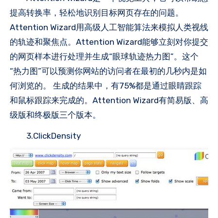
提高转换率，轻松地识别目标网页存在的问题。
Attention Wizard用高级人工智能算法来模拟人类视线
的轨迹和聚焦点。Attention Wizard能够立刻对你提交
的网页样本进行处理并生成“眼球轨迹热力图”。这个
“热力图”可以预测你网站的访问者在最初的几秒内是如
何浏览的。 生成的结果中，有75%都是通过眼睛跟踪
和鼠标跟踪来完成的。Attention Wizard有简易版、高
级版和终极版三个版本。
3.ClickDensity