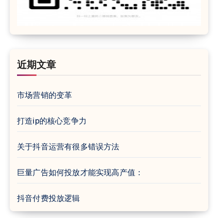
近期文章
市场营销的变革
打造ip的核心竞争力
关于抖音运营有很多错误方法
巨量广告如何投放才能实现高产值：
抖音付费投放逻辑