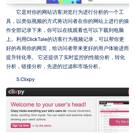
它是对你的网站访客浏览行为进行分析的一个工
具，以类似视频的方式将访问者在你的网站上进行的操
作全部记录下来，你可以在线观看也可以下载到电脑
上。利用ClickTale的访客行为视频记录，可以帮你更
好的布局你的网页，给访问者带来更好的用户体验进而
提升转化率。 它还提供了实时监控的性能分析，转化
分析，链接分析，先进的过滤和市场分析。
5.Clixpy