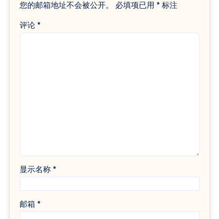
您的邮箱地址不会被公开。
必填项已用
*
标注
评论
*
显示名称
*
邮箱
*