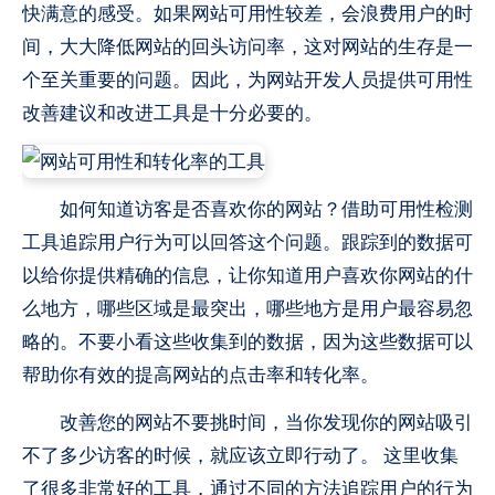
快满意的感受。如果网站可用性较差，会浪费用户的时
间，大大降低网站的回头访问率，这对网站的生存是一
个至关重要的问题。因此，为网站开发人员提供可用性
改善建议和改进工具是十分必要的。
如何知道访客是否喜欢你的网站？借助可用性检测
工具追踪用户行为可以回答这个问题。跟踪到的数据可
以给你提供精确的信息，让你知道用户喜欢你网站的什
么地方，哪些区域是最突出，哪些地方是用户最容易忽
略的。不要小看这些收集到的数据，因为这些数据可以
帮助你有效的提高网站的点击率和转化率。
改善您的网站不要挑时间，当你发现你的网站吸引
不了多少访客的时候，就应该立即行动了。 这里收集
了很多非常好的工具，通过不同的方法追踪用户的行为