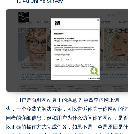
10.4Q Online Survey
用户是否对网站真正的满意？ 第四季的网上调
查，一个免费的解决方案，可以告诉你关于你网站的访
问者的详细信息，例如用户为什么访问你的网站，是否
以正确的操作方式完成任务，如果不是，会是原因是什