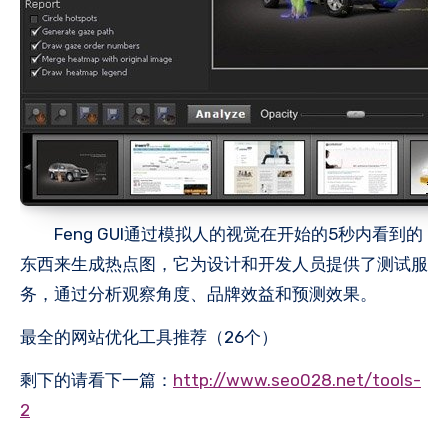
Feng GUI通过模拟人的视觉在开始的5秒内看到的
东西来生成热点图，它为设计和开发人员提供了测试服
务，通过分析观察角度、品牌效益和预测效果。
最全的网站优化工具推荐（26个）
剩下的请看下一篇：
http://www.seo028.net/tools-
2