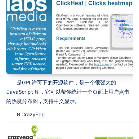
是GPL许可下的开源软件，是一个很强大的
JavaScript 库，它可以帮你统计一个页面上用户点击
的热度分布图，支持中文显示。
8.CrazyEgg