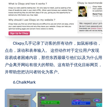
Clixpy几乎记录了访客的所有动作，如鼠标移动，
点击，滚动和表单输入。 这些动作对于定位用户发现
容易或者困难内容，那些东西最吸引他们以及为什么用
户会离开网站有很大的帮助。这有助于优化目标网页，
并帮助您把访问者转化为客户。
6.ChalkMark