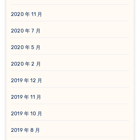
2020 年 11 月
2020 年 7 月
2020 年 5 月
2020 年 2 月
2019 年 12 月
2019 年 11 月
2019 年 10 月
2019 年 8 月