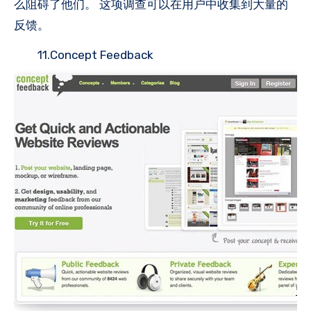
么阻碍了他们。 这项调查可以在用户中收集到大量的
反馈。
11.Concept Feedback