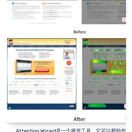
Attention Wizard是一个视觉工具，它可以帮助您