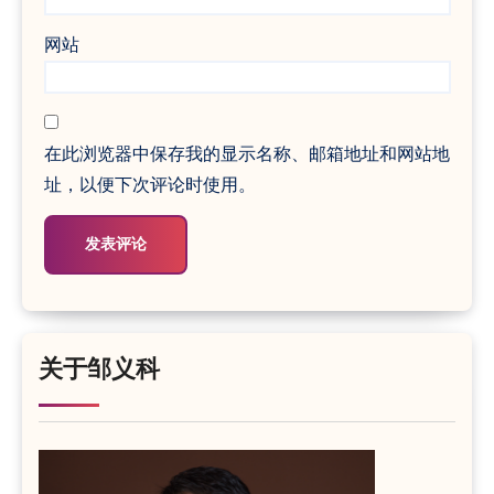
网站
在此浏览器中保存我的显示名称、邮箱地址和网站地
址，以便下次评论时使用。
关于邹义科