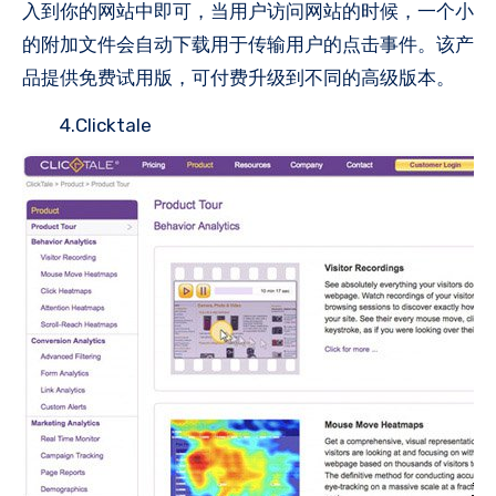
入到你的网站中即可，当用户访问网站的时候，一个小
的附加文件会自动下载用于传输用户的点击事件。该产
品提供免费试用版，可付费升级到不同的高级版本。
4.Clicktale