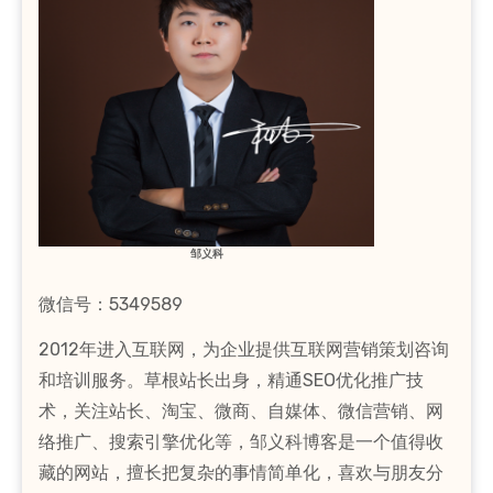
邹义科
微信号：5349589
2012年进入互联网，为企业提供互联网营销策划咨询
和培训服务。草根站长出身，精通SEO优化推广技
术，关注站长、淘宝、微商、自媒体、微信营销、网
络推广、搜索引擎优化等，邹义科博客是一个值得收
藏的网站，擅长把复杂的事情简单化，喜欢与朋友分