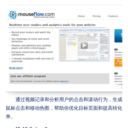
通过视频记录和分析用户的点击和滚动行为，生成
鼠标点击和移动热图，帮助你优化目标页面和提高转化
率。