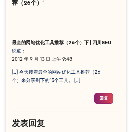
荐（26个）”
最全的网站优化工具推荐（26个）下 | 四川SEO
说道：
2012 年 9 月 13 日 上午 9:48
[…] 今天接着最全的网站优化工具推荐（26
个）来分享剩下的13个工具。 […]
回复
发表回复