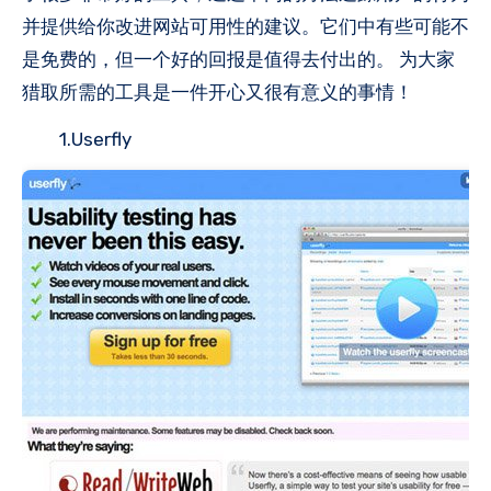
并提供给你改进网站可用性的建议。它们中有些可能不
是免费的，但一个好的回报是值得去付出的。 为大家
猎取所需的工具是一件开心又很有意义的事情！
1.Userfly