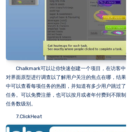
Chalkmark可以让你快速创建一个项目，在访客中
对界面原型进行调查以了解用户关注的焦点在哪，结果
中可以查看每项任务的热图，并知道有多少用户跳过了
任务。可以免费注册，也可以按月或者年付费到不限制
任务数级别。
7.ClickHeat