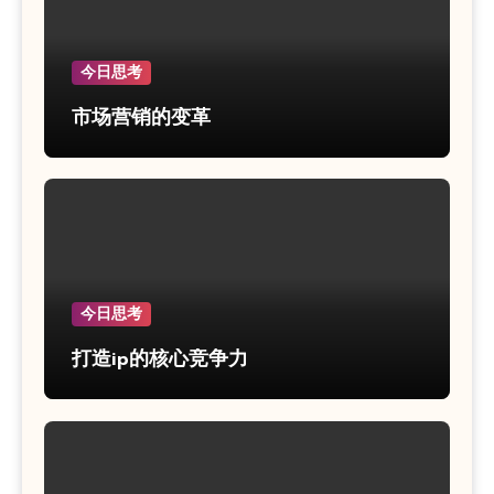
今日思考
市场营销的变革
今日思考
打造ip的核心竞争力