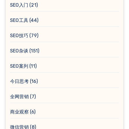
SEO入门
(21)
SEO工具
(44)
SEO技巧
(79)
SEO杂谈
(151)
SEO案列
(11)
今日思考
(16)
全网营销
(7)
商业观察
(6)
微信营销
(8)