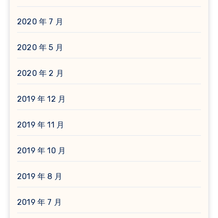
2020 年 7 月
2020 年 5 月
2020 年 2 月
2019 年 12 月
2019 年 11 月
2019 年 10 月
2019 年 8 月
2019 年 7 月