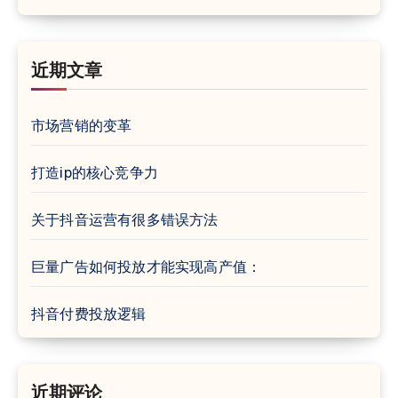
近期文章
市场营销的变革
打造ip的核心竞争力
关于抖音运营有很多错误方法
巨量广告如何投放才能实现高产值：
抖音付费投放逻辑
近期评论