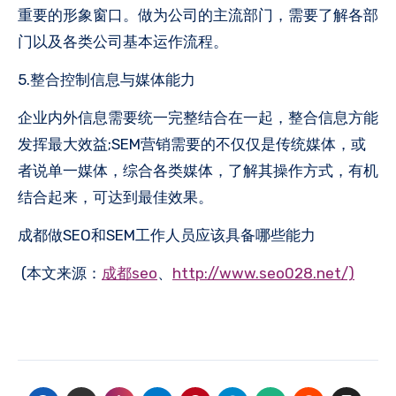
重要的形象窗口。做为公司的主流部门，需要了解各部
门以及各类公司基本运作流程。
5.整合控制信息与媒体能力
企业内外信息需要统一完整结合在一起，整合信息方能
发挥最大效益;SEM营销需要的不仅仅是传统媒体，或
者说单一媒体，综合各类媒体，了解其操作方式，有机
结合起来，可达到最佳效果。
成都做SEO和SEM工作人员应该具备哪些能力
(本文来源：
成都seo
、
http://www.seo028.net/)