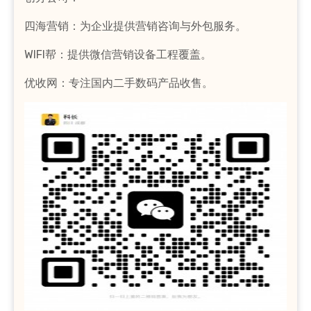
四海营销：为企业提供营销咨询与外包服务。
WIFI帮：提供微信营销设备工程覆盖。
优收网：专注国内二手数码产品收售。