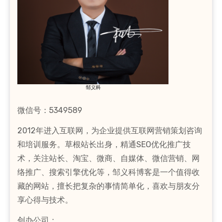
邹义科
微信号：5349589
2012年进入互联网，为企业提供互联网营销策划咨询
和培训服务。草根站长出身，精通SEO优化推广技
术，关注站长、淘宝、微商、自媒体、微信营销、网
络推广、搜索引擎优化等，邹义科博客是一个值得收
藏的网站，擅长把复杂的事情简单化，喜欢与朋友分
享心得与技术。
创办公司：