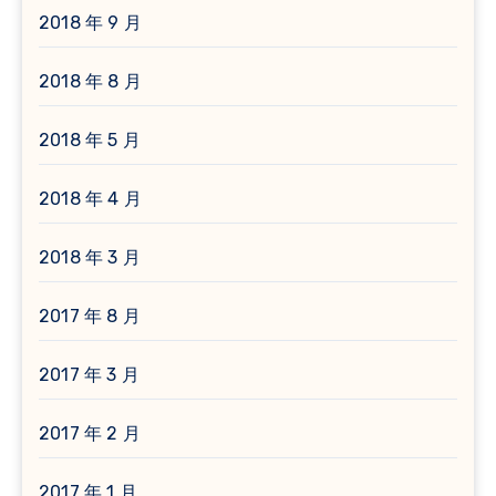
2018 年 9 月
2018 年 8 月
2018 年 5 月
2018 年 4 月
2018 年 3 月
2017 年 8 月
2017 年 3 月
2017 年 2 月
2017 年 1 月