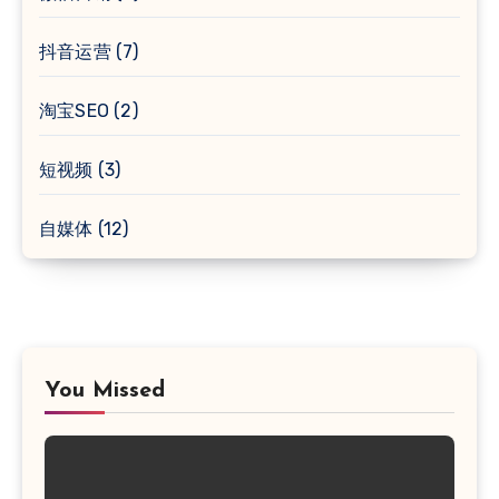
抖音运营
(7)
淘宝SEO
(2)
短视频
(3)
自媒体
(12)
You Missed