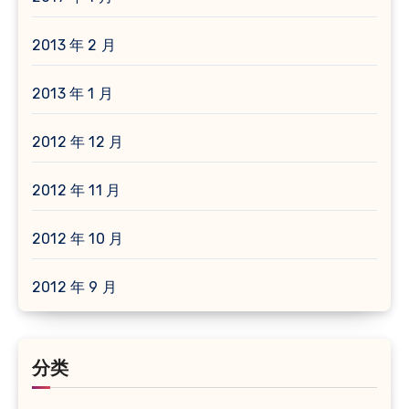
2013 年 2 月
2013 年 1 月
2012 年 12 月
2012 年 11 月
2012 年 10 月
2012 年 9 月
分类