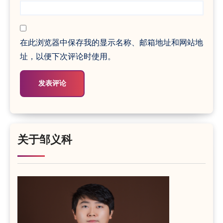
在此浏览器中保存我的显示名称、邮箱地址和网站地
址，以便下次评论时使用。
关于邹义科