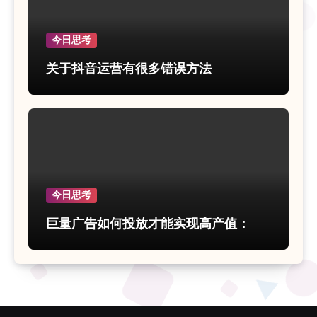
今日思考
关于抖音运营有很多错误方法
今日思考
巨量广告如何投放才能实现高产值：