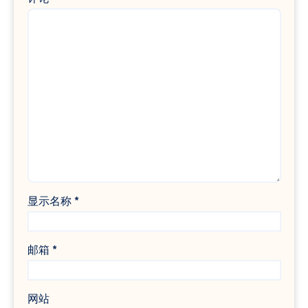
显示名称
*
邮箱
*
网站