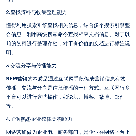
2.查找资料与收集整理能力
懂得利用搜索引擎查找相关信息，结合多个搜索引擎整
合信息，利用高级搜索命令查找相应文档信息。对于以
前的资料进行整理存档，对于有价值的文档进行标注说
明。
3.交流分享与传播能力
SEM营销
的本质是通过互联网手段促成营销信息有效
传播，交流与分享是信息传播的一种方式。互联网很多
平台可以进行这些操作，如论坛、博客、微博、邮件
等。
4.了解熟悉企业整体架构能力
网络营销做为企业电子商务部门，是企业在网络平台上