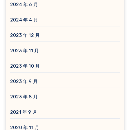
2024 年 6 月
2024 年 4 月
2023 年 12 月
2023 年 11 月
2023 年 10 月
2023 年 9 月
2023 年 8 月
2021 年 9 月
2020 年 11 月