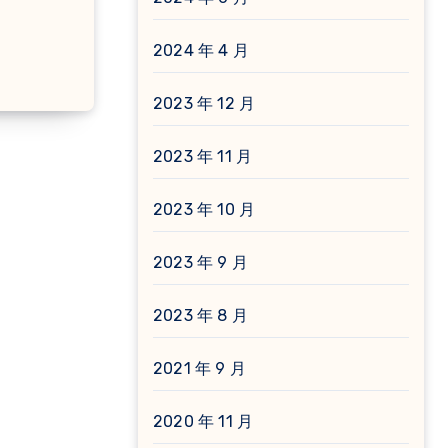
2024 年 4 月
2023 年 12 月
2023 年 11 月
2023 年 10 月
2023 年 9 月
2023 年 8 月
2021 年 9 月
2020 年 11 月