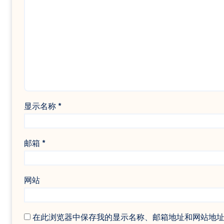
显示名称
*
邮箱
*
网站
在此浏览器中保存我的显示名称、邮箱地址和网站地