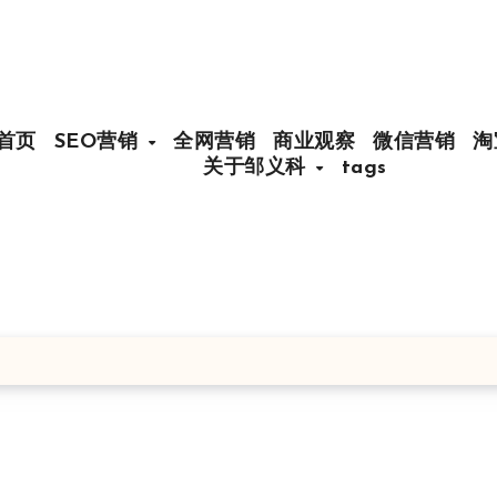
首页
SEO营销
全网营销
商业观察
微信营销
淘
关于邹义科
tags