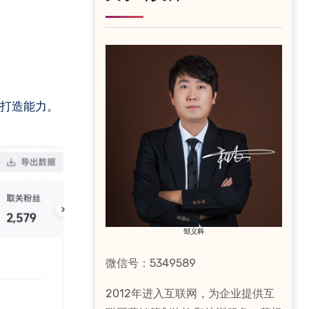
邹义科
微信号：5349589
2012年进入互联网，为企业提供互