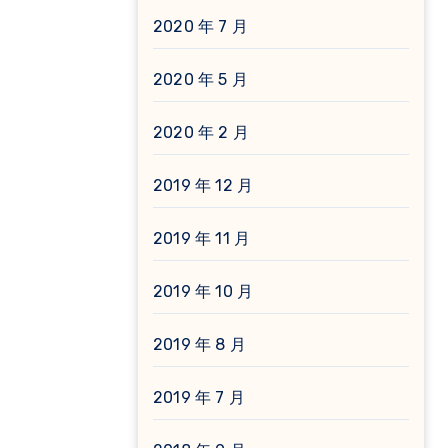
2020 年 7 月
2020 年 5 月
2020 年 2 月
2019 年 12 月
2019 年 11 月
2019 年 10 月
2019 年 8 月
2019 年 7 月