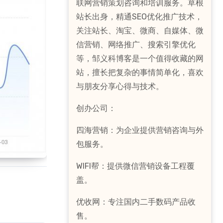
联网营销策划咨询和培训服务。草根
站长出身，精通SEO优化推广技术，
关注站长、淘宝、微商、自媒体、微
信营销、网络推广、搜索引擎优化
等，邹义科博客是一个值得收藏的网
站，擅长把复杂的事情简单化，喜欢
与朋友分享心得与技术。
创办公司：
四海营销：为企业提供营销咨询与外
包服务。
WIFI帮：提供微信营销设备工程覆
盖。
优收网：专注国内二手数码产品收
售。