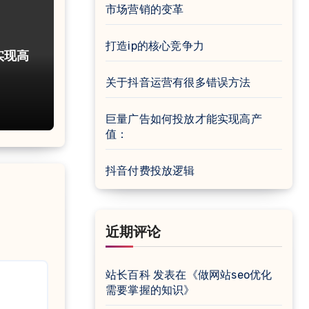
市场营销的变革
打造ip的核心竞争力
实现高
关于抖音运营有很多错误方法
巨量广告如何投放才能实现高产
值：
抖音付费投放逻辑
近期评论
站长百科
发表在《
做网站seo优化
需要掌握的知识
》