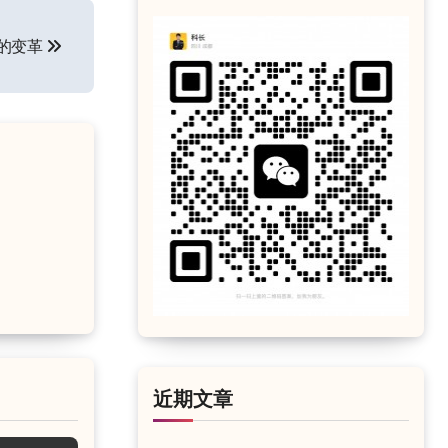
的变革
近期文章