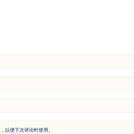
址，以便下次评论时使用。