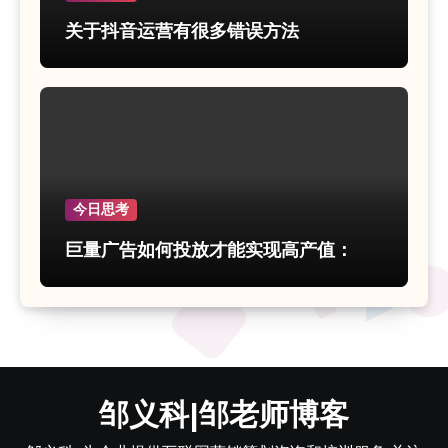
关于抖音运营有很多错误方法
今日思考
巨量广告如何投放才能实现高产值：
邹义科|邹老师博客