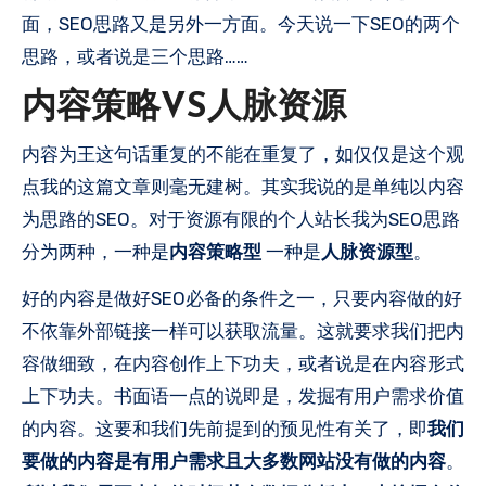
面，SEO思路又是另外一方面。今天说一下SEO的两个
思路，或者说是三个思路……
内容策略VS人脉资源
内容为王这句话重复的不能在重复了，如仅仅是这个观
点我的这篇文章则毫无建树。其实我说的是单纯以内容
为思路的SEO。对于资源有限的个人站长我为SEO思路
分为两种，一种是
内容策略型
一种是
人脉资源型
。
好的内容是做好SEO必备的条件之一，只要内容做的好
不依靠外部链接一样可以获取流量。这就要求我们把内
容做细致，在内容创作上下功夫，或者说是在内容形式
上下功夫。书面语一点的说即是，发掘有用户需求价值
的内容。这要和我们先前提到的预见性有关了，即
我们
要做的内容是有用户需求且大多数网站没有做的内容
。