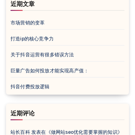
近期文章
市场营销的变革
打造ip的核心竞争力
关于抖音运营有很多错误方法
巨量广告如何投放才能实现高产值：
抖音付费投放逻辑
近期评论
站长百科
发表在《
做网站seo优化需要掌握的知识
》