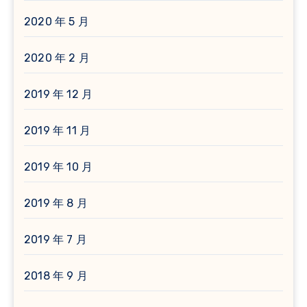
2020 年 5 月
2020 年 2 月
2019 年 12 月
2019 年 11 月
2019 年 10 月
2019 年 8 月
2019 年 7 月
2018 年 9 月