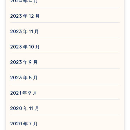
2024 年 4 月
2023 年 12 月
2023 年 11 月
2023 年 10 月
2023 年 9 月
2023 年 8 月
2021 年 9 月
2020 年 11 月
2020 年 7 月