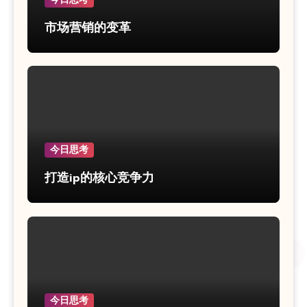
市场营销的变革
今日思考
打造ip的核心竞争力
今日思考