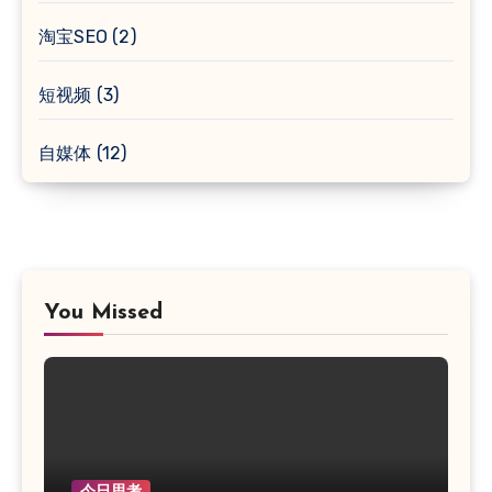
淘宝SEO
(2)
短视频
(3)
自媒体
(12)
You Missed
今日思考