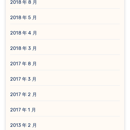
2018 年 8 月
2018 年 5 月
2018 年 4 月
2018 年 3 月
2017 年 8 月
2017 年 3 月
2017 年 2 月
2017 年 1 月
2013 年 2 月