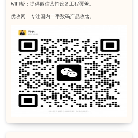
WIFI帮：提供微信营销设备工程覆盖。
优收网：专注国内二手数码产品收售。