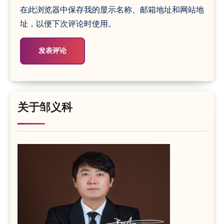
在此浏览器中保存我的显示名称、邮箱地址和网站地
址，以便下次评论时使用。
关于邹义科