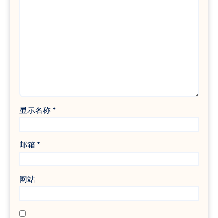
显示名称
*
邮箱
*
网站