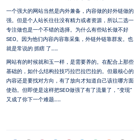
一个强大的网站当然是内外兼备，内容做的好外链做的
强。但是个人站长往往没有精力或者资源，所以二选一
专注做也是一个不错的选择。为什么有些站长做不好
SEO。因为他们内容内容靠采集，外链外链靠群发。也
就是常说的 抓瞎 了……
网站有的时候就和玉一样，是需要养的。在配合上那些
基础的，如什么结构拉技巧拉巴拉巴拉的。但最核心的
内容还是要找对方向，有了放向才知道自己该往哪方面
使劲。但即使是这样把SEO做强了有了流量了，“变现”
又成了你下一个难题……