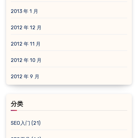
2013 年 1 月
2012 年 12 月
2012 年 11 月
2012 年 10 月
2012 年 9 月
分类
SEO入门
(21)