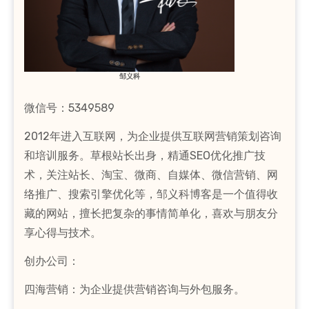
邹义科
微信号：5349589
2012年进入互联网，为企业提供互联网营销策划咨询
和培训服务。草根站长出身，精通SEO优化推广技
术，关注站长、淘宝、微商、自媒体、微信营销、网
络推广、搜索引擎优化等，邹义科博客是一个值得收
藏的网站，擅长把复杂的事情简单化，喜欢与朋友分
享心得与技术。
创办公司：
四海营销：为企业提供营销咨询与外包服务。