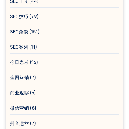
SEO工具
(44)
SEO技巧
(79)
SEO杂谈
(151)
SEO案列
(11)
今日思考
(16)
全网营销
(7)
商业观察
(6)
微信营销
(8)
抖音运营
(7)