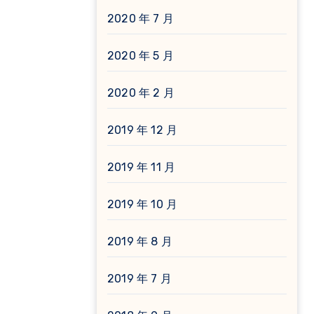
2020 年 7 月
2020 年 5 月
2020 年 2 月
2019 年 12 月
2019 年 11 月
2019 年 10 月
2019 年 8 月
2019 年 7 月