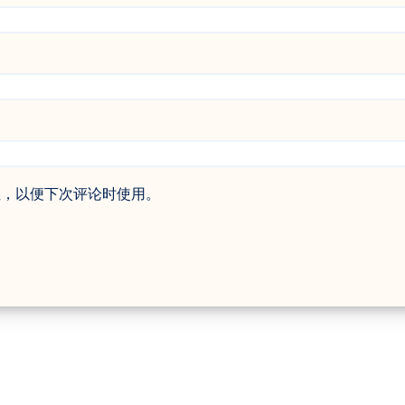
址，以便下次评论时使用。