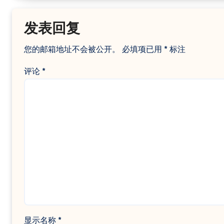
发表回复
您的邮箱地址不会被公开。
必填项已用
*
标注
评论
*
显示名称
*