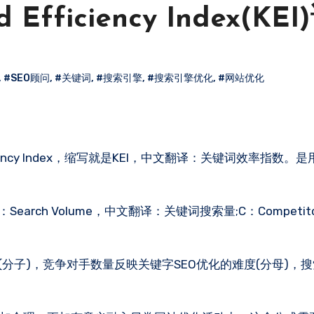
ficiency Index(KE
,
#SEO顾问
,
#关键词
,
#搜索引擎
,
#搜索引擎优化
,
#网站优化
ciency Index，缩写就是KEI，中文翻译：关键词效率指数。
earch Volume，中文翻译：关键词搜索量;C：Competit
(分子)，竞争对手数量反映关键字SEO优化的难度(分母)，