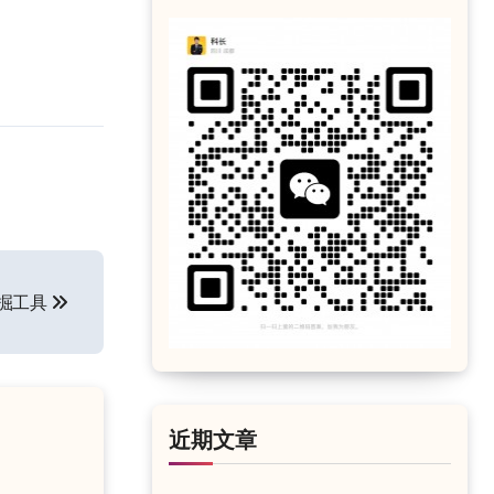
挖掘工具
近期文章