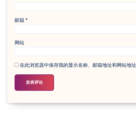
邮箱
*
网站
在此浏览器中保存我的显示名称、邮箱地址和网站地