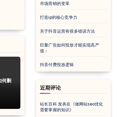
市场营销的变革
打造ip的核心竞争力
关于抖音运营有很多错误方法
巨量广告如何投放才能实现高产
值：
抖音付费投放逻辑
如何删
近期评论
站长百科
发表在《
做网站seo优化
需要掌握的知识
》