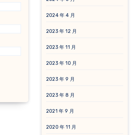
2024 年 4 月
2023 年 12 月
2023 年 11 月
2023 年 10 月
2023 年 9 月
2023 年 8 月
2021 年 9 月
2020 年 11 月