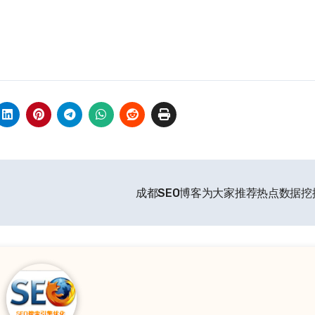
成都SEO博客为大家推荐热点数据