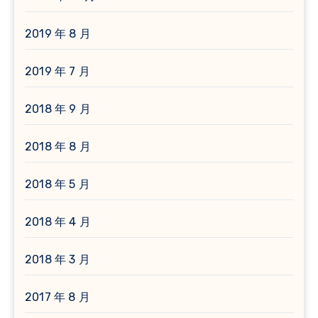
2019 年 8 月
2019 年 7 月
2018 年 9 月
2018 年 8 月
2018 年 5 月
2018 年 4 月
2018 年 3 月
2017 年 8 月