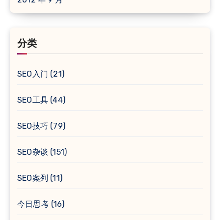
分类
SEO入门
(21)
SEO工具
(44)
SEO技巧
(79)
SEO杂谈
(151)
SEO案列
(11)
今日思考
(16)