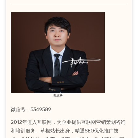
邹义科
微信号：5349589
2012年进入互联网，为企业提供互联网营销策划咨询
和培训服务。草根站长出身，精通SEO优化推广技