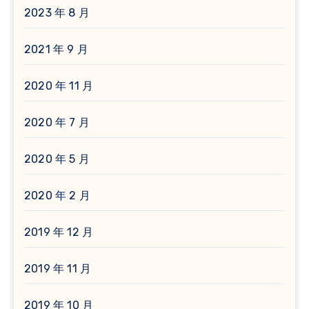
2023 年 8 月
2021 年 9 月
2020 年 11 月
2020 年 7 月
2020 年 5 月
2020 年 2 月
2019 年 12 月
2019 年 11 月
2019 年 10 月