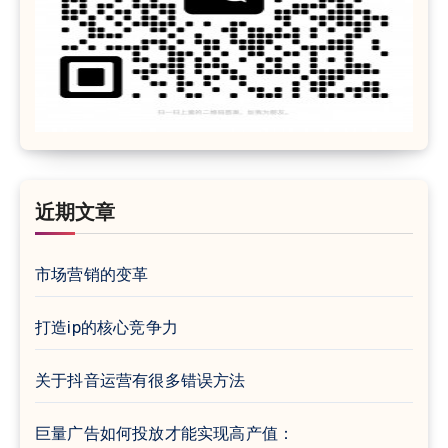
近期文章
市场营销的变革
打造ip的核心竞争力
关于抖音运营有很多错误方法
巨量广告如何投放才能实现高产值：