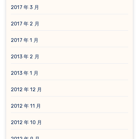
2017 年 3 月
2017 年 2 月
2017 年 1 月
2013 年 2 月
2013 年 1 月
2012 年 12 月
2012 年 11 月
2012 年 10 月
2012 年 9 月