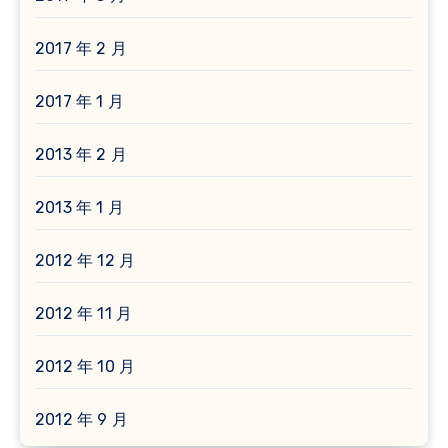
2017 年 2 月
2017 年 1 月
2013 年 2 月
2013 年 1 月
2012 年 12 月
2012 年 11 月
2012 年 10 月
2012 年 9 月