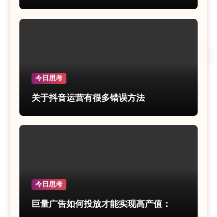
今日思考
关于抖音运营有很多错误方法
今日思考
巨量广告如何投放才能实现高产值：