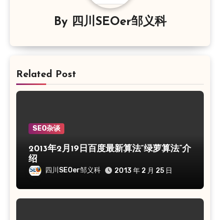
By
四川SEOer邹义科
Related Post
SEO杂谈
2013年2月19日百度最新算法“绿萝算法”介
绍
四川SEOer邹义科
2013 年 2 月 25 日