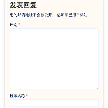
发表回复
您的邮箱地址不会被公开。
必填项已用
*
标注
评论
*
显示名称
*