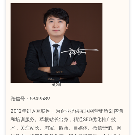
邹义科
微信号：5349589
2012年进入互联网，为企业提供互联网营销策划咨询
和培训服务。草根站长出身，精通SEO优化推广技
术，关注站长、淘宝、微商、自媒体、微信营销、网