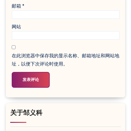
邮箱
*
网站
在此浏览器中保存我的显示名称、邮箱地址和网站地
址，以便下次评论时使用。
关于邹义科