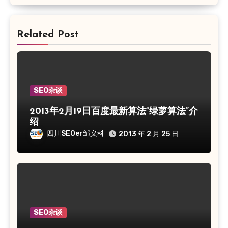
Related Post
SEO杂谈
2013年2月19日百度最新算法“绿萝算法”介
绍
四川SEOer邹义科
2013 年 2 月 25 日
SEO杂谈