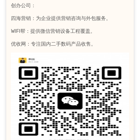
创办公司：
四海营销：为企业提供营销咨询与外包服务。
WIFI帮：提供微信营销设备工程覆盖。
优收网：专注国内二手数码产品收售。