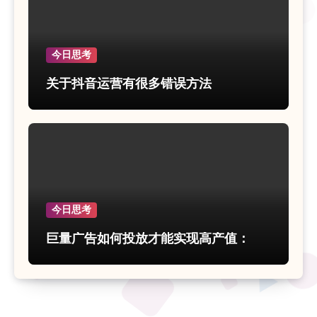
今日思考
关于抖音运营有很多错误方法
今日思考
巨量广告如何投放才能实现高产值：