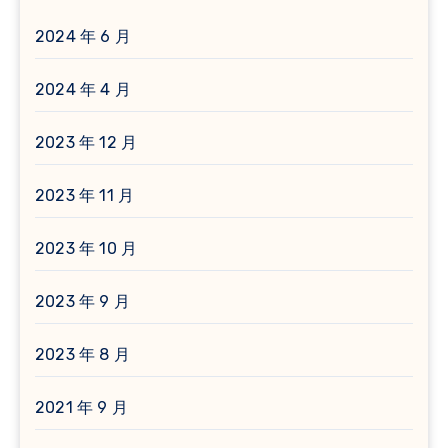
2024 年 6 月
2024 年 4 月
2023 年 12 月
2023 年 11 月
2023 年 10 月
2023 年 9 月
2023 年 8 月
2021 年 9 月