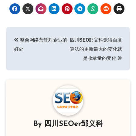
文
整合网络营销对企业的
四川SEO邹义科觉得百度
章
好处
算法的更新最大的变化就
导
是收录量的变化
航
By
四川SEOer邹义科