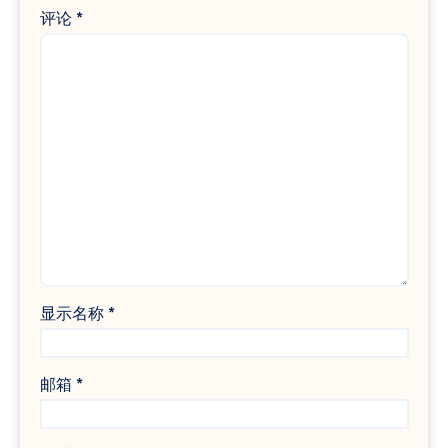
评论
*
显示名称
*
邮箱
*