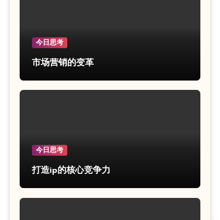
今日思考
市场营销的变革
今日思考
打造ip的核心竞争力