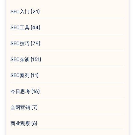
SEO入门
(21)
SEO工具
(44)
SEO技巧
(79)
SEO杂谈
(151)
SEO案列
(11)
今日思考
(16)
全网营销
(7)
商业观察
(6)