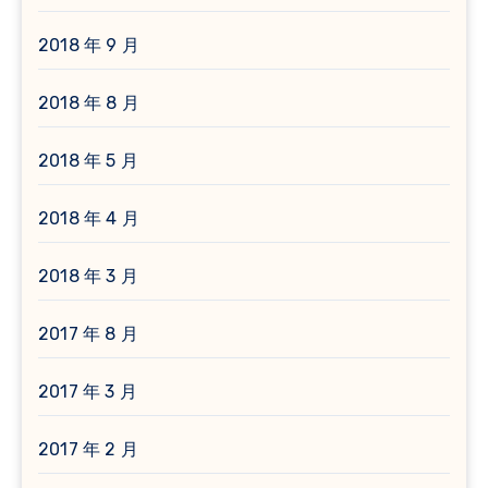
2018 年 9 月
2018 年 8 月
2018 年 5 月
2018 年 4 月
2018 年 3 月
2017 年 8 月
2017 年 3 月
2017 年 2 月