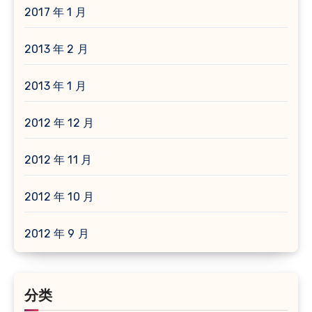
2017 年 1 月
2013 年 2 月
2013 年 1 月
2012 年 12 月
2012 年 11 月
2012 年 10 月
2012 年 9 月
分类