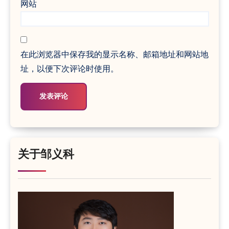
网站
在此浏览器中保存我的显示名称、邮箱地址和网站地
址，以便下次评论时使用。
关于邹义科