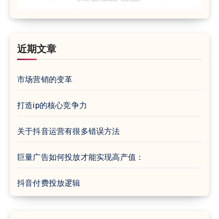
近期文章
市场营销的变革
打造ip的核心竞争力
关于抖音运营有很多错误方法
巨量广告如何投放才能实现高产值：
抖音付费投放逻辑