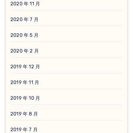
2020 年 11 月
2020 年 7 月
2020 年 5 月
2020 年 2 月
2019 年 12 月
2019 年 11 月
2019 年 10 月
2019 年 8 月
2019 年 7 月