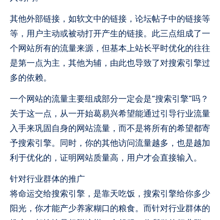
其他外部链接，如软文中的链接，论坛帖子中的链接等
等，用户主动或被动打开产生的链接。此三点组成了一
个网站所有的流量来源，但基本上站长平时优化的往往
是第一点为主，其他为辅，由此也导致了对搜索引擎过
多的依赖。
一个网站的流量主要组成部分一定会是“搜索引擎”吗？
关于这一点，从一开始葛易兴希望能通过引导行业流量
入手来巩固自身的网站流量，而不是将所有的希望都寄
予搜索引擎。同时，你的其他访问流量越多，也是越加
利于优化的，证明网站质量高，用户才会直接输入。
针对行业群体的推广
将命运交给搜索引擎，是靠天吃饭，搜索引擎给你多少
阳光，你才能产少养家糊口的粮食。而针对行业群体的