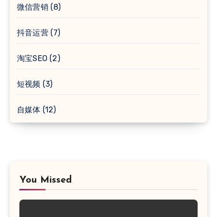
微信营销
(8)
抖音运营
(7)
淘宝SEO
(2)
短视频
(3)
自媒体
(12)
You Missed