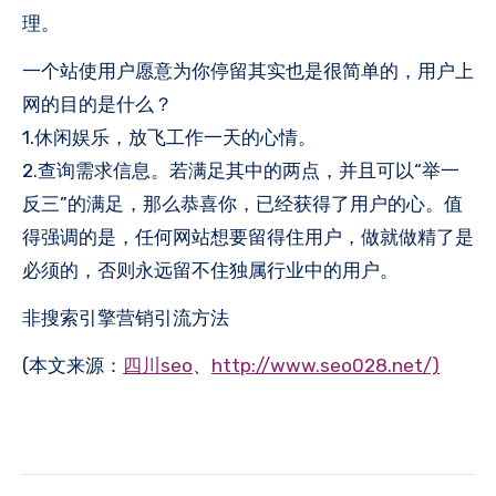
理。
一个站使用户愿意为你停留其实也是很简单的，用户上
网的目的是什么？
1.休闲娱乐，放飞工作一天的心情。
2.查询需求信息。若满足其中的两点，并且可以“举一
反三”的满足，那么恭喜你，已经获得了用户的心。值
得强调的是，任何网站想要留得住用户，做就做精了是
必须的，否则永远留不住独属行业中的用户。
非搜索引擎营销引流方法
(本文来源：
四川seo
、
http://www.seo028.net/)