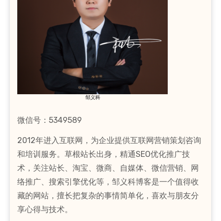
邹义科
微信号：5349589
2012年进入互联网，为企业提供互联网营销策划咨询
和培训服务。草根站长出身，精通SEO优化推广技
术，关注站长、淘宝、微商、自媒体、微信营销、网
络推广、搜索引擎优化等，邹义科博客是一个值得收
藏的网站，擅长把复杂的事情简单化，喜欢与朋友分
享心得与技术。