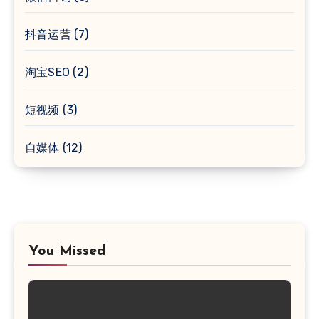
抖音运营
(7)
淘宝SEO
(2)
短视频
(3)
自媒体
(12)
You Missed