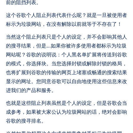
前的阻挡列表。
这个谷歌个人阻止列表代表什么呢？就是一旦被使用者
标示为垃圾网站，在没有解除以前就等于不存在了！
当然这个阻止列表只是个人的设定，并不会影响其他人
的搜寻结果，但是….如果你被许多使用者都标示为垃圾
网站呢？谷歌的说明说：个人黑名单扩展将传送到谷歌
的模式，你选择块。当您选择封锁或解除封锁的格局，
也将扩展到谷歌的传输的网页上堵塞或畅通的搜索结果
显示的网址。您同意谷歌可以自由地使用这些信息来改
进我们的产品和服务。
也就是这些阻止列表虽然是个人的设定，但是谷歌会当
成参考，如果被大家公认为垃圾网站的话，绝对会影响
谷歌的搜寻排名。