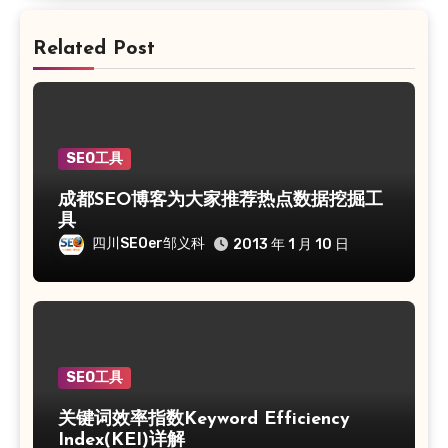
Related Post
SEO工具
成都SEO博客为大家推荐热点数据挖掘工
具
四川SEOer邹义科
2013 年 1 月 10 日
SEO工具
关键词效率指数Keyword Efficiency
Index(KEI)详解