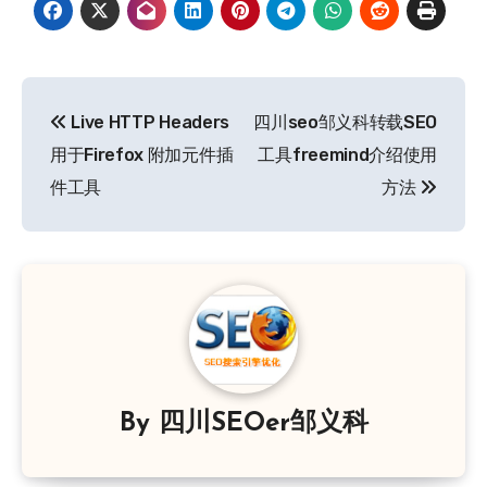
文
Live HTTP Headers
四川seo邹义科转载SEO
章
用于Firefox 附加元件插
工具freemind介绍使用
导
件工具
方法
航
By
四川SEOer邹义科