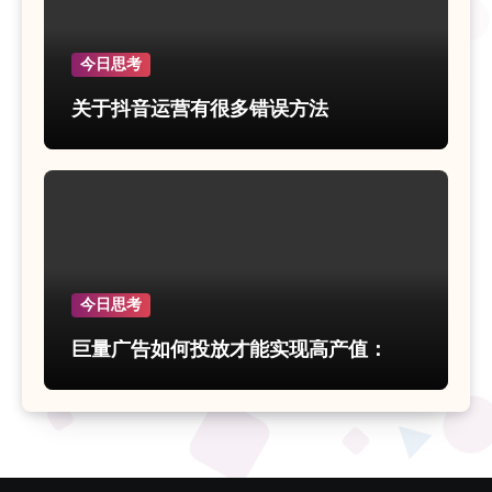
今日思考
关于抖音运营有很多错误方法
今日思考
巨量广告如何投放才能实现高产值：