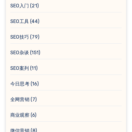
SEO入门
(21)
SEO工具
(44)
SEO技巧
(79)
SEO杂谈
(151)
SEO案列
(11)
今日思考
(16)
全网营销
(7)
商业观察
(6)
微信营销
(8)