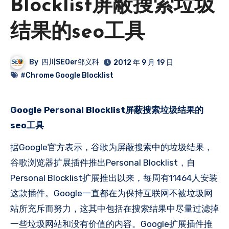
Blocklist屏蔽搜索垃圾
结果的seo工具
By
四川SEOer邹义科
2012 年 9 月 19 日
#Chrome Google Blocklist
Google Personal Blocklist屏蔽搜索垃圾结果的
seo工具
据Google官方表示，谷歌为屏蔽搜索中的垃圾结果，
谷歌浏览器扩展插件推出Personal Blocklist，自
Personal Blocklist扩展推出以来，每周有11464人安装
这款插件。Google一直都在为保持互联网不被垃圾网
站所充斥而努力，这其中包括在搜索结果中尽量过滤掉
一些垃圾网站和没有价值的内容。Google扩展插件推