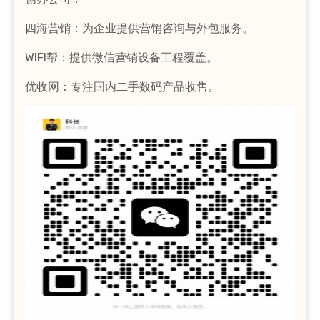
四海营销：为企业提供营销咨询与外包服务。
WIFI帮：提供微信营销设备工程覆盖。
优收网：专注国内二手数码产品收售。