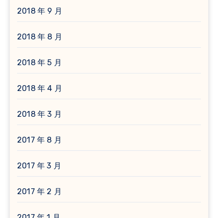
2018 年 9 月
2018 年 8 月
2018 年 5 月
2018 年 4 月
2018 年 3 月
2017 年 8 月
2017 年 3 月
2017 年 2 月
2017 年 1 月