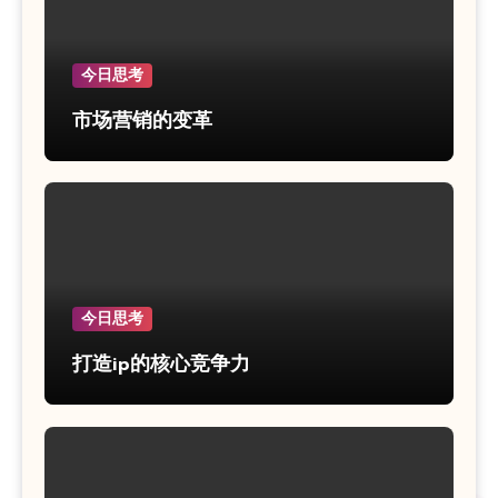
今日思考
市场营销的变革
今日思考
打造ip的核心竞争力