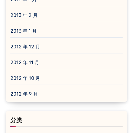
2013 年 2 月
2013 年 1 月
2012 年 12 月
2012 年 11 月
2012 年 10 月
2012 年 9 月
分类