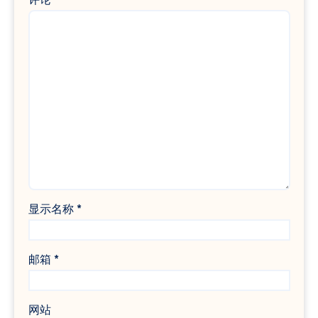
显示名称
*
邮箱
*
网站