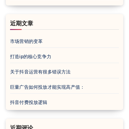
近期文章
市场营销的变革
打造ip的核心竞争力
关于抖音运营有很多错误方法
巨量广告如何投放才能实现高产值：
抖音付费投放逻辑
近期评论