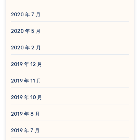
2020 年 7 月
2020 年 5 月
2020 年 2 月
2019 年 12 月
2019 年 11 月
2019 年 10 月
2019 年 8 月
2019 年 7 月