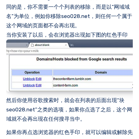
同的是，你不需要一个个列表的移除，而是以“网域域
名”为单位，例如你移除seo028.net，则任何一个属于
这个网域的页面都不会再出现。
当你安装了以后，会在浏览器出现如下图的红色手印
然后你使用谷歌搜索时，就会在列表的后面出现“块
seo028.net”之类的选项，如果你点选了之后，这个网
域就不会再出现在任何搜寻当中。
如果你再点选浏览器的红色手印，就可以编辑或解除先