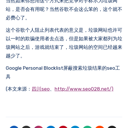
当然如果你想用这个方式来把竞争对手标示为垃圾网
站，是否会有用呢？当然谷歌不会这么笨的，这个就不
必费心了。
这个谷歌个人阻止列表代表的意义是，垃圾网站也许可
以一时的欺骗使用者去点选，但是如果被大家都列为垃
圾网站之后，游戏就结束了，垃圾网站的空间已经越来
越少了。
Google Personal Blocklist屏蔽搜索垃圾结果的seo工
具
(本文来源：
四川seo
、
http://www.seo028.net/)