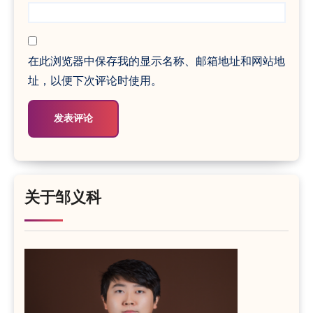
在此浏览器中保存我的显示名称、邮箱地址和网站地
址，以便下次评论时使用。
关于邹义科