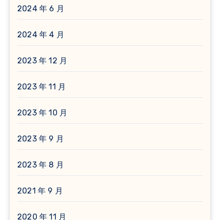
2024 年 6 月
2024 年 4 月
2023 年 12 月
2023 年 11 月
2023 年 10 月
2023 年 9 月
2023 年 8 月
2021 年 9 月
2020 年 11 月