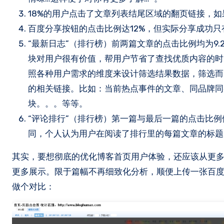
18%的用户点击了文章列表结尾区域的翻页链接，
百度分享按钮的点击比例达12%，但实际分享成功
“最新日志”（排行榜）前两篇文章的点击比例均为9
块对用户很有价值，帮用户节省了查找优质内容的时
照各种用户需求的维度来设计筛选结果数据，筛选而
的相关链接。比如：当前热点事件的文章、同品牌同
块。。。等等。
“评论排行”（排行榜）第一篇与最后一篇的点击比例依
同，个人认为用户在阅读了排行里的每篇文章的标题
其实，要想彻底的优化博客首页用户体验，还应该从更
更多展示。限于篇幅不再细致化分析，顺便上传一张百度的百度
做个对比：