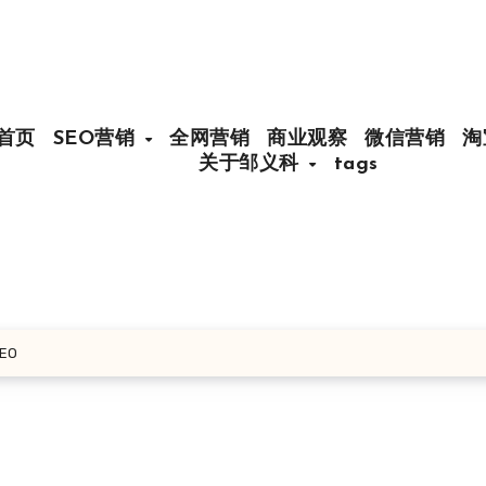
首页
SEO营销
全网营销
商业观察
微信营销
淘
关于邹义科
tags
EO