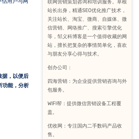
的评估用户与网
联网营销策划咨询和培训服务。草根
站长出身，精通SEO优化推广技术，
关注站长、淘宝、微商、自媒体、微
信营销、网络推广、搜索引擎优化
等，邹义科博客是一个值得收藏的网
站，擅长把复杂的事情简单化，喜欢
与朋友分享心得与技术。
创办公司：
等数据，以便后
四海营销：为企业提供营销咨询与外
分析功能，分析
包服务。
WIFI帮：提供微信营销设备工程覆
盖。
优收网：专注国内二手数码产品收
售。