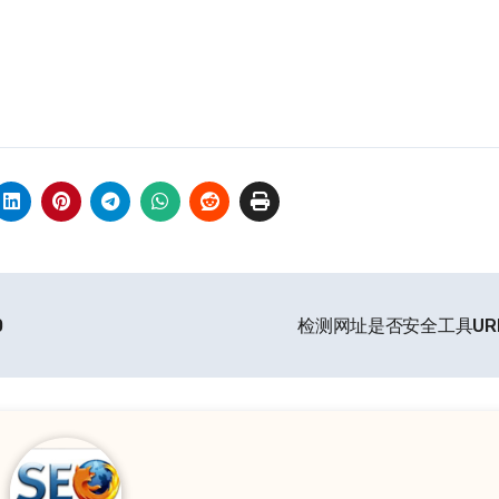
0
检测网址是否安全工具URL 