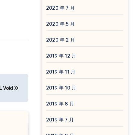
2020 年 7 月
2020 年 5 月
2020 年 2 月
2019 年 12 月
2019 年 11 月
2019 年 10 月
Void
2019 年 8 月
2019 年 7 月