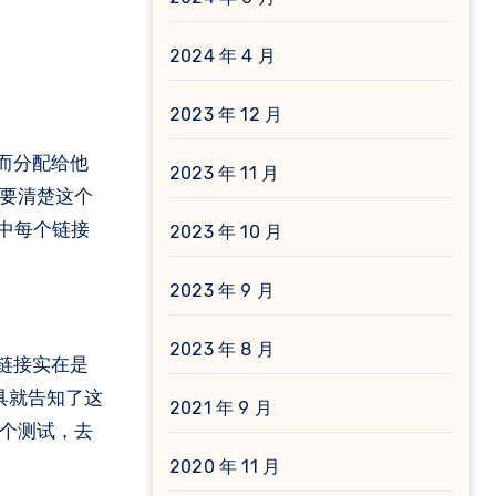
2024 年 4 月
2023 年 12 月
而分配给他
2023 年 11 月
须要清楚这个
中每个链接
2023 年 10 月
2023 年 9 月
2023 年 8 月
链接实在是
工具就告知了这
2021 年 9 月
做个测试，去
2020 年 11 月