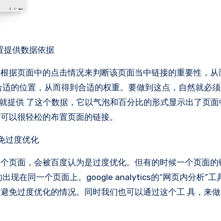
置提供数据依据
会根据页面中的点击情况来判断该页面当中链接的重要性，从
合适的位置，从而得到合适的权重。要做到这点，自然就必
”就提供 了这个数据，它以气泡和百分比的形式显示出了页面
们可以很轻松的布置页面的链接。
免过度优化
一个页面，会被百度认为是过度优化。但有的时候一个页面的
同一个页面上。google analytics的“网页内分析”
避免过度优化的情况。同时我们也可以通过这个工 具，来