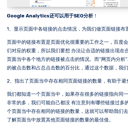
Google Analytics还可以用于SEO分析
！
1、显示页面中各链接的点击情况，为我们做页面链接布
页面中的链接布置是页面优化很重要的工作之一，百度
们对应的权重，所以我们要想 办法让合适的链接出现在
页面当中各个地方的链接被点击的情况。而“网页内分析
的被点击数和占总点击数的百分比，通过这个数据，我
2、指出了页面当中存在相同页面链接的数量，有助于避
我们都知道一个页面当中，如果存在很多的链接指向同
非常的多，我们可能自己都没 有注意到有哪些链接过多的出现在
个页面当中存在相同的链接的数量，这就可以帮助我们去
了解页面当中放置其他页面链接的数量的最佳值。