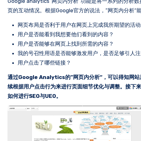
Google analytics“网页内分析”功能是将一系
页的互动情况。根据Google官方的说法，”网页内分析
网页布局是否利于用户在网页上完成我所期望的活动
用户是否能看到我想要他们看到的内容？
用户是否能够在网页上找到所需的内容？
我的号召性用语是否能够激发用户，是否足够引人注
用户点击了哪些链接？
通过Google Analytics的”网页内分析“，可
续根据用户点击行为来进行页面细节优化与调整。接下来，以我
如何进行SEO与UEO。