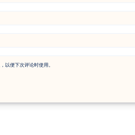
址，以便下次评论时使用。