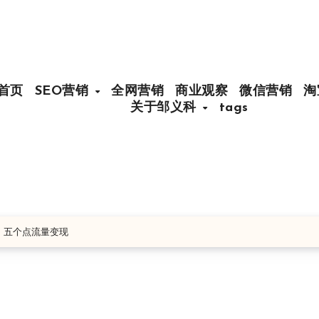
首页
SEO营销
全网营销
商业观察
微信营销
淘
关于邹义科
tags
，五个点流量变现