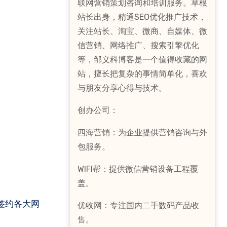
联网营销策划咨询和培训服务。草根
站长出身，精通SEO优化推广技术，
关注站长、淘宝、微商、自媒体、微
信营销、网络推广、搜索引擎优化
等，邹义科博客是一个值得收藏的网
站，擅长把复杂的事情简单化，喜欢
与朋友分享心得与技术。
创办公司：
四海营销：为企业提供营销咨询与外
包服务。
WIFI帮：提供微信营销设备工程覆
盖。
签约各大网
优收网：专注国内二手数码产品收
售。