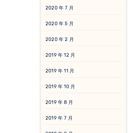
2020 年 7 月
2020 年 5 月
2020 年 2 月
2019 年 12 月
2019 年 11 月
2019 年 10 月
2019 年 8 月
2019 年 7 月