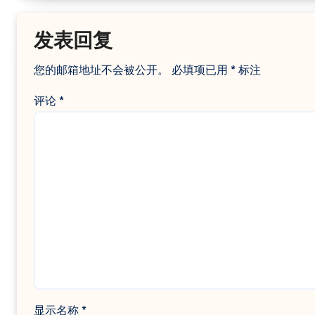
发表回复
您的邮箱地址不会被公开。
必填项已用
*
标注
评论
*
显示名称
*