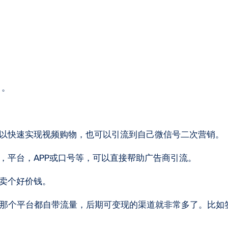
。
）。
可以快速实现视频购物，也可以引流到自己微信号二次营销。
，平台，APP或口号等，可以直接帮助广告商引流。
能卖个好价钱。
你去那个平台都自带流量，后期可变现的渠道就非常多了。比如