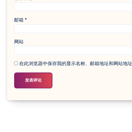
邮箱
*
网站
在此浏览器中保存我的显示名称、邮箱地址和网站地