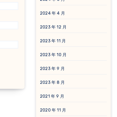
2024 年 4 月
2023 年 12 月
2023 年 11 月
2023 年 10 月
2023 年 9 月
2023 年 8 月
2021 年 9 月
2020 年 11 月