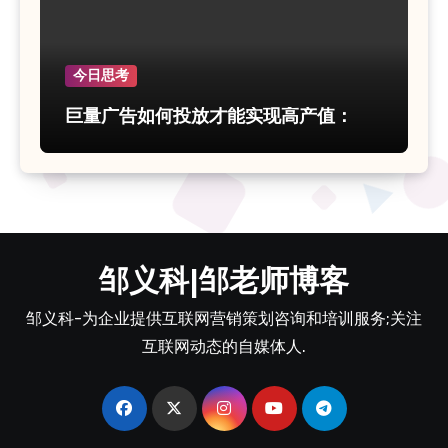
今日思考
巨量广告如何投放才能实现高产值：
邹义科|邹老师博客
邹义科-为企业提供互联网营销策划咨询和培训服务;关注
互联网动态的自媒体人.