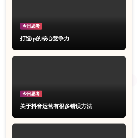
今日思考
打造ip的核心竞争力
今日思考
关于抖音运营有很多错误方法