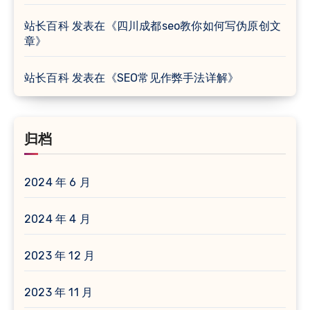
站长百科
发表在《
四川成都seo教你如何写伪原创文
章
》
站长百科
发表在《
SEO常见作弊手法详解
》
归档
2024 年 6 月
2024 年 4 月
2023 年 12 月
2023 年 11 月