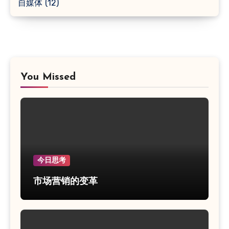
自媒体
(12)
You Missed
今日思考
市场营销的变革