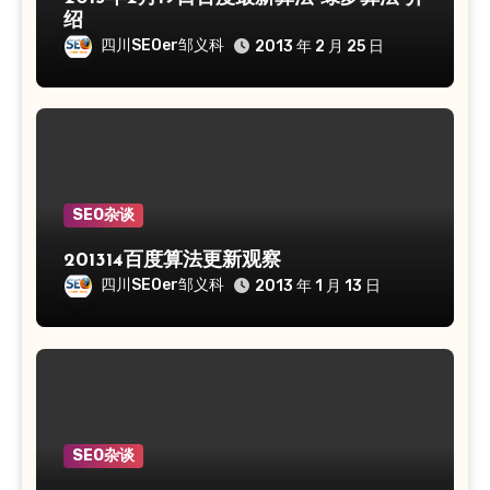
绍
四川SEOer邹义科
2013 年 2 月 25 日
SEO杂谈
201314百度算法更新观察
四川SEOer邹义科
2013 年 1 月 13 日
SEO杂谈