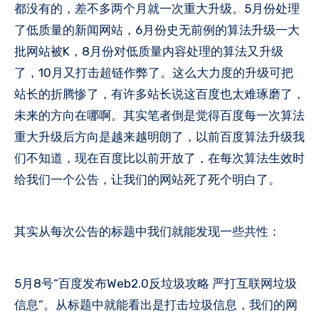
都没有的，差不多两个月就一次重大升级。5月份处理
了低质量的新闻网站，6月份史无前例的算法升级一大
批网站被K，8月份对低质量内容处理的算法又升级
了，10月又打击超链作弊了。这么大力度的升级可把
站长的折腾惨了，有许多站长说这百度也太难琢磨了，
未来的方向在哪啊。其实笔者倒是觉得百度每一次算法
重大升级后方向是越来越明朗了，以前百度算法升级我
们不知道，现在百度比以前开放了，在每次算法生效时
给我们一个公告，让我们的网站死了死个明白了。
其实从每次公告的标题中我们就能发现一些共性：
5月8号“百度发布Web2.0反垃圾攻略 严打互联网垃圾
信息”。从标题中就能看出是打击垃圾信息，我们的网