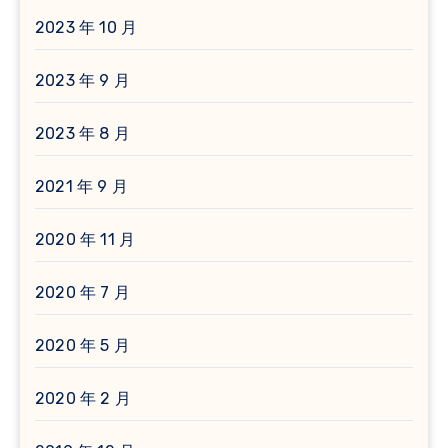
2023 年 10 月
2023 年 9 月
2023 年 8 月
2021 年 9 月
2020 年 11 月
2020 年 7 月
2020 年 5 月
2020 年 2 月