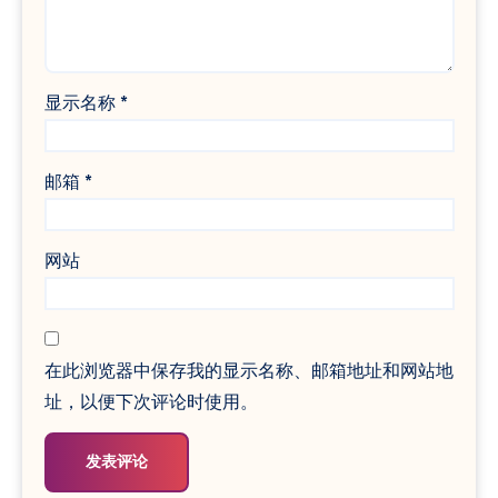
显示名称
*
邮箱
*
网站
在此浏览器中保存我的显示名称、邮箱地址和网站地
址，以便下次评论时使用。