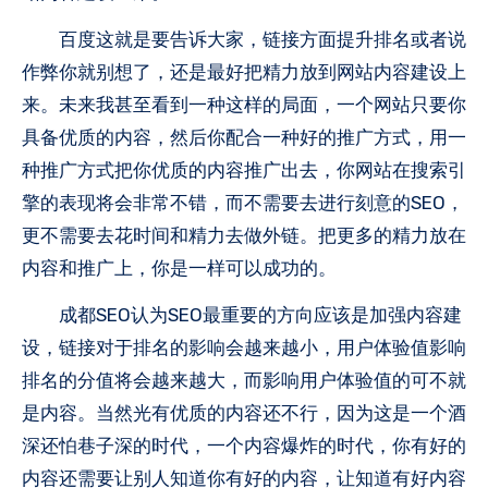
百度这就是要告诉大家，链接方面提升排名或者说
作弊你就别想了，还是最好把精力放到网站内容建设上
来。未来我甚至看到一种这样的局面，一个网站只要你
具备优质的内容，然后你配合一种好的推广方式，用一
种推广方式把你优质的内容推广出去，你网站在搜索引
擎的表现将会非常不错，而不需要去进行刻意的SEO，
更不需要去花时间和精力去做外链。把更多的精力放在
内容和推广上，你是一样可以成功的。
成都SEO认为SEO最重要的方向应该是加强内容建
设，链接对于排名的影响会越来越小，用户体验值影响
排名的分值将会越来越大，而影响用户体验值的可不就
是内容。当然光有优质的内容还不行，因为这是一个酒
深还怕巷子深的时代，一个内容爆炸的时代，你有好的
内容还需要让别人知道你有好的内容，让知道有好内容