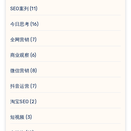
SEO案列
(11)
今日思考
(16)
全网营销
(7)
商业观察
(6)
微信营销
(8)
抖音运营
(7)
淘宝SEO
(2)
短视频
(3)