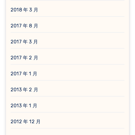
2018 年 3 月
2017 年 8 月
2017 年 3 月
2017 年 2 月
2017 年 1 月
2013 年 2 月
2013 年 1 月
2012 年 12 月