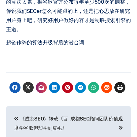
的算法太累，据谷歌官方公布每年至少500次的调整，
你说我们SEOer怎么可能跟的上，还是把心思放在研究
用户身上吧，研究好用户做好内容才是制胜搜索引擎的
王道。
超链作弊的算法升级背后的潜台词
文
《成都SEO》转载《百
成都SEO顾问团队价值观
章
度学谷歌但却学到皮毛》
导