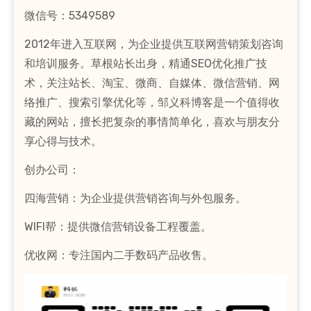
微信号：5349589
2012年进入互联网，为企业提供互联网营销策划咨询
和培训服务。草根站长出身，精通SEO优化推广技
术，关注站长、淘宝、微商、自媒体、微信营销、网
络推广、搜索引擎优化等，邹义科博客是一个值得收
藏的网站，擅长把复杂的事情简单化，喜欢与朋友分
享心得与技术。
创办公司：
四海营销：为企业提供营销咨询与外包服务。
WIFI帮：提供微信营销设备工程覆盖。
优收网：专注国内二手数码产品收售。