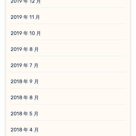
2019 年 12 月
2019 年 11 月
2019 年 10 月
2019 年 8 月
2019 年 7 月
2018 年 9 月
2018 年 8 月
2018 年 5 月
2018 年 4 月