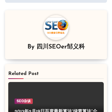
航
By
四川SEOer邹义科
Related Post
SEO杂谈
2013年2月19日百度最新算法“绿萝算法”介