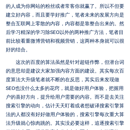
的人成为你网站的粉丝或者常客你就赢了。所以不但要
建立好内容，而且要学好推广，笔者未来的发展方向是
整合互联网上零散的内容，内容都是靠整合出来的。然
后学习精深的学习除SEO以外的两种推广方法，笔者目
前比较看重微博营销和视频营销，这两种本身就可以很
好的结合。
这次的百度的算法虽然是针对超链作弊，但潜台词
的意思却是建议大家加强内容方面的建设。其实每次百
度算法大升级笔者就不断的在反思，其实后来发现做
SEO也没什么太多的花窍，就是做好用户体验，把握用
户的喜好方向，提升给用户需要的内容。而不是去关注
搜索引擎的动向，估计天天盯着或者想破译搜索引擎算
法的人都没有好好做用户体验的，搜索引擎每次重大算
法升级就心惊肉跳的。其实没必要这样，追逐搜索引擎