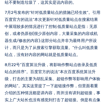
站不要制造垃圾了，这其实是说内容的。
7月2号发布的“针对低质量站点的措施已经生效”。引用
百度官方的说法“本次更新针对低质量站点在搜索结果
中展现较多的情况进行了控制;低质量站点是指：无原
创，或者伪原创(很少原创内容，大量采集的内容或机
器生成/修改的内容);这部分站点并非为最终用户所设
计，而只是为了从搜索引擎获取流量。”什么叫低质量
站点，没有好内容的网站就是低质量站点。
8月22号“百度算法升级，将影响作弊站点收录及低质
站点的排序”。百度官方的说法“本次百度系统算法升
级，打击的主要为胡乱采集、超链作弊等影响用户体验
的网站”。其实这里提了一下超链接作弊，但里面着重
介绍的五种情况都是讲内容，而并没有讲到超链接，事
实上广大站长也没有感觉到打击了超链接。倒是有点像