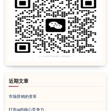
近期文章
市场营销的变革
打造ip的核心竞争力