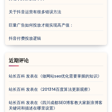
关于抖音运营有很多错误方法
巨量广告如何投放才能实现高产值：
抖音付费投放逻辑
近期评论
站长百科
发表在《
做网站seo优化需要掌握的知识
》
站长百科
发表在《
201314百度算法更新观察
》
站长百科
发表在《
四川成都SEO博客教大家新浪博客
关键词和描述在哪里设置
》