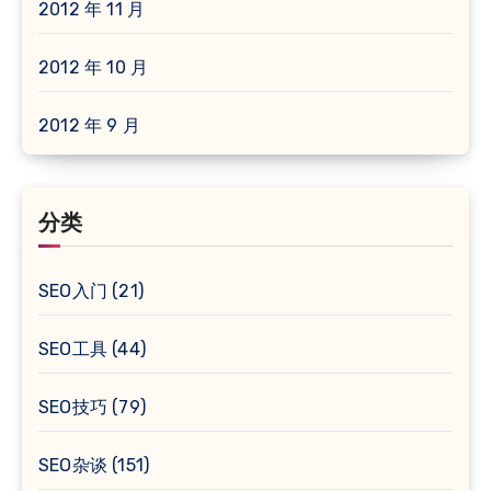
2012 年 11 月
2012 年 10 月
2012 年 9 月
分类
SEO入门
(21)
SEO工具
(44)
SEO技巧
(79)
SEO杂谈
(151)