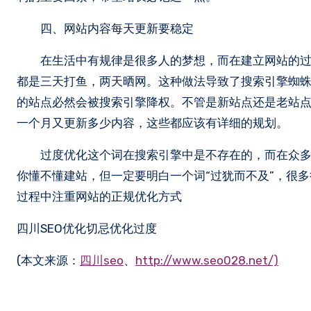
四、网站内容每天更新要稳定
在生活中有规律是很多人的梦想，而在建立网站的过程
都是三天打鱼，两天晒网。这种做法导致了搜索引擎蜘
的站点必然会被搜索引擎降权。不管是新站点还是老站点
一个月又更新多少内容，这些都应该有详细的规划。
过度优化这个词在搜索引擎中是不存在的，而在众多的
你懂不懂建站，但一定要明白一个词“过犹而不及”，很
过程中注重网站的正规优化方式
四川SEO优化切忌优化过度
(本文来源：
四川seo
、
http://www.seo028.net/)