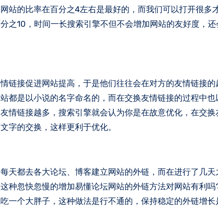
网站的比率在百分之4左右是最好的，而我们可以打开很多
分之10，时间一长搜索引擎不但不会增加网站的友好度，还
链接促进网站提高，于是他们往往会在对方的友情链接的
网站都是以小说的名字命名的，而在交换友情链接的过程中也
的友情链接越多，搜索引擎就会认为你是在故意优化，在交换
多文字的交换，这样更利于优化。
天都去各大论坛、博客建立网站的外链，而在进行了几天
这种忽快忽慢的增加易懂论坛网站的外链方法对网站有利吗
气吃一个大胖子，这种做法是行不通的，保持稳定的外链增长