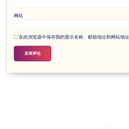
网站
在此浏览器中保存我的显示名称、邮箱地址和网站地