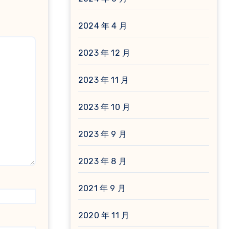
2024 年 4 月
2023 年 12 月
2023 年 11 月
2023 年 10 月
2023 年 9 月
2023 年 8 月
2021 年 9 月
2020 年 11 月