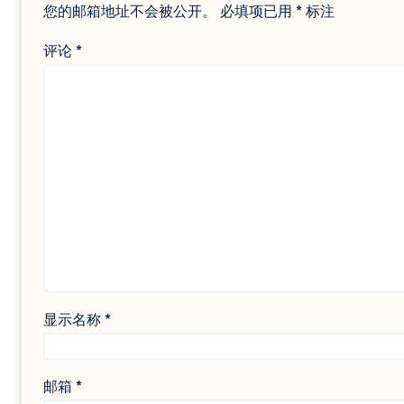
您的邮箱地址不会被公开。
必填项已用
*
标注
评论
*
显示名称
*
邮箱
*