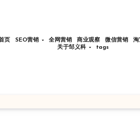
首页
SEO营销
全网营销
商业观察
微信营销
淘
关于邹义科
tags