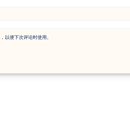
址，以便下次评论时使用。