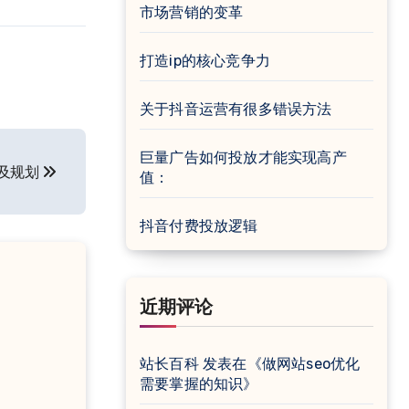
市场营销的变革
打造ip的核心竞争力
关于抖音运营有很多错误方法
巨量广告如何投放才能实现高产
程及规划
值：
抖音付费投放逻辑
近期评论
站长百科
发表在《
做网站seo优化
需要掌握的知识
》