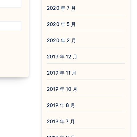
2020 年 7 月
2020 年 5 月
2020 年 2 月
2019 年 12 月
2019 年 11 月
2019 年 10 月
2019 年 8 月
2019 年 7 月