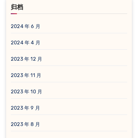
归档
2024 年 6 月
2024 年 4 月
2023 年 12 月
2023 年 11 月
2023 年 10 月
2023 年 9 月
2023 年 8 月