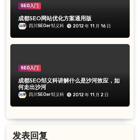
SEO入门
成都SEO网站优化方案通用版
四川SEOer邹义科
2012 年 11 月 16 日
SEO入门
成都SEO邹义科讲解什么是沙河效应，如
何走出沙河
四川SEOer邹义科
2012 年 11 月 2 日
发表回复