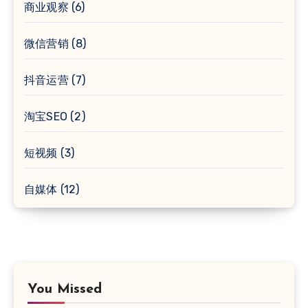
商业观察
(6)
微信营销
(8)
抖音运营
(7)
淘宝SEO
(2)
短视频
(3)
自媒体
(12)
You Missed