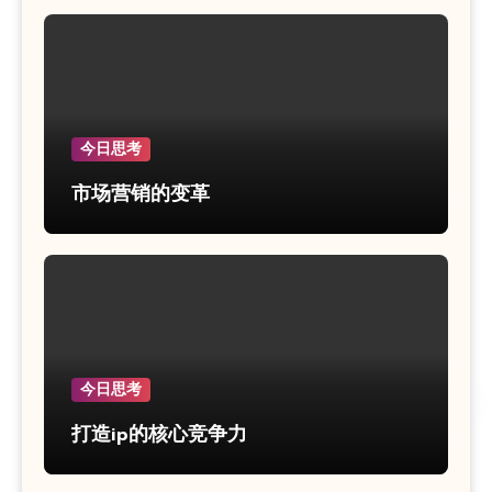
今日思考
市场营销的变革
今日思考
打造ip的核心竞争力