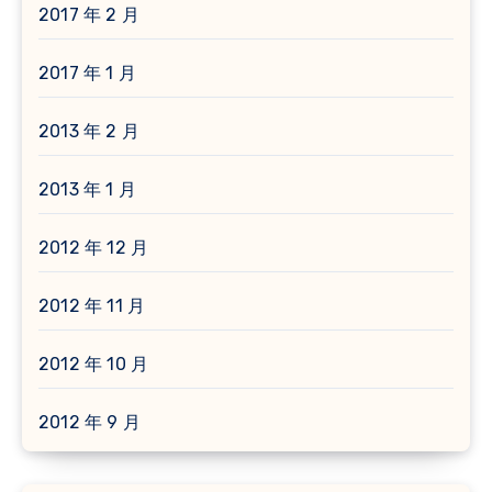
2017 年 2 月
2017 年 1 月
2013 年 2 月
2013 年 1 月
2012 年 12 月
2012 年 11 月
2012 年 10 月
2012 年 9 月