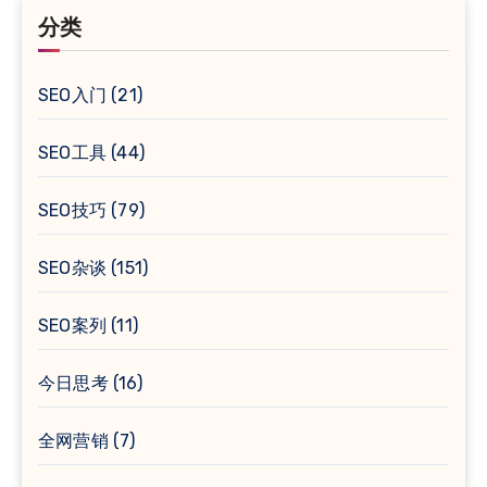
分类
SEO入门
(21)
SEO工具
(44)
SEO技巧
(79)
SEO杂谈
(151)
SEO案列
(11)
今日思考
(16)
全网营销
(7)