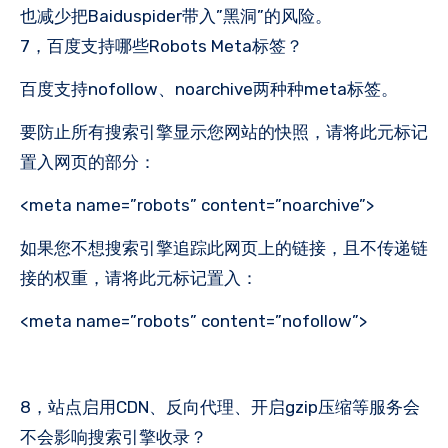
也减少把Baiduspider带入”黑洞”的风险。
7，百度支持哪些Robots Meta标签？
百度支持nofollow、noarchive两种种meta标签。
要防止所有搜索引擎显示您网站的快照，请将此元标记
置入网页的部分：
<meta name=”robots” content=”noarchive”>
如果您不想搜索引擎追踪此网页上的链接，且不传递链
接的权重，请将此元标记置入：
<meta name=”robots” content=”nofollow”>
8，站点启用CDN、反向代理、开启gzip压缩等服务会
不会影响搜索引擎收录？