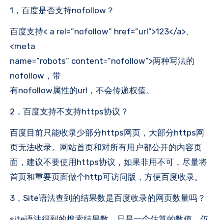
1，百度是否支持nofollow？
百度支持< a rel=”nofollow” href=”url”>123</a>、
<meta
name=”robots” content=”nofollow”>两种写法的
nofollow，带
有nofollow属性的url，不会传递权值。
2，百度支持不支持https协议？
百度目前只能收录少部分https网页，大部分https网
页无法收录。网站首页和对所有用户都公开的内容页
面，建议不要使用https协议，如果非用不可，尽量将
首页和重要页面做个http可访问版，方便百度收录。
3，Site语法查到的结果数是百度收录的网页数量吗？
site语法得到的搜索结果数，只是一个估算的数值，仅