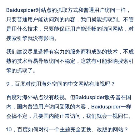
Baiduspider对站点的抓取方式和普通用户访问一样，
只要普通用户能访问到的内容，我们就能抓取到。不管
是用什么技术，只要能保证用户能流畅的访问网站，对
搜索引擎就没有影响。
我们建议尽量选择有实力的服务商和成熟的技术，不成
熟的技术容易导致访问不稳定，这就有可能影响搜索引
擎的抓取了。
9，百度对使用海外空间的中文网站有歧视吗？
百度对海外站点没有歧视。但Baiduspider服务器在国
内，国内普通用户访问受限的内容，Baiduspider一样
会搞不定，只要国内能正常访问，我们就会一视同仁。
10，百度如何对待一个主题完全更换、改版的网站？