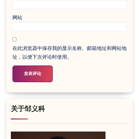
网站
在此浏览器中保存我的显示名称、邮箱地址和网站地
址，以便下次评论时使用。
关于邹义科