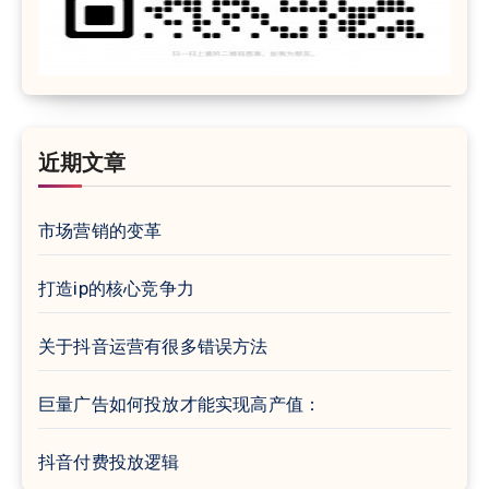
近期文章
市场营销的变革
打造ip的核心竞争力
关于抖音运营有很多错误方法
巨量广告如何投放才能实现高产值：
抖音付费投放逻辑