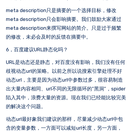
meta description只是摘要的一个选择目标，修改
meta description只会影响摘要。我们鼓励大家通过
meta description来撰写网站的简介。只是过于频繁
的修改，未必会及时的反馈在摘要中。
6，百度建议URL静态化吗？
URL是动态还是静态，对百度没有影响，我们没有任何
歧视动态url的策略。以前之所以说搜索引擎处理不好
动态url，主要是因为动态url中参数过多，很容易制造
出大量内容相同、url不同的无限循环的”黑洞”，spider
陷入其中，浪费大量的资源。现在我们已经能比较完美
的解决这个问题。
动态url最好象我们建议的那样，尽量减少动态url中包
含的变量参数，一方面可以减短url长度，另一方面，