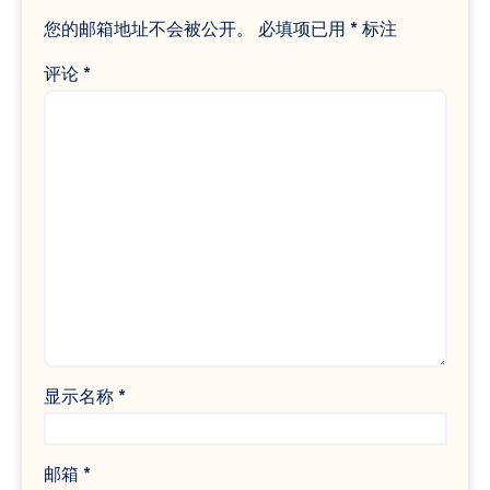
您的邮箱地址不会被公开。
必填项已用
*
标注
评论
*
显示名称
*
邮箱
*