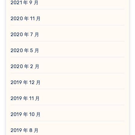
2021 年 9 月
2020 年 11 月
2020 年 7 月
2020 年 5 月
2020 年 2 月
2019 年 12 月
2019 年 11 月
2019 年 10 月
2019 年 8 月