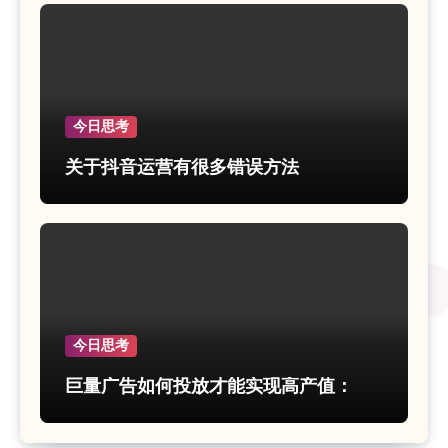
今日思考
关于抖音运营有很多错误方法
今日思考
巨量广告如何投放才能实现高产值：