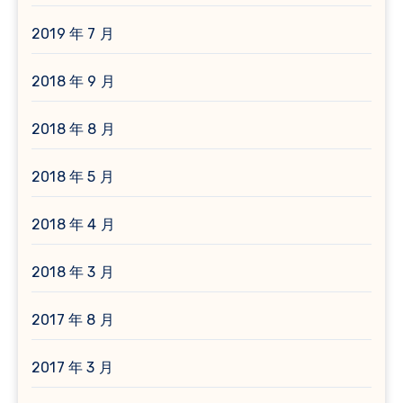
2019 年 7 月
2018 年 9 月
2018 年 8 月
2018 年 5 月
2018 年 4 月
2018 年 3 月
2017 年 8 月
2017 年 3 月