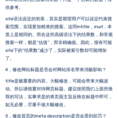
供参考。
site语法设定的初衷，其实是期望用户可以设定约束搜
索范围，实现更加精准的搜索。这同intitle，inurl，本
质上是相同的。而在这些高级语法下的结果数，和常规
搜索一样，都是”估值”，而非精确值。因此，很有可能
site下的”结果数”减少了，实际被索引数却可能增加
了。
4，修改网站标题是否会对网站排名带来消极影响？
title是极重要的内容。大幅修改，可能会带来大幅波
动。所以请慎重对待网页标题。建议按照我们上面所推
荐的写法，实事求是的将页面主旨反映在标题中即可，
如无必要，尽量不做大幅修改。
5，修改首页的meta description是否会受到惩罚？