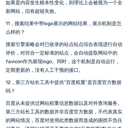
如果是内容发生根本性变化，则理论上会被视为一个全
新网站，旧有超链失效。
11，搜索结果中带logo展示的网站结果，展示机制是怎
么样的？
搜索引擎策略会对已收录的站点站点综合表现进行自动
评价，对符合一定标准的站点，会自动提取网站中的
favicon作为展现logo。同时，这个机制是自动运行，
定期更新的，没有人工干预的接口。
12，第三方站长工具中提供“百度权重”是百度官方数据
吗？
百度从未提供过网站权重信息数据以及对外查询服务。
第三方站长工具的数据并非百度官方数据，不代表真实
的网站情况，百度对使用此类数据而造成的困扰不负任