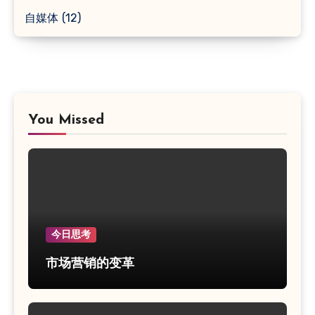
自媒体
(12)
You Missed
今日思考
市场营销的变革