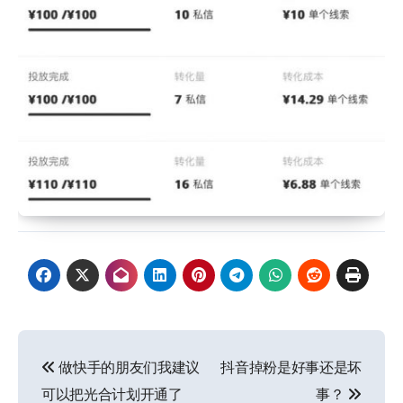
文
做快手的朋友们我建议
抖音掉粉是好事还是坏
章
可以把光合计划开通了
事？