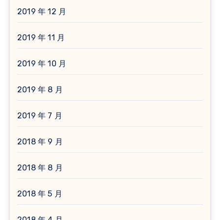
2019 年 12 月
2019 年 11 月
2019 年 10 月
2019 年 8 月
2019 年 7 月
2018 年 9 月
2018 年 8 月
2018 年 5 月
2018 年 4 月