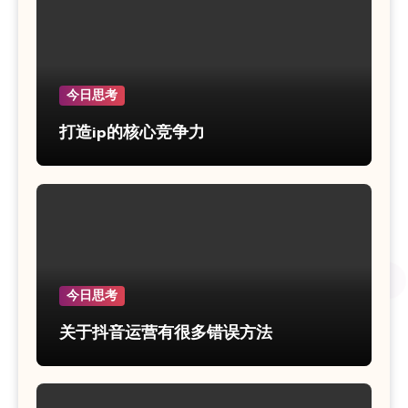
今日思考
打造ip的核心竞争力
今日思考
关于抖音运营有很多错误方法