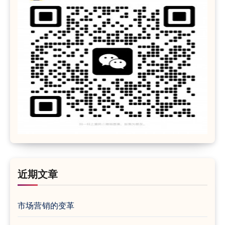
近期文章
市场营销的变革