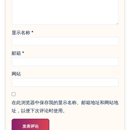
显示名称
*
邮箱
*
网站
在此浏览器中保存我的显示名称、邮箱地址和网站地
址，以便下次评论时使用。