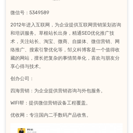
微信号：5349589
2012年进入互联网，为企业提供互联网营销策划咨询
和培训服务。草根站长出身，精通SEO优化推广技
术，关注站长、淘宝、微商、自媒体、微信营销、网
络推广、搜索引擎优化等，邹义科博客是一个值得收
藏的网站，擅长把复杂的事情简单化，喜欢与朋友分
享心得与技术。
创办公司：
四海营销：为企业提供营销咨询与外包服务。
WIFI帮：提供微信营销设备工程覆盖。
优收网：专注国内二手数码产品收售。