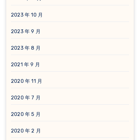
2023 年 10 月
2023 年 9 月
2023 年 8 月
2021 年 9 月
2020 年 11 月
2020 年 7 月
2020 年 5 月
2020 年 2 月