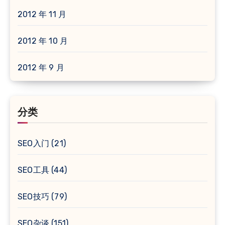
2012 年 11 月
2012 年 10 月
2012 年 9 月
分类
SEO入门
(21)
SEO工具
(44)
SEO技巧
(79)
SEO杂谈
(151)