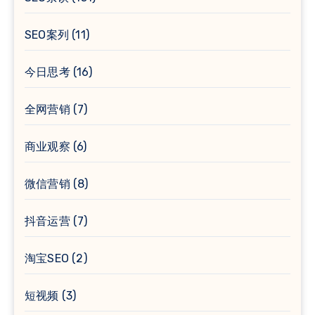
SEO案列
(11)
今日思考
(16)
全网营销
(7)
商业观察
(6)
微信营销
(8)
抖音运营
(7)
淘宝SEO
(2)
短视频
(3)