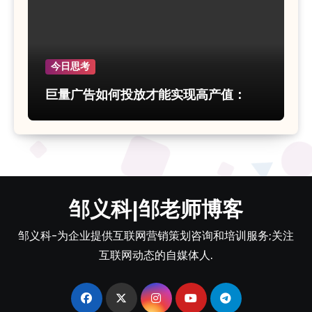
今日思考
巨量广告如何投放才能实现高产值：
邹义科|邹老师博客
邹义科-为企业提供互联网营销策划咨询和培训服务;关注
互联网动态的自媒体人.