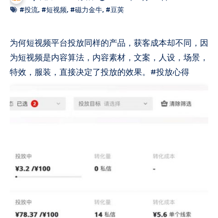
#投流
,
#短视频
,
#磁力金牛
,
#豆荚
为何短视频平台投放同样的产品，获客成本却不同，因
为短视频是内容算法，内容素材，文案，人设，场景，
特效，服装，直接决定了投放的效果。#投放心得