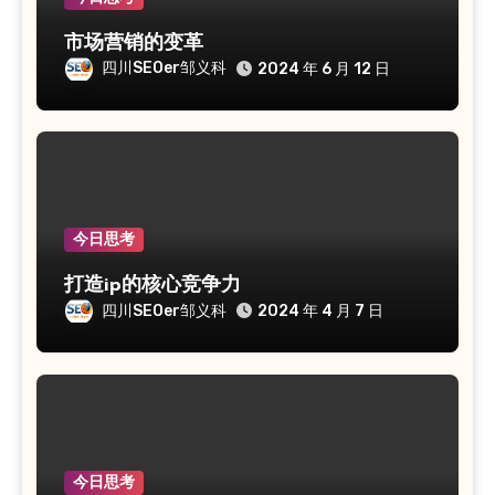
市场营销的变革
四川SEOer邹义科
2024 年 6 月 12 日
今日思考
打造ip的核心竞争力
四川SEOer邹义科
2024 年 4 月 7 日
今日思考