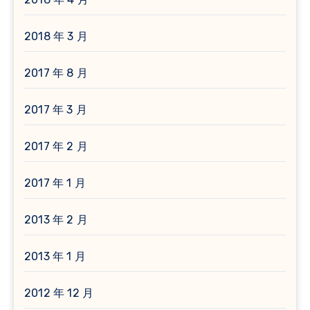
2018 年 3 月
2017 年 8 月
2017 年 3 月
2017 年 2 月
2017 年 1 月
2013 年 2 月
2013 年 1 月
2012 年 12 月