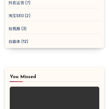
抖音运营
(7)
淘宝SEO
(2)
短视频
(3)
自媒体
(12)
You Missed