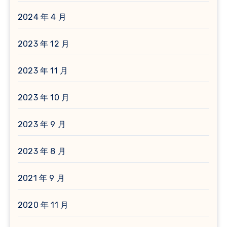
2024 年 4 月
2023 年 12 月
2023 年 11 月
2023 年 10 月
2023 年 9 月
2023 年 8 月
2021 年 9 月
2020 年 11 月