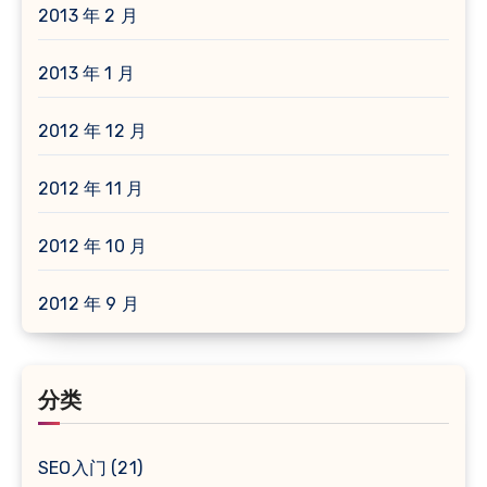
2013 年 2 月
2013 年 1 月
2012 年 12 月
2012 年 11 月
2012 年 10 月
2012 年 9 月
分类
SEO入门
(21)