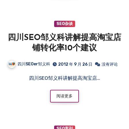
SEO杂谈
四川SEO邹义科讲解提高淘宝店
铺转化率10个建议
四川SEOer邹义科
2012 年 9 月 26 日
没有评论
四川SEO邹义科讲解提高淘宝店…
阅读更多
SEO案列