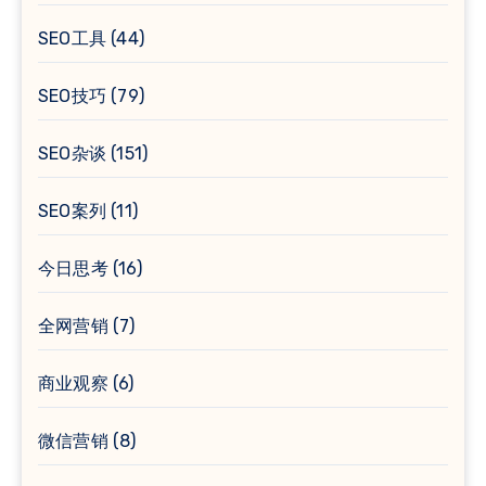
SEO工具
(44)
SEO技巧
(79)
SEO杂谈
(151)
SEO案列
(11)
今日思考
(16)
全网营销
(7)
商业观察
(6)
微信营销
(8)