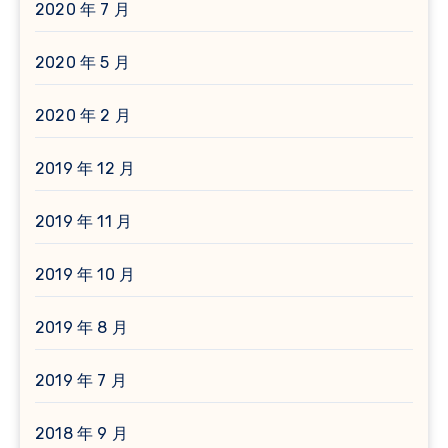
2020 年 7 月
2020 年 5 月
2020 年 2 月
2019 年 12 月
2019 年 11 月
2019 年 10 月
2019 年 8 月
2019 年 7 月
2018 年 9 月