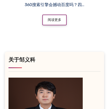
360搜索引擎会撼动百度吗？四…
阅读更多
关于邹义科