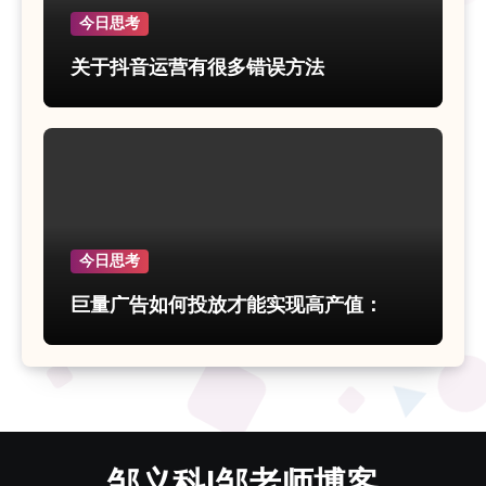
今日思考
关于抖音运营有很多错误方法
今日思考
巨量广告如何投放才能实现高产值：