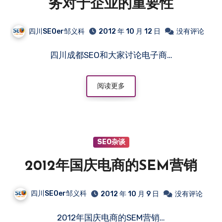
务对于企业的重要性
四川SEOer邹义科
2012 年 10 月 12 日
没有评论
四川成都SEO和大家讨论电子商…
阅读更多
SEO杂谈
2012年国庆电商的SEM营销
四川SEOer邹义科
2012 年 10 月 9 日
没有评论
2012年国庆电商的SEM营销…