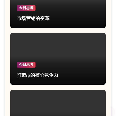
今日思考
市场营销的变革
今日思考
打造ip的核心竞争力