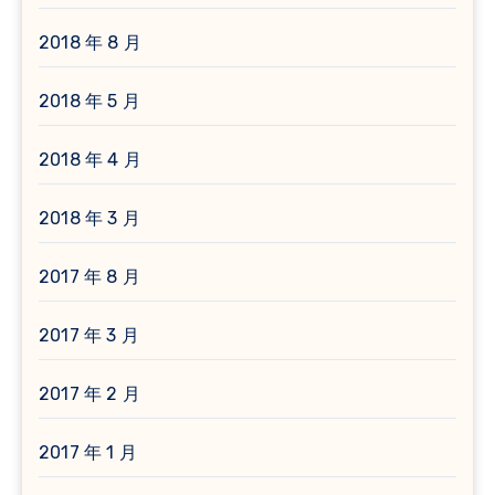
2018 年 8 月
2018 年 5 月
2018 年 4 月
2018 年 3 月
2017 年 8 月
2017 年 3 月
2017 年 2 月
2017 年 1 月