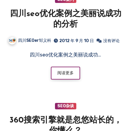
四川seo优化案例之美丽说成功
的分析
四川SEOer邹义科
2012 年 9 月 10 日
没有评论
四川seo优化案例之美丽说成功…
阅读更多
SEO杂谈
360搜索引擎就是忽悠站长的，
你懂么？