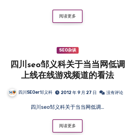
阅读更多
SEO杂谈
四川seo邹义科关于当当网低调
上线在线游戏频道的看法
四川SEOer邹义科
2012 年 9 月 27 日
没有评论
四川seo邹义科关于当当网低调…
阅读更多