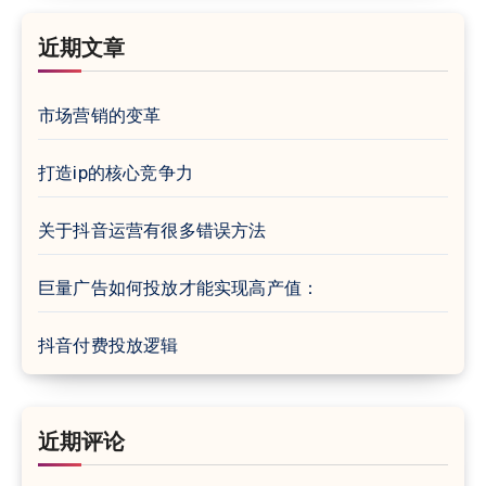
近期文章
市场营销的变革
打造ip的核心竞争力
关于抖音运营有很多错误方法
巨量广告如何投放才能实现高产值：
抖音付费投放逻辑
近期评论