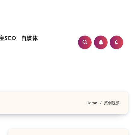
宝SEO
自媒体
Home
原创视频