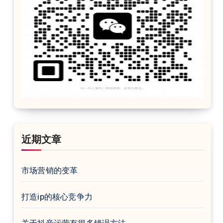
近期文章
市场营销的变革
打造ip的核心竞争力