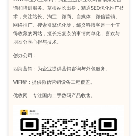
询和培训服务。草根站长出身，精通SEO优化推广技
术，关注站长、淘宝、微商、自媒体、微信营销、
网络推广、搜索引擎优化等，邹义科博客是一个值
得收藏的网站，擅长把复杂的事情简单化，喜欢与
朋友分享心得与技术。
创办公司：
四海营销：为企业提供营销咨询与外包服务。
WIFI帮：提供微信营销设备工程覆盖。
优收网：专注国内二手数码产品收售。