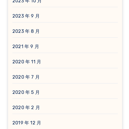
2023 年 10 月
2023 年 9 月
2023 年 8 月
2021 年 9 月
2020 年 11 月
2020 年 7 月
2020 年 5 月
2020 年 2 月
2019 年 12 月