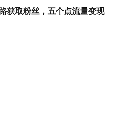
路获取粉丝，五个点流量变现