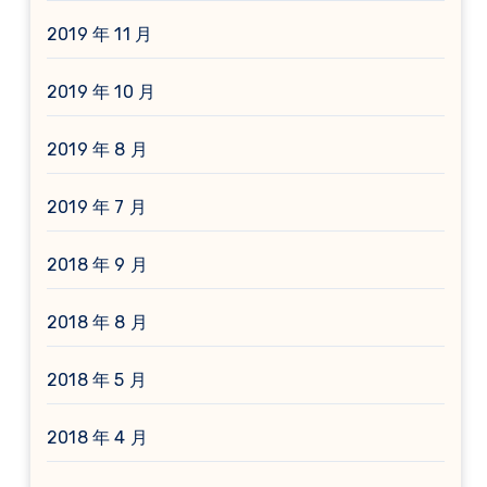
2019 年 11 月
2019 年 10 月
2019 年 8 月
2019 年 7 月
2018 年 9 月
2018 年 8 月
2018 年 5 月
2018 年 4 月