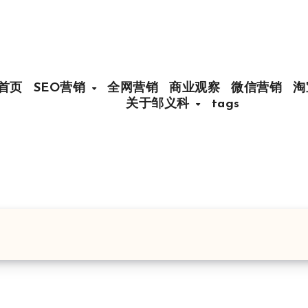
首页
SEO营销
全网营销
商业观察
微信营销
淘
关于邹义科
tags