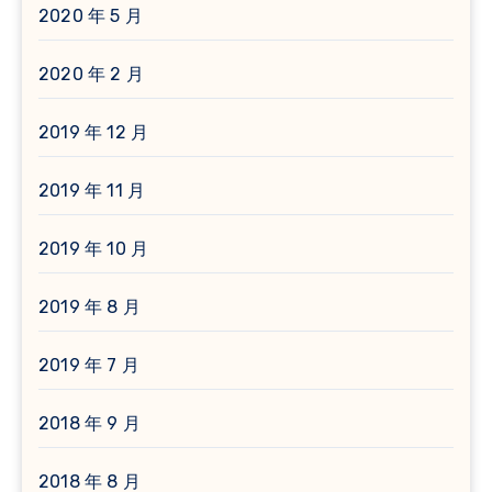
2020 年 5 月
2020 年 2 月
2019 年 12 月
2019 年 11 月
2019 年 10 月
2019 年 8 月
2019 年 7 月
2018 年 9 月
2018 年 8 月