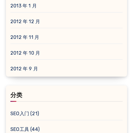
2013 年 1 月
2012 年 12 月
2012 年 11 月
2012 年 10 月
2012 年 9 月
分类
SEO入门
(21)
SEO工具
(44)