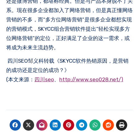
还是微博营销，都堪称经典。但是与产品本身脱不了关
系。现在很多企业都加入了网络营销，但是真正懂网络
营销的不多，而“多方位网络营销”是很多企业都想实现
的营销模式，SKYCC组合营销软件提出“轻松实现多方
位网络营销”的定位，正好满足了企业的这一需求，或
将成为未来主流趋势。
四川SEO邹义科转载《SKYCC软件热销原因，是营销
的成功还是定位的成功？》
(本文来源：
四川seo
、
http://www.seo028.net/)