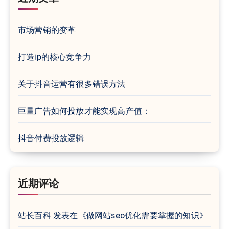
市场营销的变革
打造ip的核心竞争力
关于抖音运营有很多错误方法
巨量广告如何投放才能实现高产值：
抖音付费投放逻辑
近期评论
站长百科
发表在《
做网站seo优化需要掌握的知识
》