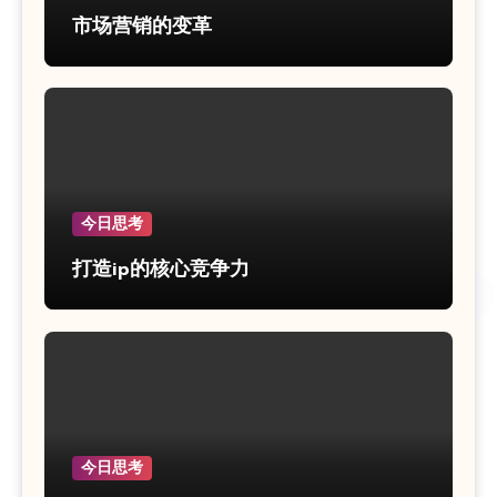
市场营销的变革
今日思考
打造ip的核心竞争力
今日思考