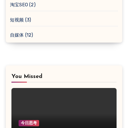
淘宝SEO
(2)
短视频
(3)
自媒体
(12)
You Missed
今日思考