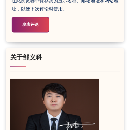
在此浏览器中保存我的显示名称、邮箱地址和网站地
址，以便下次评论时使用。
关于邹义科