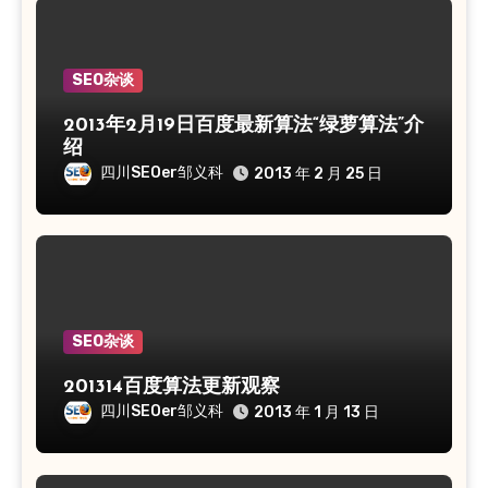
SEO杂谈
2013年2月19日百度最新算法“绿萝算法”介
绍
四川SEOer邹义科
2013 年 2 月 25 日
SEO杂谈
201314百度算法更新观察
四川SEOer邹义科
2013 年 1 月 13 日