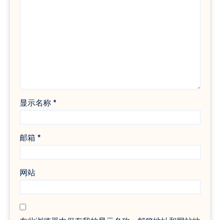
显示名称
*
邮箱
*
网站