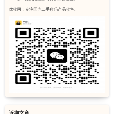
优收网：专注国内二手数码产品收售。
近期文章