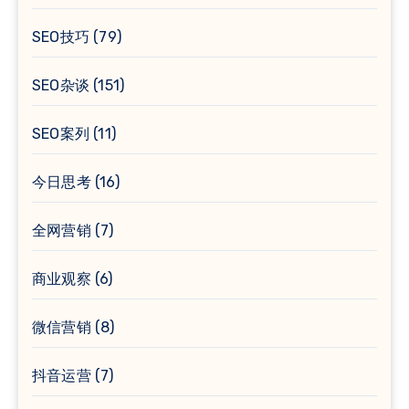
SEO技巧
(79)
SEO杂谈
(151)
SEO案列
(11)
今日思考
(16)
全网营销
(7)
商业观察
(6)
微信营销
(8)
抖音运营
(7)