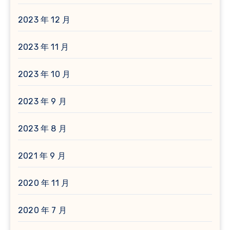
2023 年 12 月
2023 年 11 月
2023 年 10 月
2023 年 9 月
2023 年 8 月
2021 年 9 月
2020 年 11 月
2020 年 7 月