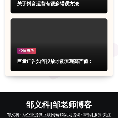
关于抖音运营有很多错误方法
今日思考
巨量广告如何投放才能实现高产值：
邹义科|邹老师博客
邹义科-为企业提供互联网营销策划咨询和培训服务;关注