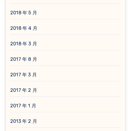
2018 年 5 月
2018 年 4 月
2018 年 3 月
2017 年 8 月
2017 年 3 月
2017 年 2 月
2017 年 1 月
2013 年 2 月