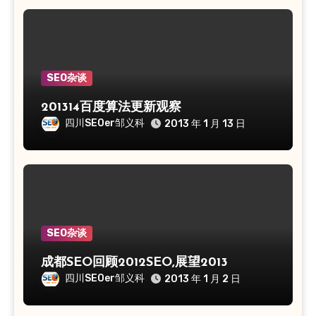
SEO杂谈
201314百度算法更新观察
四川SEOer邹义科
2013 年 1 月 13 日
SEO杂谈
成都SEO回顾2012SEO,展望2013
四川SEOer邹义科
2013 年 1 月 2 日