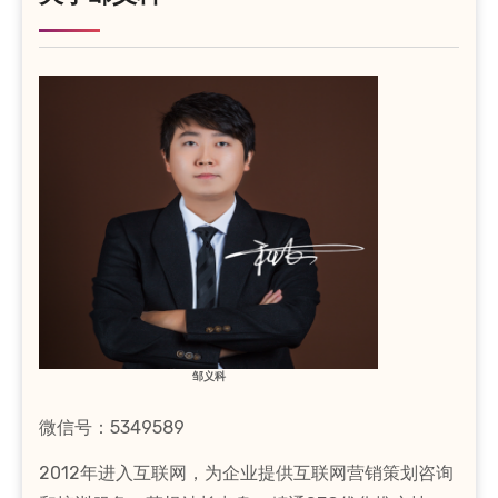
邹义科
微信号：5349589
2012年进入互联网，为企业提供互联网营销策划咨询