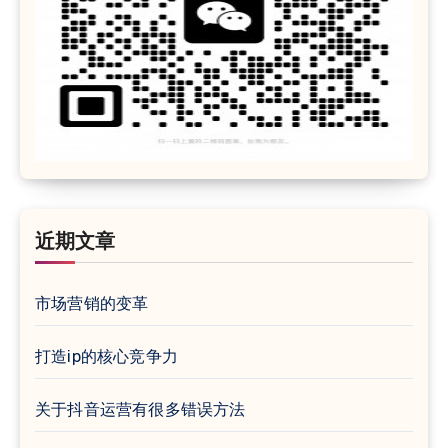
近期文章
市场营销的变革
打造ip的核心竞争力
关于抖音运营有很多错误方法