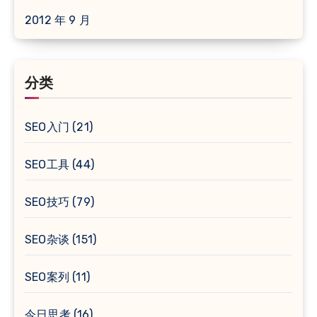
2012 年 9 月
分类
SEO入门
(21)
SEO工具
(44)
SEO技巧
(79)
SEO杂谈
(151)
SEO案列
(11)
今日思考
(16)