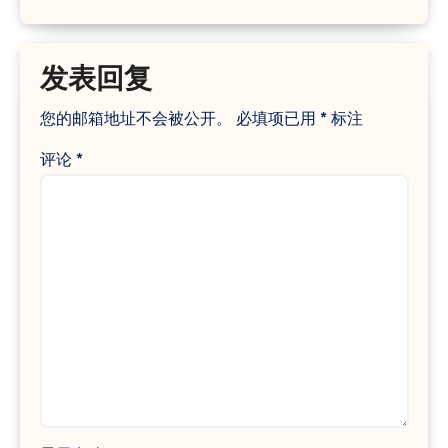
发表回复
您的邮箱地址不会被公开。
必填项已用
*
标注
评论
*