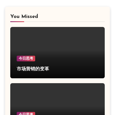
You Missed
今日思考
市场营销的变革
今日思考