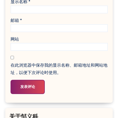
显示名称
*
邮箱
*
网站
在此浏览器中保存我的显示名称、邮箱地址和网站地
址，以便下次评论时使用。
关于邹义科