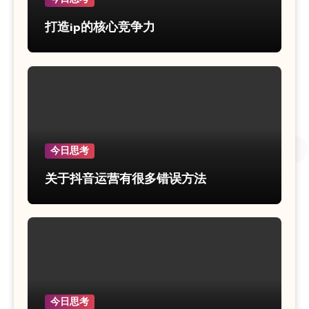
打造ip的核心竞争力
今日思考
关于抖音运营有很多错误方法
今日思考