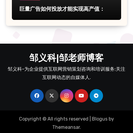
巨量广告如何投放才能实现高产值：
邹义科|邹老师博客
邹义科-为企业提供互联网营销策划咨询和培训服务;关注
互联网动态的自媒体人.
Copyright © All rights reserved
|
Blogus
by
Themeansar
.