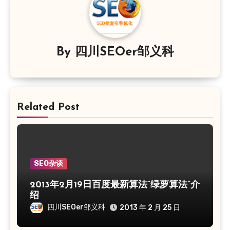
By
四川SEOer邹义科
Related Post
SEO杂谈
2013年2月19日百度最新算法“绿萝算法”介
绍
四川SEOer邹义科
2013 年 2 月 25 日