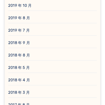
2019 年 10 月
2019 年 8 月
2019 年 7 月
2018 年 9 月
2018 年 8 月
2018 年 5 月
2018 年 4 月
2018 年 3 月
2017 年 8 月