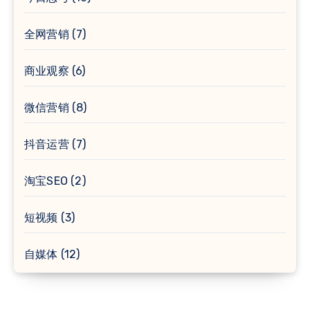
全网营销
(7)
商业观察
(6)
微信营销
(8)
抖音运营
(7)
淘宝SEO
(2)
短视频
(3)
自媒体
(12)