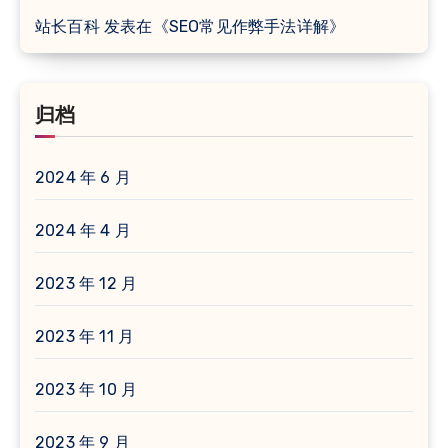
站长百科
发表在《
SEO常见作弊手法详解
》
归档
2024 年 6 月
2024 年 4 月
2023 年 12 月
2023 年 11 月
2023 年 10 月
2023 年 9 月