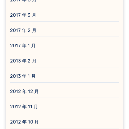
2017 年 3 月
2017 年 2 月
2017 年 1 月
2013 年 2 月
2013 年 1 月
2012 年 12 月
2012 年 11 月
2012 年 10 月