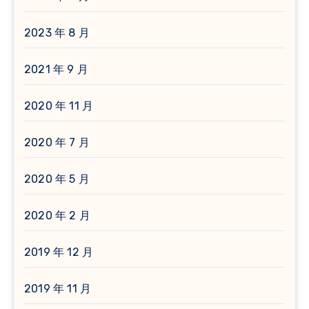
2023 年 8 月
2021 年 9 月
2020 年 11 月
2020 年 7 月
2020 年 5 月
2020 年 2 月
2019 年 12 月
2019 年 11 月