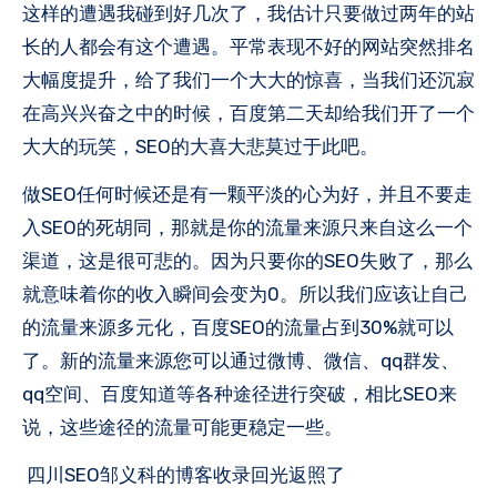
这样的遭遇我碰到好几次了，我估计只要做过两年的站
长的人都会有这个遭遇。平常表现不好的网站突然排名
大幅度提升，给了我们一个大大的惊喜，当我们还沉寂
在高兴兴奋之中的时候，百度第二天却给我们开了一个
大大的玩笑，SEO的大喜大悲莫过于此吧。
做SEO任何时候还是有一颗平淡的心为好，并且不要走
入SEO的死胡同，那就是你的流量来源只来自这么一个
渠道，这是很可悲的。因为只要你的SEO失败了，那么
就意味着你的收入瞬间会变为0。所以我们应该让自己
的流量来源多元化，百度SEO的流量占到30%就可以
了。新的流量来源您可以通过微博、微信、qq群发、
qq空间、百度知道等各种途径进行突破，相比SEO来
说，这些途径的流量可能更稳定一些。
四川SEO邹义科的博客收录回光返照了