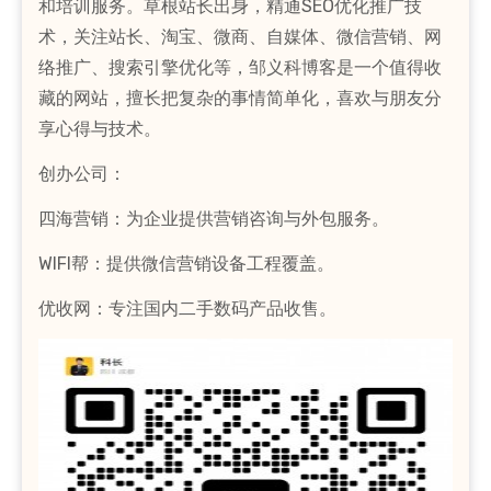
和培训服务。草根站长出身，精通SEO优化推广技
术，关注站长、淘宝、微商、自媒体、微信营销、网
络推广、搜索引擎优化等，邹义科博客是一个值得收
藏的网站，擅长把复杂的事情简单化，喜欢与朋友分
享心得与技术。
创办公司：
四海营销：为企业提供营销咨询与外包服务。
WIFI帮：提供微信营销设备工程覆盖。
优收网：专注国内二手数码产品收售。