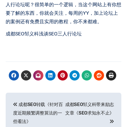
人行论坛呢？很简单的一个逻辑，当这个网站上有你想
要了解的东西，你就会关注，每周的YY，加上论坛上
的案例还有免费且实用的教程，你不来都难。
成都SEO邹义科浅谈SEO三人行论坛
文
成都SEO转载《针对百
成都SEO邹义科带来励志
章
度近期频繁调整算法的一
文章《SEO求知永不止》
导
些看法》