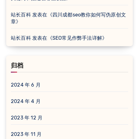
站长百科
发表在《
四川成都seo教你如何写伪原创文
章
》
站长百科
发表在《
SEO常见作弊手法详解
》
归档
2024 年 6 月
2024 年 4 月
2023 年 12 月
2023 年 11 月