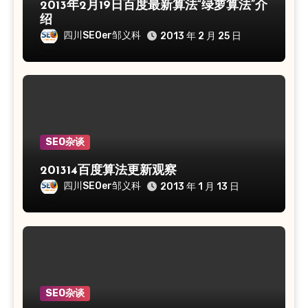
2013年2月19日百度最新算法“绿萝算法”介
绍
四川SEOer邹义科
2013 年 2 月 25 日
SEO杂谈
201314百度算法更新观察
四川SEOer邹义科
2013 年 1 月 13 日
SEO杂谈