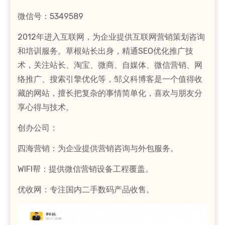
微信号：5349589
2012年进入互联网，为企业提供互联网营销策划咨询
和培训服务。草根站长出身，精通SEO优化推广技
术，关注站长、淘宝、微商、自媒体、微信营销、网
络推广、搜索引擎优化等，邹义科博客是一个值得收
藏的网站，擅长把复杂的事情简单化，喜欢与朋友分
享心得与技术。
创办公司：
四海营销：为企业提供营销咨询与外包服务。
WIFI帮：提供微信营销设备工程覆盖。
优收网：专注国内二手数码产品收售。