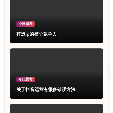
今日思考
打造ip的核心竞争力
今日思考
关于抖音运营有很多错误方法