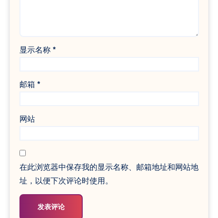
显示名称
*
邮箱
*
网站
在此浏览器中保存我的显示名称、邮箱地址和网站地
址，以便下次评论时使用。