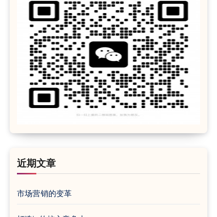
近期文章
市场营销的变革