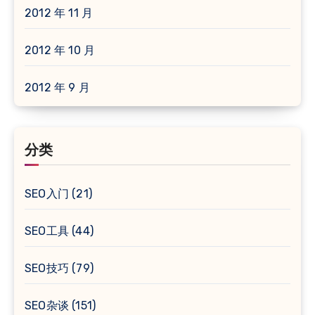
2012 年 11 月
2012 年 10 月
2012 年 9 月
分类
SEO入门
(21)
SEO工具
(44)
SEO技巧
(79)
SEO杂谈
(151)