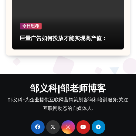
今日思考
巨量广告如何投放才能实现高产值：
邹义科|邹老师博客
邹义科-为企业提供互联网营销策划咨询和培训服务;关注
互联网动态的自媒体人.