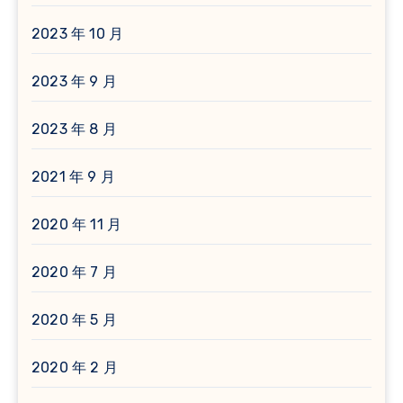
2023 年 10 月
2023 年 9 月
2023 年 8 月
2021 年 9 月
2020 年 11 月
2020 年 7 月
2020 年 5 月
2020 年 2 月