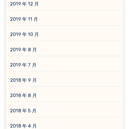
2019 年 12 月
2019 年 11 月
2019 年 10 月
2019 年 8 月
2019 年 7 月
2018 年 9 月
2018 年 8 月
2018 年 5 月
2018 年 4 月