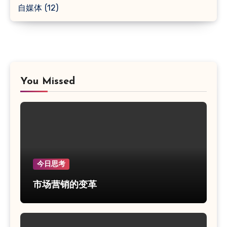
自媒体
(12)
You Missed
今日思考
市场营销的变革