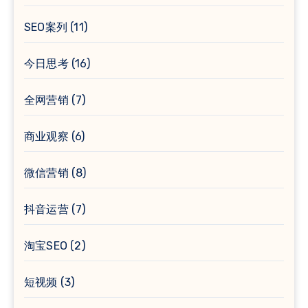
SEO案列
(11)
今日思考
(16)
全网营销
(7)
商业观察
(6)
微信营销
(8)
抖音运营
(7)
淘宝SEO
(2)
短视频
(3)