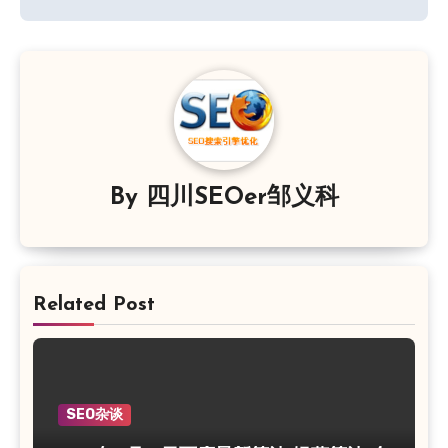
航
By
四川SEOer邹义科
Related Post
SEO杂谈