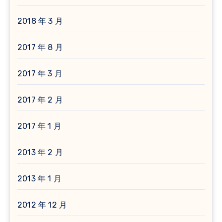
2018 年 3 月
2017 年 8 月
2017 年 3 月
2017 年 2 月
2017 年 1 月
2013 年 2 月
2013 年 1 月
2012 年 12 月