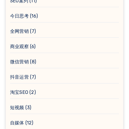
SEO案列
(11)
今日思考
(16)
全网营销
(7)
商业观察
(6)
微信营销
(8)
抖音运营
(7)
淘宝SEO
(2)
短视频
(3)
自媒体
(12)