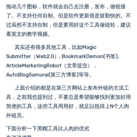
拖动几个图标，软件就会自己去注册，发布，做链接
了。不支持任何自制。但是软件更新很是挺勤快的。不
过虽然不支持自制，但是要用好这个工具做链轮，建议
看英文的教学视频。
其实还有很多其他工具，比如Magic
Submitter（Web2.0）, BookmarkDemon(书签),
ArticleMarketingRobot（文章提交），
AutoBlogSamurai(第三方博客)等等。
上面介绍的都是在第三方网站上发布外链的主流工
具，之前我也提到过，不要总是希望能够找到更加好用
简便的工具，这些工具用用好，就足以抵得上N个人肉
外链员。
下面分析一下黑帽工具比人肉的优劣