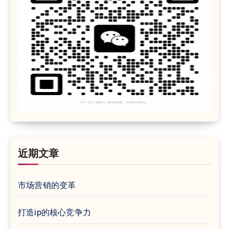
近期文章
市场营销的变革
打造ip的核心竞争力