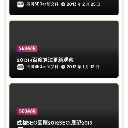
四川SEOer邹义科
2013 年 2 月 25 日
SEO杂谈
201314百度算法更新观察
四川SEOer邹义科
2013 年 1 月 13 日
SEO杂谈
成都SEO回顾2012SEO,展望2013