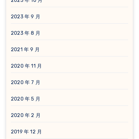
2023 年 10 月
2023 年 9 月
2023 年 8 月
2021 年 9 月
2020 年 11 月
2020 年 7 月
2020 年 5 月
2020 年 2 月
2019 年 12 月