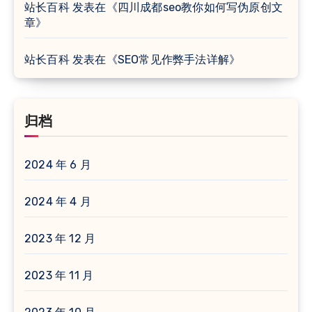
站长百科
发表在《
四川成都seo教你如何写伪原创文
章
》
站长百科
发表在《
SEO常见作弊手法详解
》
归档
2024 年 6 月
2024 年 4 月
2023 年 12 月
2023 年 11 月