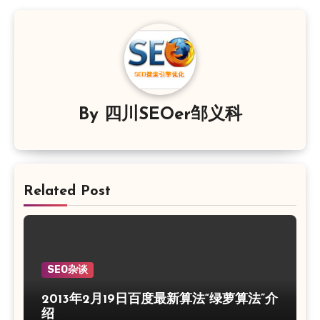
航
By
四川SEOer邹义科
Related Post
SEO杂谈
2013年2月19日百度最新算法“绿萝算法”介
绍