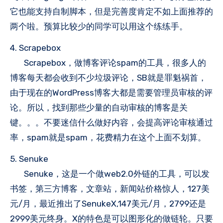
它也能支持自制脚本，但是完善度肯定不如上面推荐的
两个啦。预算比较少的同学可以用这个练练手。
4. Scrapebox
Scrapebox，做博客评论spam的工具，很多人的
博客每天都会收到不少垃圾评论，SB就是罪魁祸首，
由于现在的WordPress博客大都是需要管理员审核的评
论。所以，找到那些少量的自动审核的博客是关
键。。。不要迷信什么做好内容，会提高评论审核通过
率，spam就是spam，花费精力在这个上面不划算。
5. Senuke
Senuke，这是一个做web2.0外链的工具，可以发
书签，第三方博客，文章站，新闻站价格惊人，127美
元/月，最近推出了SenukeX,147美元/月，2799还是
2999美元终身。X的特色是可以图形化的做链轮。只要