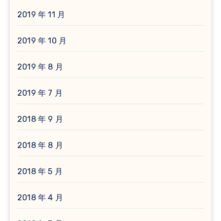
2019 年 11 月
2019 年 10 月
2019 年 8 月
2019 年 7 月
2018 年 9 月
2018 年 8 月
2018 年 5 月
2018 年 4 月