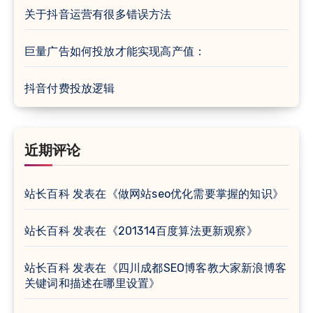
关于抖音运营有很多错误方法
巨量广告如何投放才能实现高产值：
抖音付费投放逻辑
近期评论
站长百科
发表在《
做网站seo优化需要掌握的知识
》
站长百科
发表在《
201314百度算法更新观察
》
站长百科
发表在《
四川成都SEO博客教大家新浪博客
关键词和描述在哪里设置
》