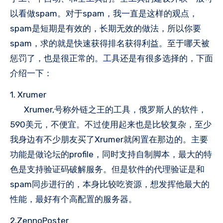
以看做spam。对于spam，我一直是这样的观点，
spam是短期是有效的，长期无效的做法，所以你要
spam，求的就是快速获得排名获得利益。至于哪天被
惩罚了，也是很正常的。工具还是有很多选择的，下面
介绍一下：
1. Xrumer
Xrumer,号称外链之王的工具，俄罗斯人的软件，
590美元，不便宜。不过使用起来也是比较复杂，至少
我身边有不少朋友买了Xrumer就闲置在那边的。主要
功能是做论坛的profile，同时支持自制脚本，最大的特
色是支持验证码破解服务。但是软件的代理验证是和
spam同步进行的，本身比较吃资源，想发挥他最大的
性能，最好有个高配置的服务器。
2.ZennoPoster