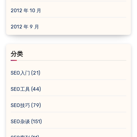
2012 年 10 月
2012 年 9 月
分类
SEO入门
(21)
SEO工具
(44)
SEO技巧
(79)
SEO杂谈
(151)