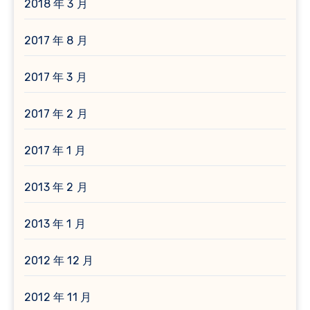
2018 年 3 月
2017 年 8 月
2017 年 3 月
2017 年 2 月
2017 年 1 月
2013 年 2 月
2013 年 1 月
2012 年 12 月
2012 年 11 月