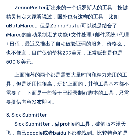
ZennoPoster新出来的一个俄罗斯人的工具，按键
精灵肯定大家听说过，国外也有这样的工具，比如
uBot,iMarco。但是ZennoPoster可以说是结合了
iMarco的自动录制宏的功能+文件处理+邮件系统+代理
+日程，最近又推出了自动破验证码的服务。价格么，
也不便宜，目前促销价格299美元，正常贩售是也是
500多美元。
上面推荐的两个都是需要大量时间和精力来用的工
具，但是泛用性很高，玩好上面的，其他工具基本都不
需要了。下面是一些等于已经录制好脚本的工具，只需
要提供内容发布即可。
3. Sick Submitter
Sick Submitter，做profile的工具，破解版本漫天
飞，自己google或者baidu下都能找到。比较特色的是