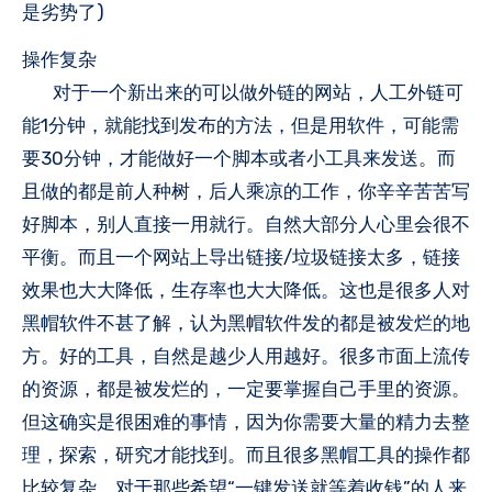
是劣势了)
操作复杂
对于一个新出来的可以做外链的网站，人工外链可
能1分钟，就能找到发布的方法，但是用软件，可能需
要30分钟，才能做好一个脚本或者小工具来发送。而
且做的都是前人种树，后人乘凉的工作，你辛辛苦苦写
好脚本，别人直接一用就行。自然大部分人心里会很不
平衡。而且一个网站上导出链接/垃圾链接太多，链接
效果也大大降低，生存率也大大降低。这也是很多人对
黑帽软件不甚了解，认为黑帽软件发的都是被发烂的地
方。好的工具，自然是越少人用越好。很多市面上流传
的资源，都是被发烂的，一定要掌握自己手里的资源。
但这确实是很困难的事情，因为你需要大量的精力去整
理，探索，研究才能找到。而且很多黑帽工具的操作都
比较复杂，对于那些希望“一键发送就等着收钱”的人来