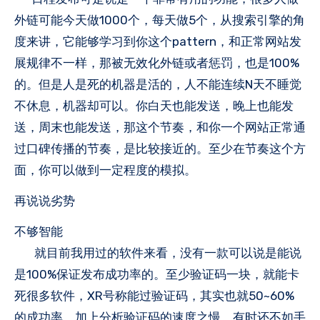
外链可能今天做1000个，每天做5个，从搜索引擎的角
度来讲，它能够学习到你这个pattern，和正常网站发
展规律不一样，那被无效化外链或者惩罚，也是100%
的。但是人是死的机器是活的，人不能连续N天不睡觉
不休息，机器却可以。你白天也能发送，晚上也能发
送，周末也能发送，那这个节奏，和你一个网站正常通
过口碑传播的节奏，是比较接近的。至少在节奏这个方
面，你可以做到一定程度的模拟。
再说说劣势
不够智能
就目前我用过的软件来看，没有一款可以说是能说
是100%保证发布成功率的。至少验证码一块，就能卡
死很多软件，XR号称能过验证码，其实也就50~60%
的成功率，加上分析验证码的速度之慢，有时还不如手