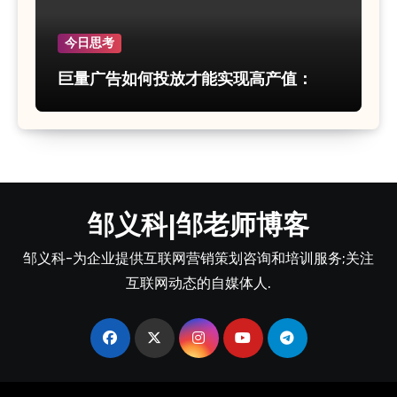
今日思考
巨量广告如何投放才能实现高产值：
邹义科|邹老师博客
邹义科-为企业提供互联网营销策划咨询和培训服务;关注
互联网动态的自媒体人.