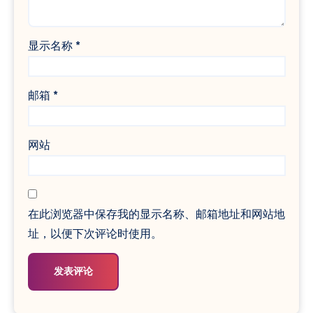
显示名称
*
邮箱
*
网站
在此浏览器中保存我的显示名称、邮箱地址和网站地
址，以便下次评论时使用。