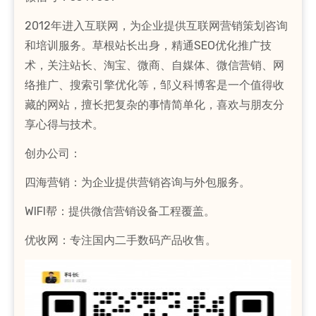
2012年进入互联网，为企业提供互联网营销策划咨询
和培训服务。草根站长出身，精通SEO优化推广技
术，关注站长、淘宝、微商、自媒体、微信营销、网
络推广、搜索引擎优化等，邹义科博客是一个值得收
藏的网站，擅长把复杂的事情简单化，喜欢与朋友分
享心得与技术。
创办公司：
四海营销：为企业提供营销咨询与外包服务。
WIFI帮：提供微信营销设备工程覆盖。
优收网：专注国内二手数码产品收售。