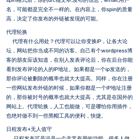
名，可能都是完全不一样的。在内容上，你spin的质量
高，决定了你发布的外链被发现的可能。
代理轮换
代理有什么用处？代理可以让你变换IP，让各大论
坛，网站把你当成不同的访客。自己有个wordpress博
客的朋友应该知道，在别人发表评论后，你在后台你能
看到发布评论的人的IP地址。如果都是一个ip发送的，
那你评论被删除的概率也就大大提高。同样，你在注册
一些网站发布外链的时候，如果你都是一个IP地址注册
的，那你被封号的概率也就大大提高，尤其是在国外的
网站上。代理轮换，人工也能做，可是哪怕你用插件，
也绝对做不到一些黑帽工具的便利，快捷。
日程发布+无人值守
日程发布可是说是一个非常有用的功能，很多人做