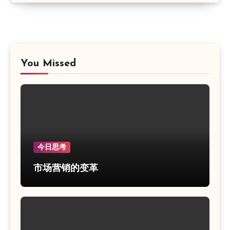
You Missed
今日思考
市场营销的变革