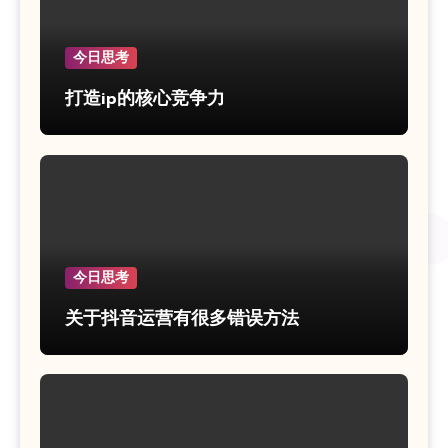
今日思考
打造ip的核心竞争力
今日思考
关于抖音运营有很多错误方法