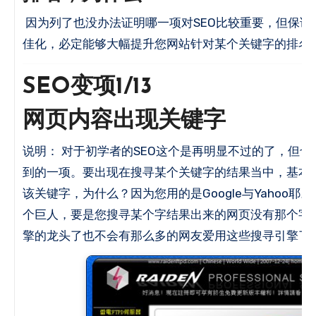
因为列了也没办法证明哪一项对SEO比较重要，但保证只要您一一的加以最
佳化，必定能够大幅提升您网站针对某个关键字的排名
SEO变项1/13
网页内容出现关键字
说明： 对于初学者的SEO这个是再明显不过的了，但
到的一项。
要出现在搜寻某个关键字的结果当中，基本
该关键字，为什么？
因为您用的是Google与Yahoo耶。
个巨人，要是您搜寻某个字结果出来的网页没有那个字
擎的龙头了也不会有那么多的网友爱用这些搜寻引擎了