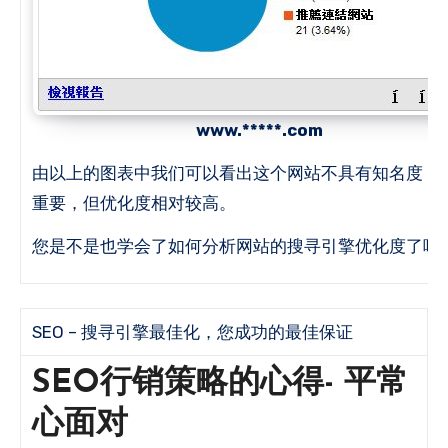
www.*****.com
由以上的图表中我们可以看出这个网站不具有知名度，
重要，但优化度相对较高。
您是不是也学会了如何分析网站的搜寻引擎优化度了呢
SEO – 搜寻引擎最佳化，您成功的最佳保证
SEO行销策略的心得- 平常
心面对