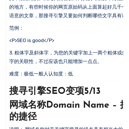
的地方，有些时候你的网页原始码从上面算起好几千个
语意的文章，那搜寻引擎又要如何判断哪些文字具有语意
范例：
<P>SEO is good</P>
3. 粗体字及斜体字，为您的关键字加上一两个粗体或
字的关联性，不过应该也只能增加一点点。
难度：极低一般人认知度：低
搜寻引擎SEO变项5/13
网域名称Domain Name –
的捷径