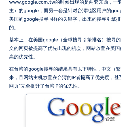
www.google.com.tw的时候出现的是两套东西，
主）的google，而另一套是针对台湾地区用户的google
美国的google搜寻同样的关键字，出来的搜寻引擎排
的。
基本上，在美国google（全球搜寻引擎排名）搜寻的
文的网页被提高了优先出现的机会，网站放置在美国的
高的优先性。
在台湾的google搜寻的结果具有以下特性，中文（繁
来，且网站主机放置在台湾的IP者提高了优先度，甚至
网页”完全提升了台湾IP的优先性。