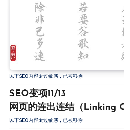
以下SEO内容太过敏感，已被移除
SEO变项11/13
网页的连出连结（Linking O
以下SEO内容太过敏感，已被移除