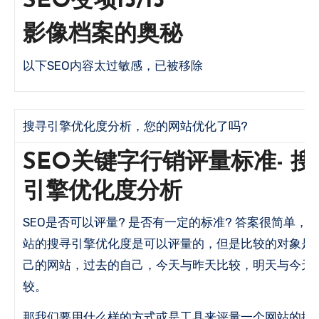
SEO变项13/13
影像档案的奥秘
以下SEO内容太过敏感，已被移除
搜寻引擎优化度分析，您的网站优化了吗?
SEO关键字行销评量标准- 搜
引擎优化度分析
SEO是否可以评量? 是否有一定的标准? 答案很简单，一个网
站的搜寻引擎优化度是可以评量的，但是比较的对象是
己的网站，过去的自己，今天与昨天比较，明天与今天
较。
那我们要用什么样的方式或是工具来评量一个网站的搜