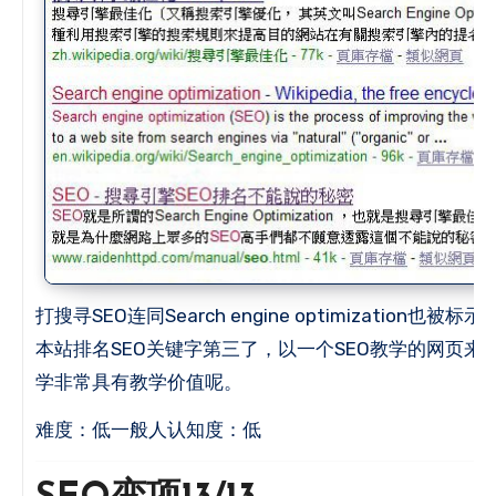
打搜寻SEO连同Search engine optimization也被
本站排名SEO关键字第三了，以一个SEO教学的网页来
学非常具有教学价值呢。
难度：低一般人认知度：低