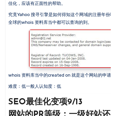
佳化，应该有正面性的帮助。
究竟Yahoo 搜寻引擎是如何得知这个网域的注册年份呢
全球的whois 资料库当中都可以查询的到。
whois 资料库当中的created on 就是这个网站的申请
难度：低一般人认知度：低
SEO最佳化变项9/13
网站的PR等级：一级好站还