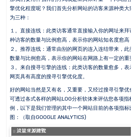
擎优化程度呢？
我们首先分析网站的访客来源种类大致
为三种：
１。
直接连线：此类访客通常直接输入你的网址来拜访
种访客的数量与比例愈高，表示你的网站知名度愈高
２。
推荐连线：通常由别的网页的连入连结带来，此类
数量与比例愈高，表示你的网站在网路上有一定的重要
３。
来自搜寻引擎的连线：此类访客的数量愈多，表示
网页具有高度的搜寻引擎优化度。
好的网站当然是又有名，又重要，又经过搜寻引擎优化
可透过各式各样的网站LOG分析软体来评估您各项指标
例，以下是我们管理的其中一个网站目前的各项指标比
图：（取自GOOGLE ANALYTICS)