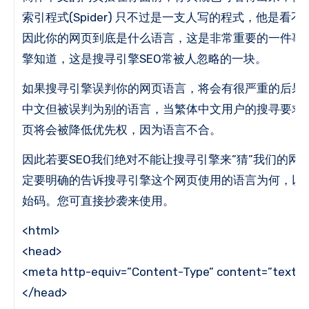
索引程式(Spider) 只不过是一支人写的程式，他是看
因此你的网页到底是什么语言，这是非常重要的一件事
擎知道，这是搜寻引擎SEO常被人忽略的一块。
如果搜寻引擎误判你的网页语言，将会有很严重的后果
中文但被误判为别的语言，当繁体中文用户的搜寻要求
页将会被降低优先权，因为语言不合。
因此若要SEO我们绝对不能让搜寻引擎来”猜”我们的网
定要明确的告诉搜寻引擎这个网页使用的语言为何，以
始码。
您可直接抄袭来使用。
<html>
<head>
<meta http-equiv=”Content-Type” content=”text/h
</head>