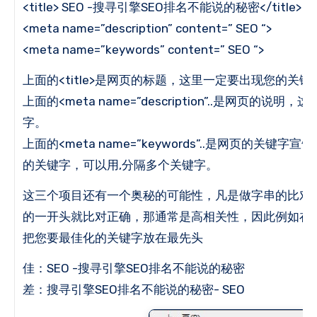
<title>
SEO
-搜寻引擎SEO排名不能说的秘密</title>
<meta name=”description” content=”
SEO
“>
<meta name=”keywords” content=”
SEO
“>
上面的<title>是网页的标题，这里一定要出现您的关键
上面的<meta name=”description”..是网页的
字。
上面的<meta name=”keywords”..是网页的关键
的关键字，可以用,分隔多个关键字。
这三个项目还有一个奥秘的可能性，凡是做字串的比对
的一开头就比对正确，那通常是高相关性，因此例如在<ti
把您要最佳化的关键字放在最先头
佳：SEO -搜寻引擎SEO排名不能说的秘密
差：搜寻引擎SEO排名不能说的秘密- SEO