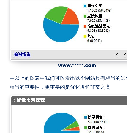
www.*****.com
由以上的图表中我们可以看出这个网站具有相当的知名
相当的重要性，更重要的是优化度也非常之高。