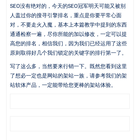
SEO没有绝对的，今天的SEO冠军明天可能又被别
人盖过你的搜寻引擎排名，重点是你要平常心面
对，不要走火入魔，基本上本篇教学中提到的东西
通通检察一遍，尽你所能的加以修改，一定可以提
高您的排名，相信我们，因为我们已经运用了这些
原则取得好几个我们锁定的关键字的排行第一了。
写了这么多，当然要来行销一下。
既然您看到这里
了想必一定也是网站的架站一族，请参考我们的架
站软体产品，一定能带给您更棒的架站体验。