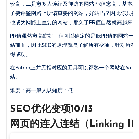
较高，二是愈多人连结及拜访的网站PR值愈高，基本上
了要评鉴网路上所谓重要的网站，好站吗？
因此你只要
他成为网路上重要的网站，那久了PR值自然就高起来了
PR值虽然愈高愈好，但可以确定的是低PR值的网站一样
站前面，因此SEO的原理就是了解所有变项，针对所有
得成功。
在Yahoo上并无相对应的工具可以评鉴一个网站在Yah
站。
难度：高一般人认知度：低
SEO优化变项10/13
网页的连入连结（Linking I