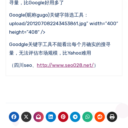
寻量，比Google好用多了
Google(昵称gugo)关键字筛选工具：
upload/201207082243453861.jpg” width=”400″
height=”408″ />
Goodgle关键字工具不能看出每个月确实的搜寻
量，无法评估市场规模，比Yahoo难用
（四川seo、
http://www.seo028.net/
）