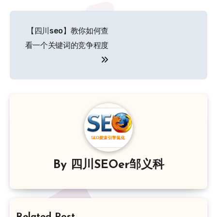
文
【四川seo】教你如何查
章
看一个关键词的竞争程度
导
航
By
四川SEOer邹义科
Related Post