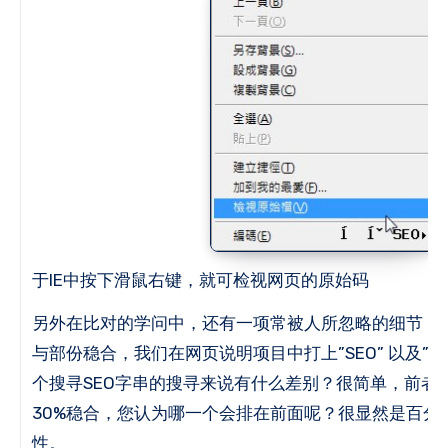
于IE中按下滑鼠右键，就可检视网页的原始码
另外在比对的学问中，还有一项常被人所忽略的细节，就
与部份稳合，我们在网页说明项目中打上”SEO” 以及”S
个搜寻SEO字串的搜寻来说有什么差别？
很简单，前者是
30%稳合，您认为哪一个会排在前面呢？
很显然是百分
性。