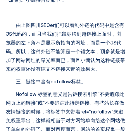
由上图四川SEOer们可以看到外链的代码中是含有
JS代码的，而且当我们把鼠标移到超链接上面时，浏
览器的左下角不是显示所指向的网址，而是一个JS代
码。所以，这种外链不能算是一个锚文本，顶多就是增
加了网站网址的曝光率而已，而且小编认为这种链接带
来的权重还没有纯文本链接来带的效果大。
三、链接中含有nofollow标签。
Nofollow 标签的意义是告诉搜索引擎“不要追踪此
网页上的链接”或“不要追踪此特定链接。有些站长在做
友情链接的时候，将标签中夹带着rel=“nofollow”来避
免权重导出，这样就相当于对方网站单向给这个网站做
了单向的外链了。而对百度而言，网站的首页权重一般