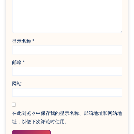
显示名称
*
邮箱
*
网站
在此浏览器中保存我的显示名称、邮箱地址和网站地
址，以便下次评论时使用。