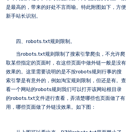
是最高的，带来的好处不言而喻。特此附图如下，方便
新手站长识别。
四、robots.txt规则限制。
当robots.txt规则限制了搜索引擎爬虫，不允许爬
取某些指定的页面时，在这些页面中做外链一般是没有
效果的。这里需要说明的是不按robots规则行事的搜
索引擎是有意外的，例如淘宝规则限制，但还是有。查
看一个网站的robots规则我们可以打开该网站根目录
的robots.txt文件进行查看，弄清楚哪些也页面做了有
用，哪些页面做了外链没效果。如下图：