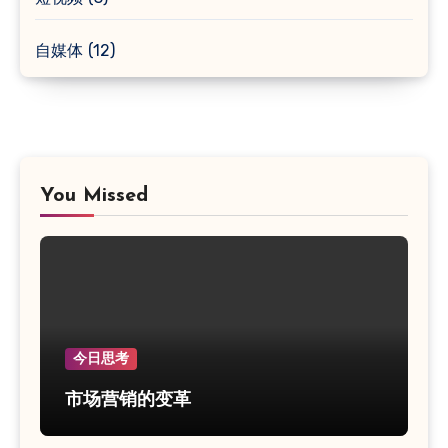
自媒体
(12)
You Missed
今日思考
市场营销的变革