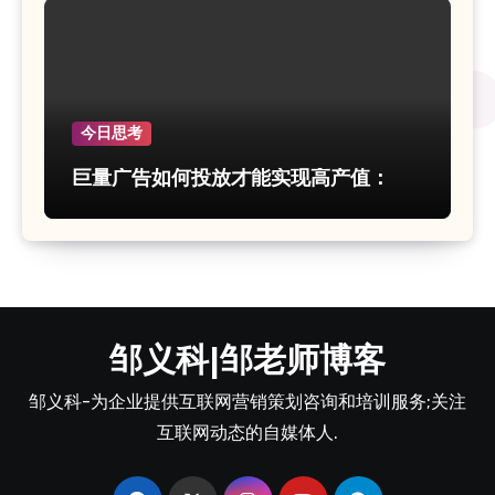
今日思考
巨量广告如何投放才能实现高产值：
邹义科|邹老师博客
邹义科-为企业提供互联网营销策划咨询和培训服务;关注
互联网动态的自媒体人.