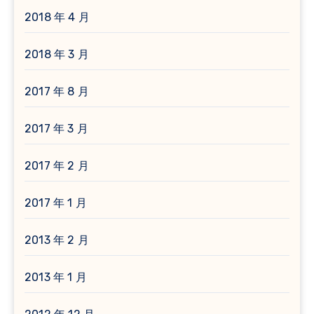
2018 年 4 月
2018 年 3 月
2017 年 8 月
2017 年 3 月
2017 年 2 月
2017 年 1 月
2013 年 2 月
2013 年 1 月