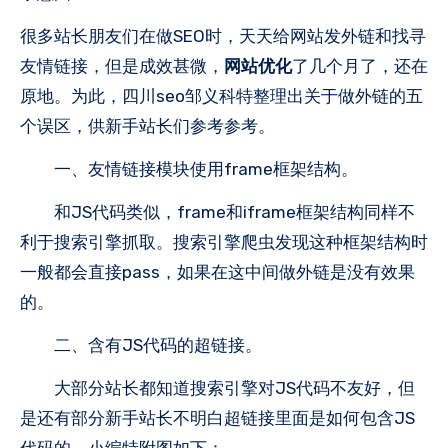
很多站长朋友们在做SEO时，天天给网站发外链和找寻
友情链接，但是成效甚微，
网站优化
了几个月了，还在
原地。为此，四川seo邹义科特整理出关于做外链的五
个误区，供新手站长们参考参考。
一、友情链接模块使用frame框架结构。
和JS代码类似，frame和iframe框架结构同样不
利于搜索引擎抓取。搜索引擎爬虫发现这种框架结构时
一般都会直接pass，如果在这中间做外链是没有效果
的。
二、含有JS代码的超链接。
大部分站长都知道搜索引擎对JS代码不友好，但
是还有部分新手站长不明白超链接里面是如何包含JS
代码的。小编特附图如下：