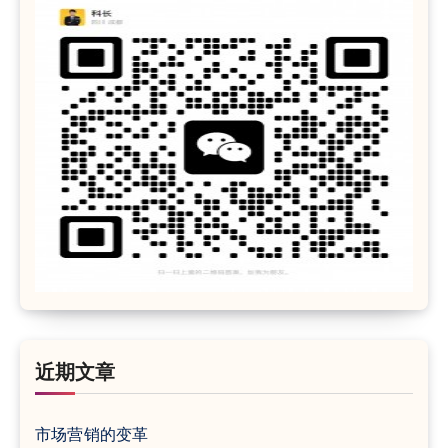
近期文章
市场营销的变革