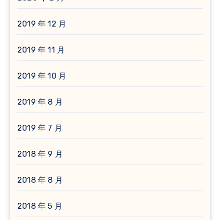
2019 年 12 月
2019 年 11 月
2019 年 10 月
2019 年 8 月
2019 年 7 月
2018 年 9 月
2018 年 8 月
2018 年 5 月