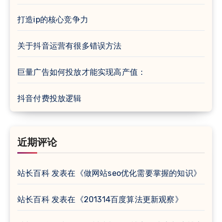
打造ip的核心竞争力
关于抖音运营有很多错误方法
巨量广告如何投放才能实现高产值：
抖音付费投放逻辑
近期评论
站长百科
发表在《
做网站seo优化需要掌握的知识
》
站长百科
发表在《
201314百度算法更新观察
》