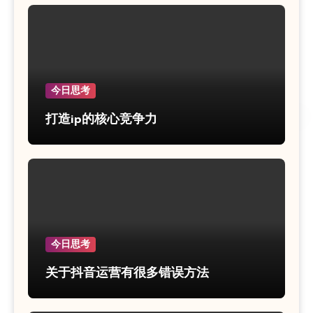
今日思考
打造ip的核心竞争力
今日思考
关于抖音运营有很多错误方法