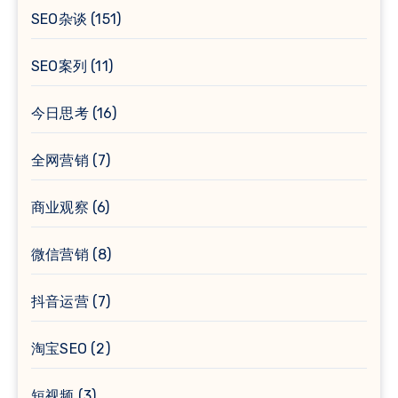
SEO杂谈
(151)
SEO案列
(11)
今日思考
(16)
全网营销
(7)
商业观察
(6)
微信营销
(8)
抖音运营
(7)
淘宝SEO
(2)
短视频
(3)