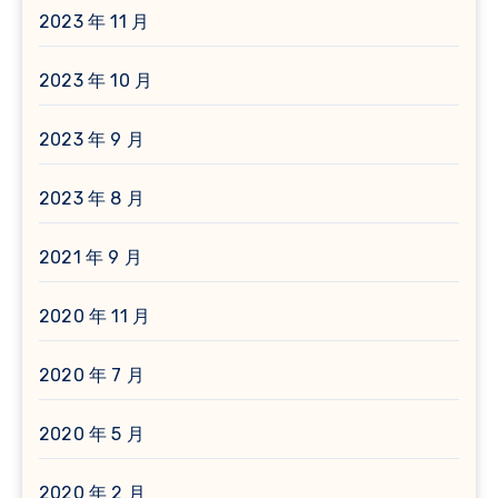
2023 年 11 月
2023 年 10 月
2023 年 9 月
2023 年 8 月
2021 年 9 月
2020 年 11 月
2020 年 7 月
2020 年 5 月
2020 年 2 月