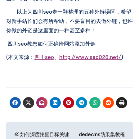
以上为四川seo走一颗整理的五种外链误区，希望
对新手站长们会有所帮助，不要盲目的去做外链，也许
你做的外链是这里面的一种甚至多种！
四川seo教您如何正确给网站添加外链
(本文来源：
四川seo
、
http://www.seo028.net/
)
文
如何深度挖掘目标关键
dedecms防采集教程