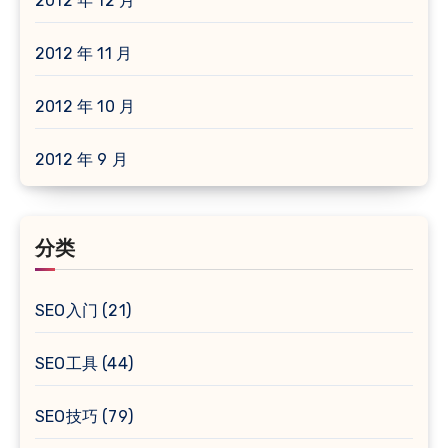
2012 年 12 月
2012 年 11 月
2012 年 10 月
2012 年 9 月
分类
SEO入门
(21)
SEO工具
(44)
SEO技巧
(79)