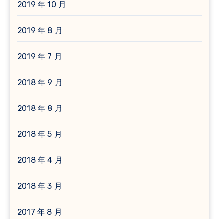
2019 年 10 月
2019 年 8 月
2019 年 7 月
2018 年 9 月
2018 年 8 月
2018 年 5 月
2018 年 4 月
2018 年 3 月
2017 年 8 月