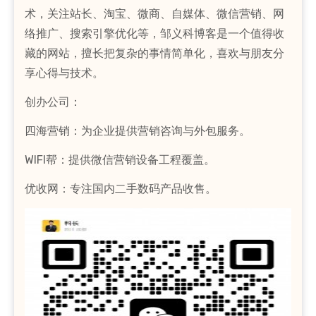
术，关注站长、淘宝、微商、自媒体、微信营销、网
络推广、搜索引擎优化等，邹义科博客是一个值得收
藏的网站，擅长把复杂的事情简单化，喜欢与朋友分
享心得与技术。
创办公司：
四海营销：为企业提供营销咨询与外包服务。
WIFI帮：提供微信营销设备工程覆盖。
优收网：专注国内二手数码产品收售。