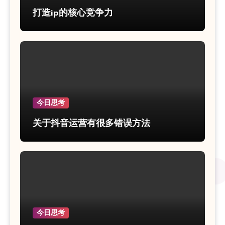
打造ip的核心竞争力
今日思考
关于抖音运营有很多错误方法
今日思考