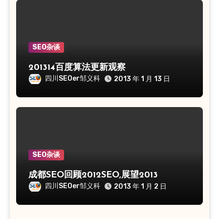
SEO杂谈
201314百度算法更新观察
四川SEOer邹义科
2013 年 1 月 13 日
SEO杂谈
成都SEO回顾2012SEO,展望2013
四川SEOer邹义科
2013 年 1 月 2 日