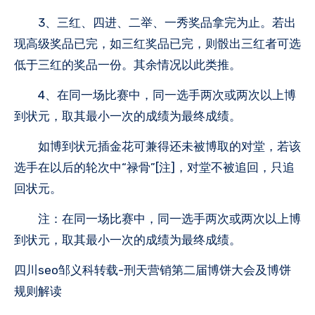
3、三红、四进、二举、一秀奖品拿完为止。若出
现高级奖品已完，如三红奖品已完，则骰出三红者可选
低于三红的奖品一份。其余情况以此类推。
4、在同一场比赛中，同一选手两次或两次以上博
到状元，取其最小一次的成绩为最终成绩。
如博到状元插金花可兼得还未被博取的对堂，若该
选手在以后的轮次中“禄骨”[注]，对堂不被追回，只追
回状元。
注：在同一场比赛中，同一选手两次或两次以上博
到状元，取其最小一次的成绩为最终成绩。
四川seo邹义科转载-刑天营销第二届博饼大会及博饼
规则解读