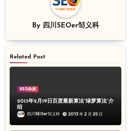
By
四川SEOer邹义科
Related Post
SEO杂谈
2013年2月19日百度最新算法“绿萝算法”介
绍
四川SEOer邹义科
2013 年 2 月 25 日