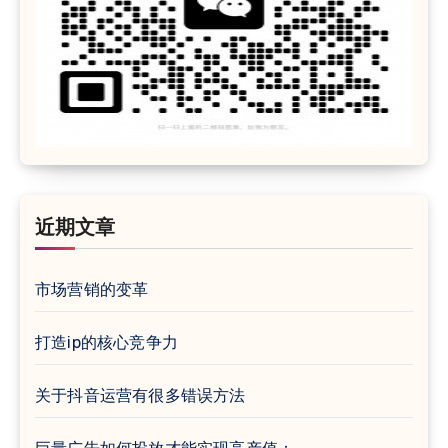
近期文章
市场营销的变革
打造ip的核心竞争力
关于抖音运营有很多错误方法