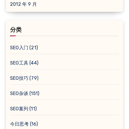
2012 年 9 月
分类
SEO入门
(21)
SEO工具
(44)
SEO技巧
(79)
SEO杂谈
(151)
SEO案列
(11)
今日思考
(16)