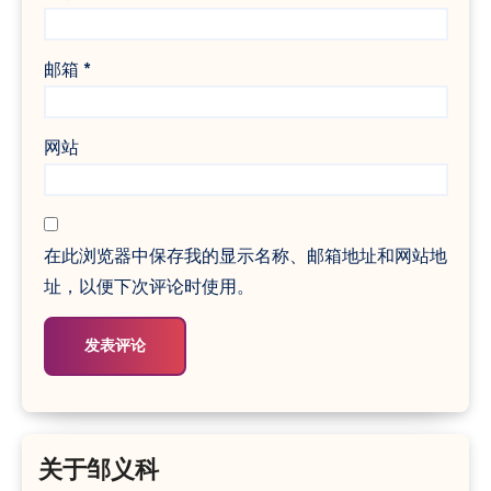
邮箱
*
网站
在此浏览器中保存我的显示名称、邮箱地址和网站地
址，以便下次评论时使用。
关于邹义科