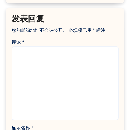
发表回复
您的邮箱地址不会被公开。
必填项已用
*
标注
评论
*
显示名称
*