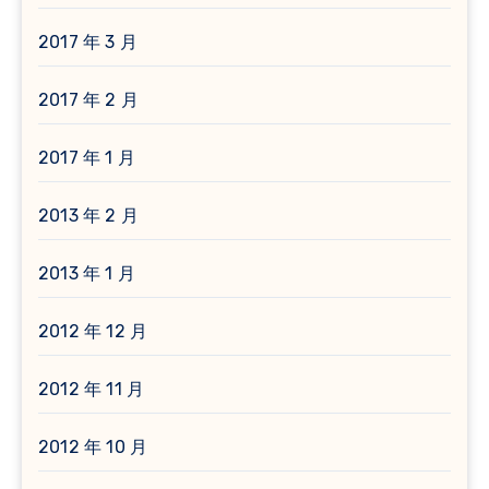
2017 年 3 月
2017 年 2 月
2017 年 1 月
2013 年 2 月
2013 年 1 月
2012 年 12 月
2012 年 11 月
2012 年 10 月