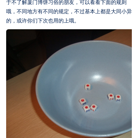
于不了解厦门博饼习俗的朋友，可以看看下面的规则
哦，不同地方有不同的规定，不过基本上都是大同小异
的，或许你们下次也用的上哦。