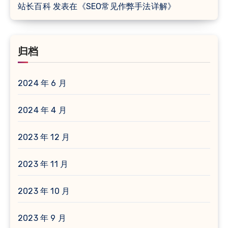
站长百科
发表在《
SEO常见作弊手法详解
》
归档
2024 年 6 月
2024 年 4 月
2023 年 12 月
2023 年 11 月
2023 年 10 月
2023 年 9 月