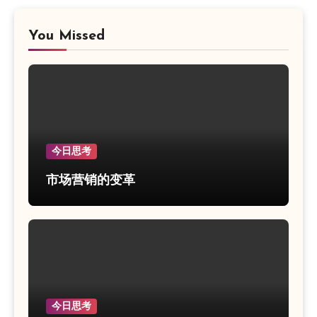
You Missed
今日思考
市场营销的变革
今日思考