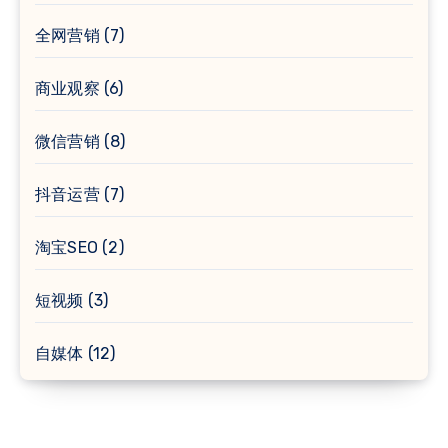
全网营销
(7)
商业观察
(6)
微信营销
(8)
抖音运营
(7)
淘宝SEO
(2)
短视频
(3)
自媒体
(12)