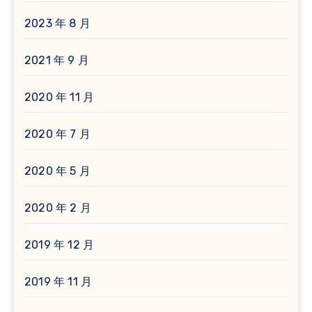
2023 年 8 月
2021 年 9 月
2020 年 11 月
2020 年 7 月
2020 年 5 月
2020 年 2 月
2019 年 12 月
2019 年 11 月