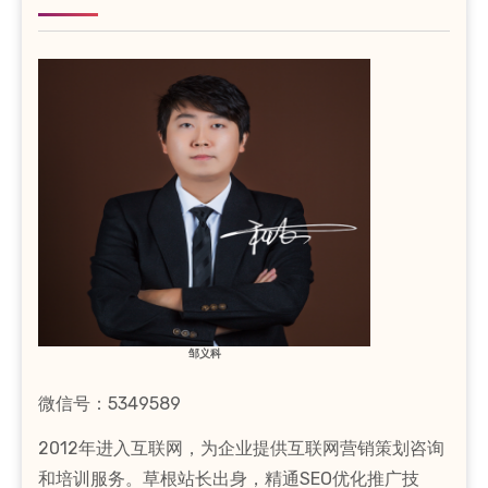
邹义科
微信号：5349589
2012年进入互联网，为企业提供互联网营销策划咨询
和培训服务。草根站长出身，精通SEO优化推广技