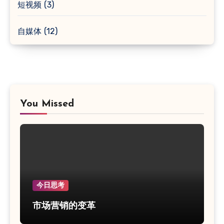
短视频
(3)
自媒体
(12)
You Missed
今日思考
市场营销的变革