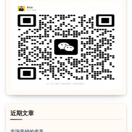
近期文章
市场营销的变革