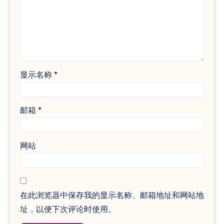
显示名称
*
邮箱
*
网站
在此浏览器中保存我的显示名称、邮箱地址和网站地
址，以便下次评论时使用。