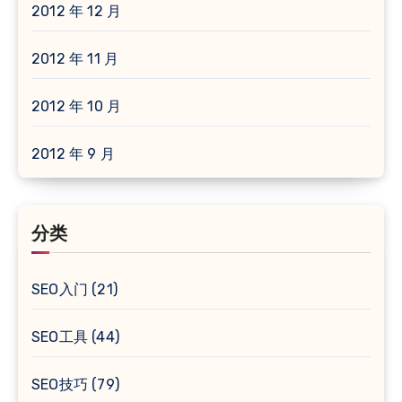
2012 年 12 月
2012 年 11 月
2012 年 10 月
2012 年 9 月
分类
SEO入门
(21)
SEO工具
(44)
SEO技巧
(79)