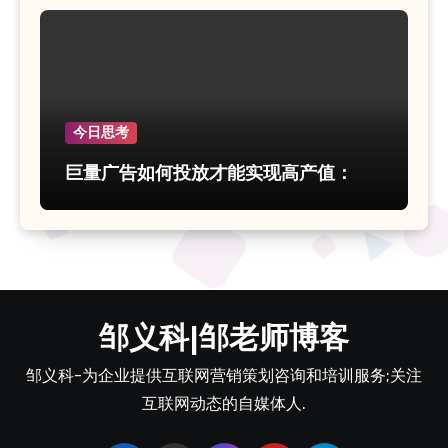
今日思考
巨量广告如何投放才能实现高产值：
邹义科|邹老师博客
邹义科-为企业提供互联网营销策划咨询和培训服务;关注
互联网动态的自媒体人.