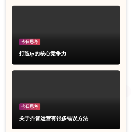
今日思考
打造ip的核心竞争力
今日思考
关于抖音运营有很多错误方法