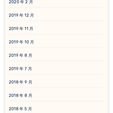
2020 年 2 月
2019 年 12 月
2019 年 11 月
2019 年 10 月
2019 年 8 月
2019 年 7 月
2018 年 9 月
2018 年 8 月
2018 年 5 月