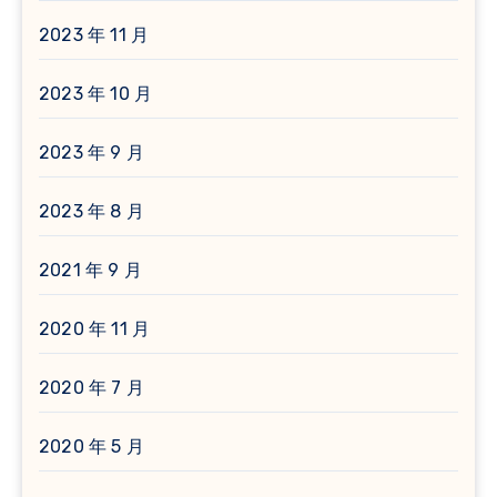
2023 年 11 月
2023 年 10 月
2023 年 9 月
2023 年 8 月
2021 年 9 月
2020 年 11 月
2020 年 7 月
2020 年 5 月