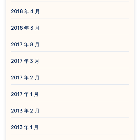
2018 年 4 月
2018 年 3 月
2017 年 8 月
2017 年 3 月
2017 年 2 月
2017 年 1 月
2013 年 2 月
2013 年 1 月