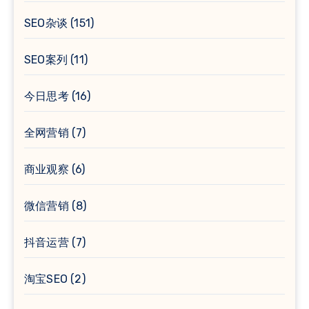
SEO杂谈
(151)
SEO案列
(11)
今日思考
(16)
全网营销
(7)
商业观察
(6)
微信营销
(8)
抖音运营
(7)
淘宝SEO
(2)