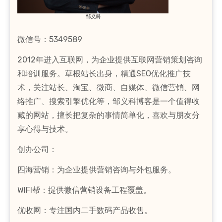
邹义科
微信号：5349589
2012年进入互联网，为企业提供互联网营销策划咨询
和培训服务。草根站长出身，精通SEO优化推广技
术，关注站长、淘宝、微商、自媒体、微信营销、网
络推广、搜索引擎优化等，邹义科博客是一个值得收
藏的网站，擅长把复杂的事情简单化，喜欢与朋友分
享心得与技术。
创办公司：
四海营销：为企业提供营销咨询与外包服务。
WIFI帮：提供微信营销设备工程覆盖。
优收网：专注国内二手数码产品收售。