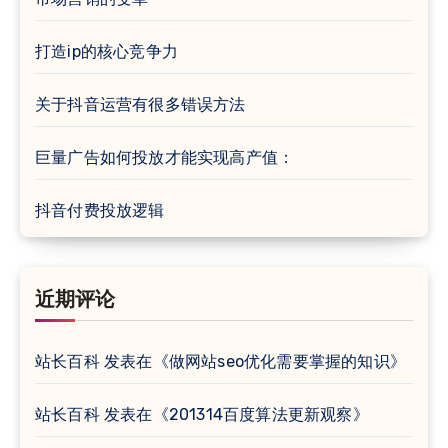
打造ip的核心竞争力
关于抖音运营有很多错误方法
巨量广告如何投放才能实现高产值：
抖音付费投放逻辑
近期评论
站长百科
发表在《
做网站seo优化需要掌握的知识
》
站长百科
发表在《
201314百度算法更新观察
》