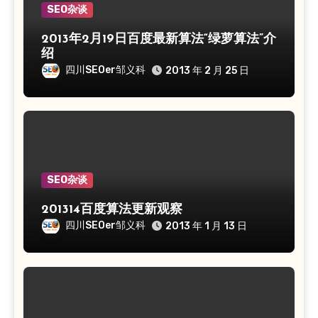
SEO杂谈
2013年2月19日百度最新算法“绿萝算法”介
绍
四川SEOer邹义科
2013 年 2 月 25 日
SEO杂谈
201314百度算法更新观察
四川SEOer邹义科
2013 年 1 月 13 日