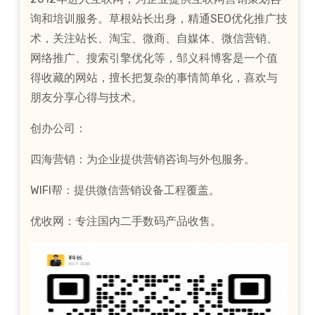
询和培训服务。草根站长出身，精通SEO优化推广技
术，关注站长、淘宝、微商、自媒体、微信营销、
网络推广、搜索引擎优化等，邹义科博客是一个值
得收藏的网站，擅长把复杂的事情简单化，喜欢与
朋友分享心得与技术。
创办公司：
四海营销：为企业提供营销咨询与外包服务。
WIFI帮：提供微信营销设备工程覆盖。
优收网：专注国内二手数码产品收售。