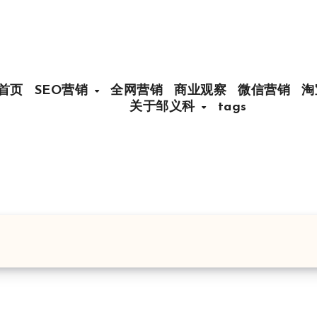
首页
SEO营销
全网营销
商业观察
微信营销
淘
关于邹义科
tags