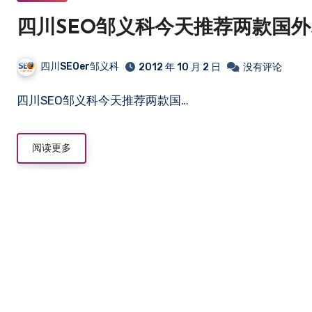
四川SEO邹义科今天推荐两款国外
四川SEOer邹义科
2012 年 10 月 2 日
没有评论
四川SEO邹义科今天推荐两款国…
阅读更多