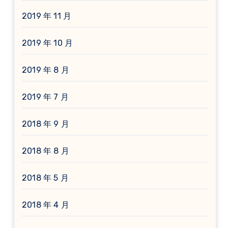
2019 年 11 月
2019 年 10 月
2019 年 8 月
2019 年 7 月
2018 年 9 月
2018 年 8 月
2018 年 5 月
2018 年 4 月