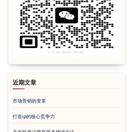
近期文章
市场营销的变革
打造ip的核心竞争力