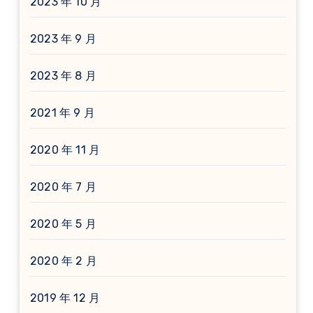
2023 年 10 月
2023 年 9 月
2023 年 8 月
2021 年 9 月
2020 年 11 月
2020 年 7 月
2020 年 5 月
2020 年 2 月
2019 年 12 月