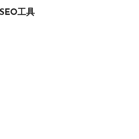
SEO工具