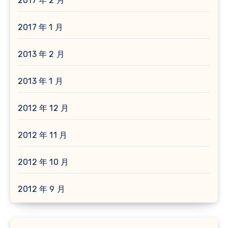
2017 年 2 月
2017 年 1 月
2013 年 2 月
2013 年 1 月
2012 年 12 月
2012 年 11 月
2012 年 10 月
2012 年 9 月