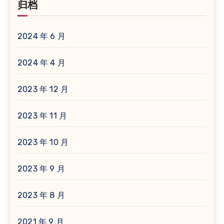
归档
2024 年 6 月
2024 年 4 月
2023 年 12 月
2023 年 11 月
2023 年 10 月
2023 年 9 月
2023 年 8 月
2021 年 9 月