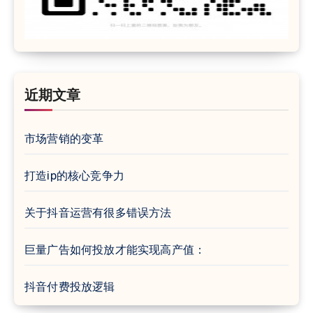
近期文章
市场营销的变革
打造ip的核心竞争力
关于抖音运营有很多错误方法
巨量广告如何投放才能实现高产值：
抖音付费投放逻辑