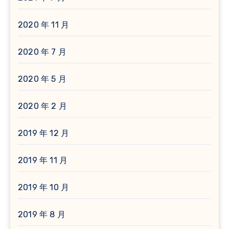
2020 年 11 月
2020 年 7 月
2020 年 5 月
2020 年 2 月
2019 年 12 月
2019 年 11 月
2019 年 10 月
2019 年 8 月