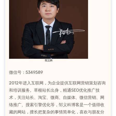
邹义科
微信号：5349589
2012年进入互联网，为企业提供互联网营销策划咨询
和培训服务。草根站长出身，精通SEO优化推广技
术，关注站长、淘宝、微商、自媒体、微信营销、网
络推广、搜索引擎优化等，邹义科博客是一个值得收
藏的网站，擅长把复杂的事情简单化，喜欢与朋友分