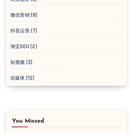
微信营销
(8)
抖音运营
(7)
淘宝SEO
(2)
短视频
(3)
自媒体
(12)
You Missed