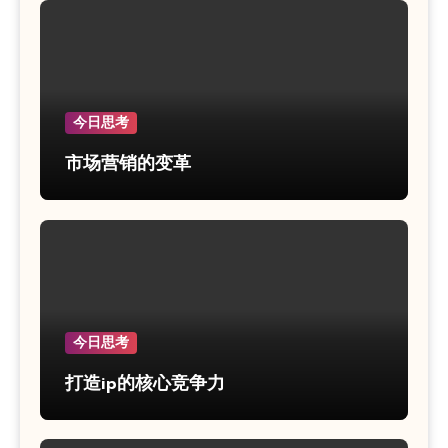
今日思考
市场营销的变革
今日思考
打造ip的核心竞争力