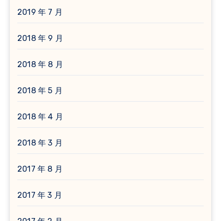
2019 年 7 月
2018 年 9 月
2018 年 8 月
2018 年 5 月
2018 年 4 月
2018 年 3 月
2017 年 8 月
2017 年 3 月