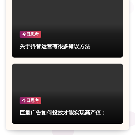
今日思考
关于抖音运营有很多错误方法
今日思考
巨量广告如何投放才能实现高产值：