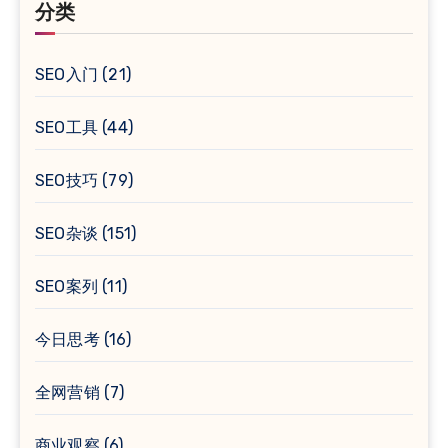
分类
SEO入门
(21)
SEO工具
(44)
SEO技巧
(79)
SEO杂谈
(151)
SEO案列
(11)
今日思考
(16)
全网营销
(7)
商业观察
(6)