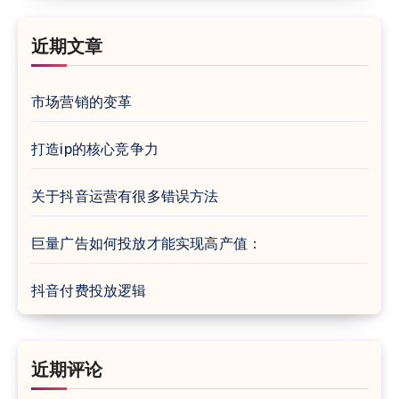
近期文章
市场营销的变革
打造ip的核心竞争力
关于抖音运营有很多错误方法
巨量广告如何投放才能实现高产值：
抖音付费投放逻辑
近期评论