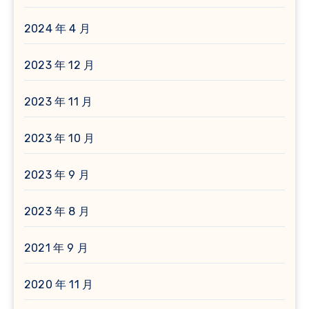
2024 年 4 月
2023 年 12 月
2023 年 11 月
2023 年 10 月
2023 年 9 月
2023 年 8 月
2021 年 9 月
2020 年 11 月