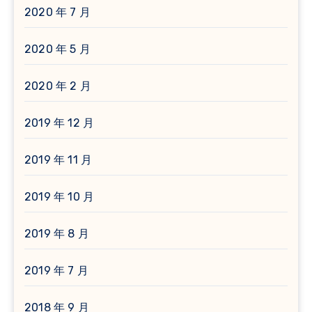
2020 年 7 月
2020 年 5 月
2020 年 2 月
2019 年 12 月
2019 年 11 月
2019 年 10 月
2019 年 8 月
2019 年 7 月
2018 年 9 月