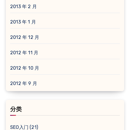
2013 年 2 月
2013 年 1 月
2012 年 12 月
2012 年 11 月
2012 年 10 月
2012 年 9 月
分类
SEO入门
(21)