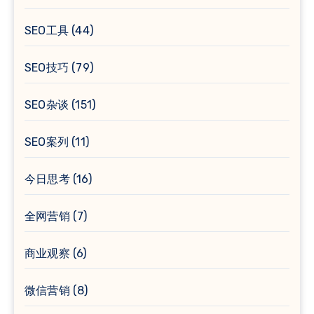
SEO工具
(44)
SEO技巧
(79)
SEO杂谈
(151)
SEO案列
(11)
今日思考
(16)
全网营销
(7)
商业观察
(6)
微信营销
(8)