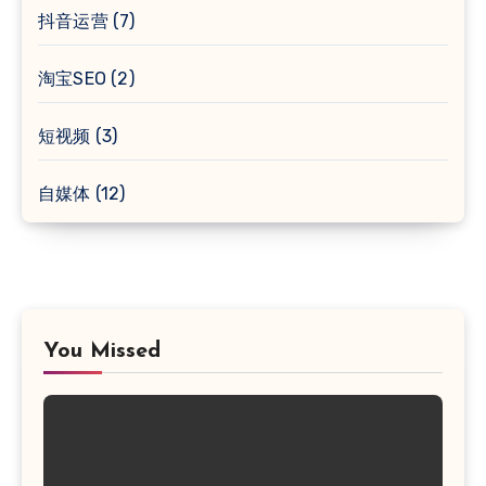
抖音运营
(7)
淘宝SEO
(2)
短视频
(3)
自媒体
(12)
You Missed