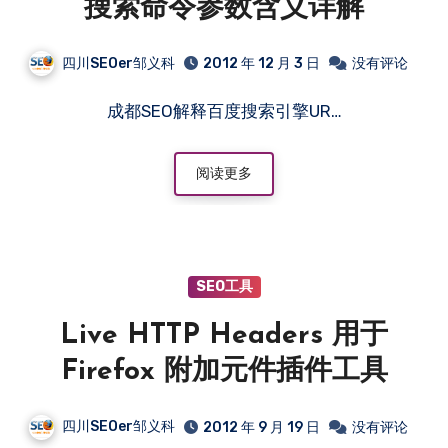
搜索命令参数含义详解
四川SEOer邹义科
2012 年 12 月 3 日
没有评论
成都SEO解释百度搜索引擎UR…
阅读更多
SEO工具
Live HTTP Headers 用于
Firefox 附加元件插件工具
四川SEOer邹义科
2012 年 9 月 19 日
没有评论