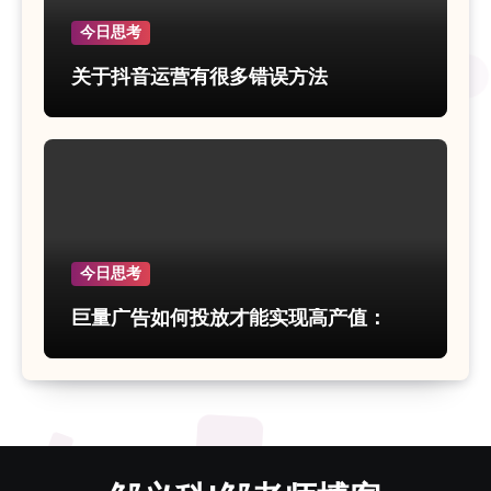
今日思考
关于抖音运营有很多错误方法
今日思考
巨量广告如何投放才能实现高产值：