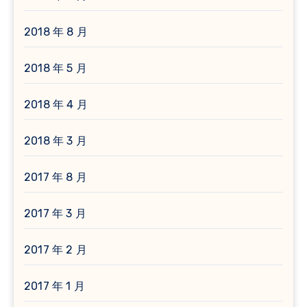
2018 年 8 月
2018 年 5 月
2018 年 4 月
2018 年 3 月
2017 年 8 月
2017 年 3 月
2017 年 2 月
2017 年 1 月