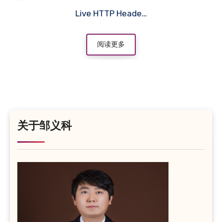
Live HTTP Heade…
阅读更多
关于邹义科