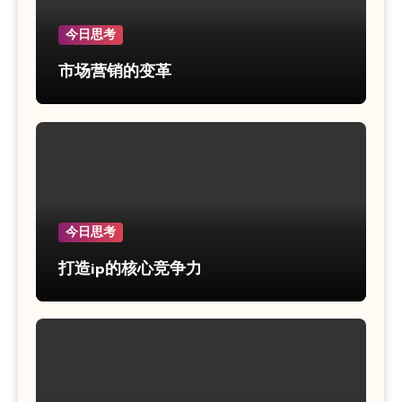
今日思考
市场营销的变革
今日思考
打造ip的核心竞争力