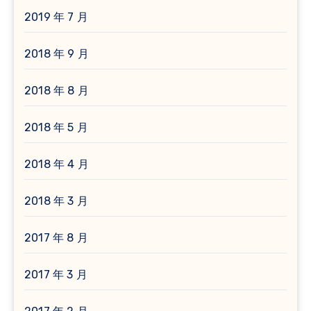
2019 年 7 月
2018 年 9 月
2018 年 8 月
2018 年 5 月
2018 年 4 月
2018 年 3 月
2017 年 8 月
2017 年 3 月