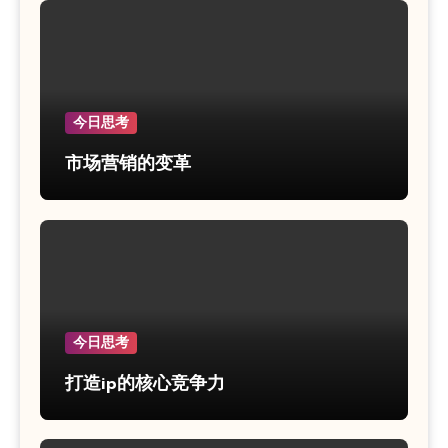
今日思考
市场营销的变革
今日思考
打造ip的核心竞争力