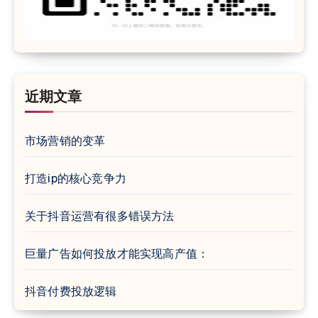
近期文章
市场营销的变革
打造ip的核心竞争力
关于抖音运营有很多错误方法
巨量广告如何投放才能实现高产值：
抖音付费投放逻辑