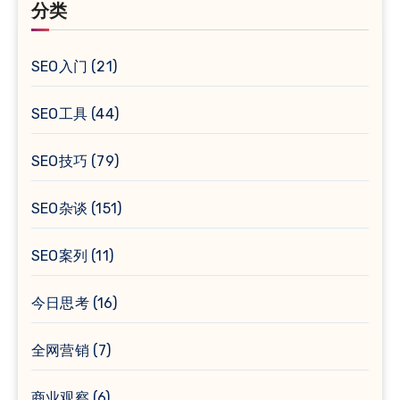
分类
SEO入门
(21)
SEO工具
(44)
SEO技巧
(79)
SEO杂谈
(151)
SEO案列
(11)
今日思考
(16)
全网营销
(7)
商业观察
(6)