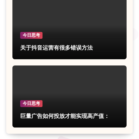
今日思考
关于抖音运营有很多错误方法
今日思考
巨量广告如何投放才能实现高产值：