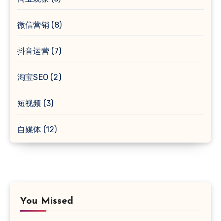
微信营销
(8)
抖音运营
(7)
淘宝SEO
(2)
短视频
(3)
自媒体
(12)
You Missed