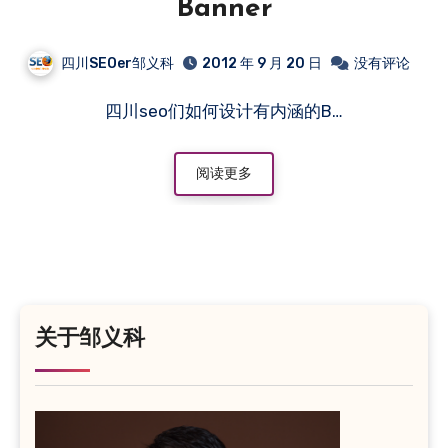
Banner
四川SEOer邹义科
2012 年 9 月 20 日
没有评论
四川seo们如何设计有内涵的B…
阅读更多
关于邹义科