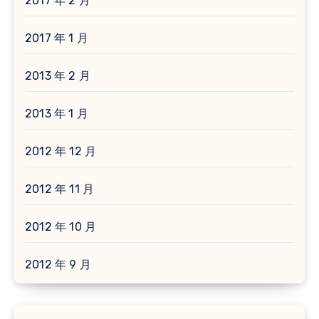
2017 年 2 月
2017 年 1 月
2013 年 2 月
2013 年 1 月
2012 年 12 月
2012 年 11 月
2012 年 10 月
2012 年 9 月