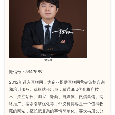
邹义科
微信号：5349589
2012年进入互联网，为企业提供互联网营销策划咨询
和培训服务。草根站长出身，精通SEO优化推广技
术，关注站长、淘宝、微商、自媒体、微信营销、网
络推广、搜索引擎优化等，邹义科博客是一个值得收
藏的网站，擅长把复杂的事情简单化，喜欢与朋友分