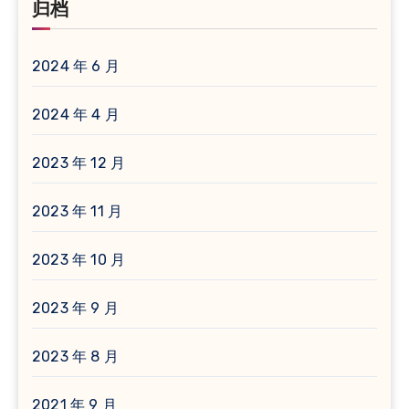
归档
2024 年 6 月
2024 年 4 月
2023 年 12 月
2023 年 11 月
2023 年 10 月
2023 年 9 月
2023 年 8 月
2021 年 9 月