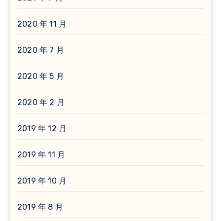
2020 年 11 月
2020 年 7 月
2020 年 5 月
2020 年 2 月
2019 年 12 月
2019 年 11 月
2019 年 10 月
2019 年 8 月