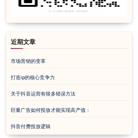
近期文章
市场营销的变革
打造ip的核心竞争力
关于抖音运营有很多错误方法
巨量广告如何投放才能实现高产值：
抖音付费投放逻辑