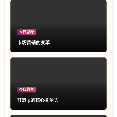
今日思考
市场营销的变革
今日思考
打造ip的核心竞争力