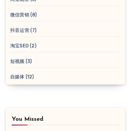
微信营销
(8)
抖音运营
(7)
淘宝SEO
(2)
短视频
(3)
自媒体
(12)
You Missed