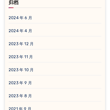
归档
2024 年 6 月
2024 年 4 月
2023 年 12 月
2023 年 11 月
2023 年 10 月
2023 年 9 月
2023 年 8 月
2021 年 9 月