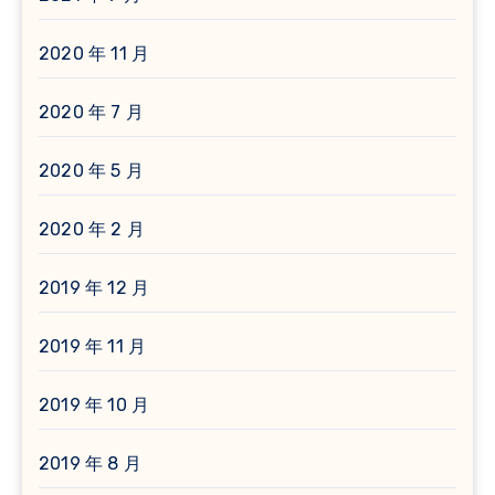
2020 年 11 月
2020 年 7 月
2020 年 5 月
2020 年 2 月
2019 年 12 月
2019 年 11 月
2019 年 10 月
2019 年 8 月