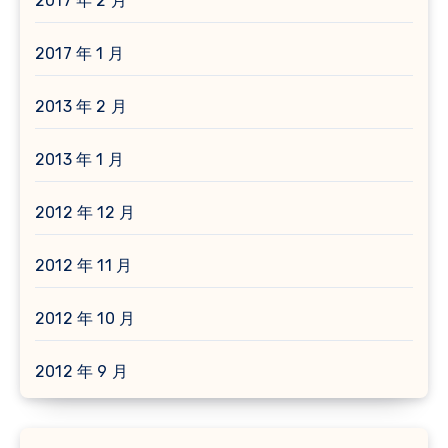
2017 年 2 月
2017 年 1 月
2013 年 2 月
2013 年 1 月
2012 年 12 月
2012 年 11 月
2012 年 10 月
2012 年 9 月