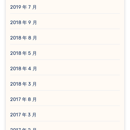
2019 年 7 月
2018 年 9 月
2018 年 8 月
2018 年 5 月
2018 年 4 月
2018 年 3 月
2017 年 8 月
2017 年 3 月