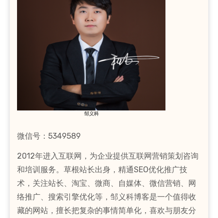
邹义科
微信号：5349589
2012年进入互联网，为企业提供互联网营销策划咨询
和培训服务。草根站长出身，精通SEO优化推广技
术，关注站长、淘宝、微商、自媒体、微信营销、网
络推广、搜索引擎优化等，邹义科博客是一个值得收
藏的网站，擅长把复杂的事情简单化，喜欢与朋友分