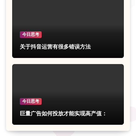
今日思考
关于抖音运营有很多错误方法
今日思考
巨量广告如何投放才能实现高产值：