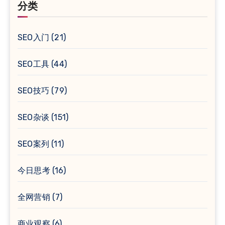
分类
SEO入门
(21)
SEO工具
(44)
SEO技巧
(79)
SEO杂谈
(151)
SEO案列
(11)
今日思考
(16)
全网营销
(7)
商业观察
(6)