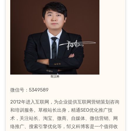
邹义科
微信号：5349589
2012年进入互联网，为企业提供互联网营销策划咨询
和培训服务。草根站长出身，精通SEO优化推广技
术，关注站长、淘宝、微商、自媒体、微信营销、网
络推广、搜索引擎优化等，邹义科博客是一个值得收