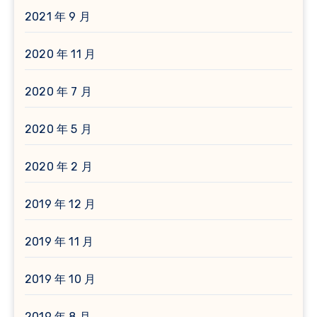
2021 年 9 月
2020 年 11 月
2020 年 7 月
2020 年 5 月
2020 年 2 月
2019 年 12 月
2019 年 11 月
2019 年 10 月
2019 年 8 月