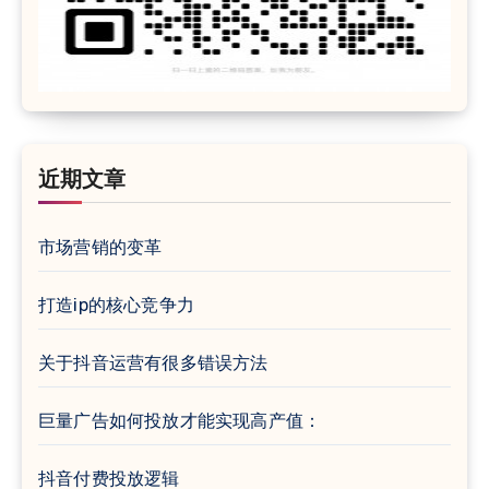
近期文章
市场营销的变革
打造ip的核心竞争力
关于抖音运营有很多错误方法
巨量广告如何投放才能实现高产值：
抖音付费投放逻辑