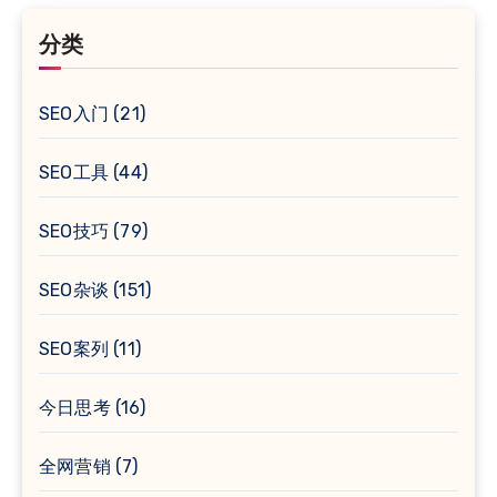
分类
SEO入门
(21)
SEO工具
(44)
SEO技巧
(79)
SEO杂谈
(151)
SEO案列
(11)
今日思考
(16)
全网营销
(7)