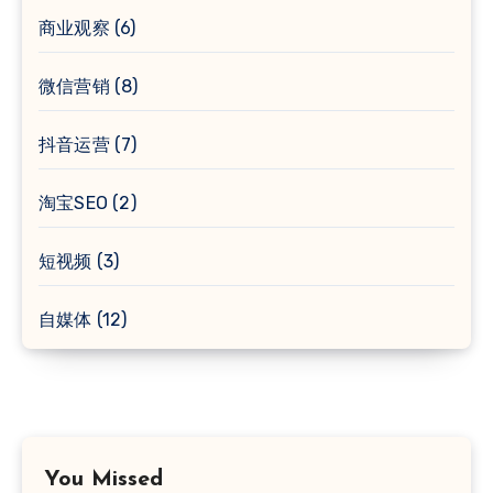
商业观察
(6)
微信营销
(8)
抖音运营
(7)
淘宝SEO
(2)
短视频
(3)
自媒体
(12)
You Missed