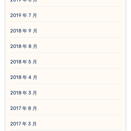
2019 年 7 月
2018 年 9 月
2018 年 8 月
2018 年 5 月
2018 年 4 月
2018 年 3 月
2017 年 8 月
2017 年 3 月