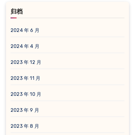
归档
2024 年 6 月
2024 年 4 月
2023 年 12 月
2023 年 11 月
2023 年 10 月
2023 年 9 月
2023 年 8 月