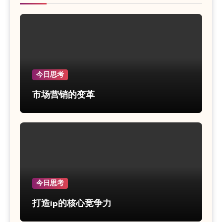
今日思考
市场营销的变革
今日思考
打造ip的核心竞争力