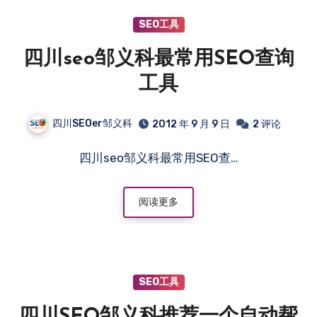
SEO工具
四川seo邹义科最常用SEO查询
工具
四川SEOer邹义科
2012 年 9 月 9 日
2 评论
四川seo邹义科最常用SEO查…
阅读更多
SEO工具
四川SEO邹义科推荐一个自动帮