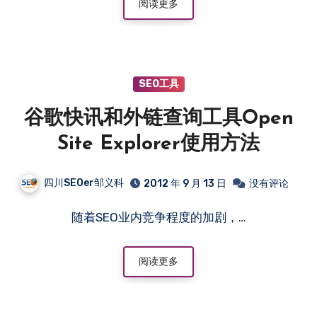
阅读更多
SEO工具
谷歌快讯和外链查询工具Open
Site Explorer使用方法
四川SEOer邹义科
2012 年 9 月 13 日
没有评论
随着SEO业内竞争程度的加剧，…
阅读更多