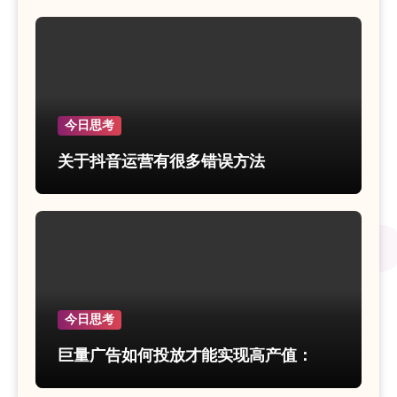
今日思考
关于抖音运营有很多错误方法
今日思考
巨量广告如何投放才能实现高产值：