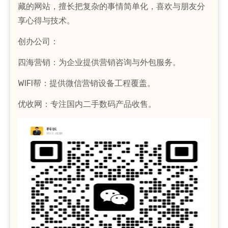
藏的网站，擅长把复杂的事情简单化，喜欢与朋友分
享心得与技术。
创办公司：
四海营销：为企业提供营销咨询与外包服务。
WIFI帮：提供微信营销设备工程覆盖。
优收网：专注国内二手数码产品收售。