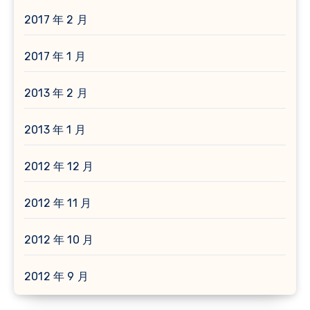
2017 年 2 月
2017 年 1 月
2013 年 2 月
2013 年 1 月
2012 年 12 月
2012 年 11 月
2012 年 10 月
2012 年 9 月