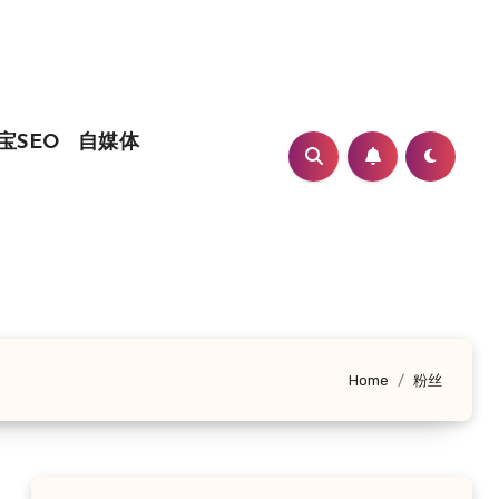
宝SEO
自媒体
Home
粉丝