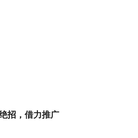
绝招，借力推广