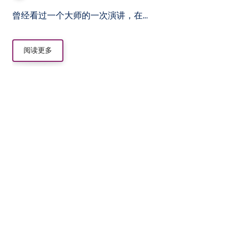
曾经看过一个大师的一次演讲，在…
阅读更多