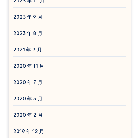
2023 年 10 月
2023 年 9 月
2023 年 8 月
2021 年 9 月
2020 年 11 月
2020 年 7 月
2020 年 5 月
2020 年 2 月
2019 年 12 月