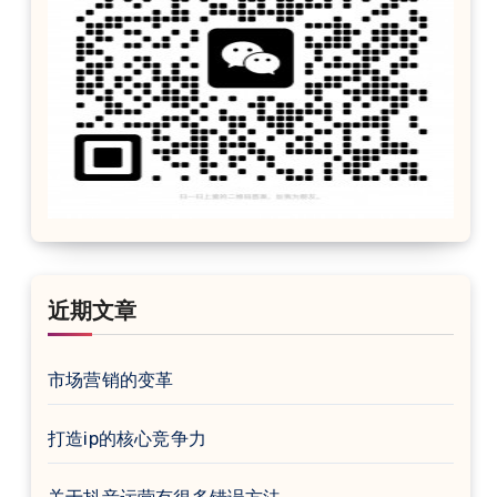
近期文章
市场营销的变革
打造ip的核心竞争力