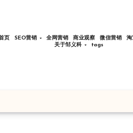
首页
SEO营销
全网营销
商业观察
微信营销
淘
关于邹义科
tags