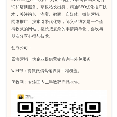
询和培训服务。草根站长出身，精通SEO优化推广技
术，关注站长、淘宝、微商、自媒体、微信营销、
网络推广、搜索引擎优化等，邹义科博客是一个值
得收藏的网站，擅长把复杂的事情简单化，喜欢与
朋友分享心得与技术。
创办公司：
四海营销：为企业提供营销咨询与外包服务。
WIFI帮：提供微信营销设备工程覆盖。
优收网：专注国内二手数码产品收售。