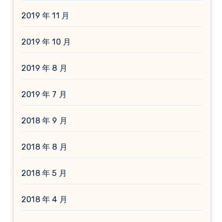
2019 年 11 月
2019 年 10 月
2019 年 8 月
2019 年 7 月
2018 年 9 月
2018 年 8 月
2018 年 5 月
2018 年 4 月