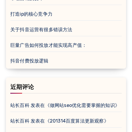
打造ip的核心竞争力
关于抖音运营有很多错误方法
巨量广告如何投放才能实现高产值：
抖音付费投放逻辑
近期评论
站长百科
发表在《
做网站seo优化需要掌握的知识
》
站长百科
发表在《
201314百度算法更新观察
》