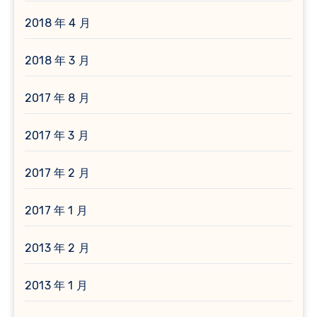
2018 年 4 月
2018 年 3 月
2017 年 8 月
2017 年 3 月
2017 年 2 月
2017 年 1 月
2013 年 2 月
2013 年 1 月