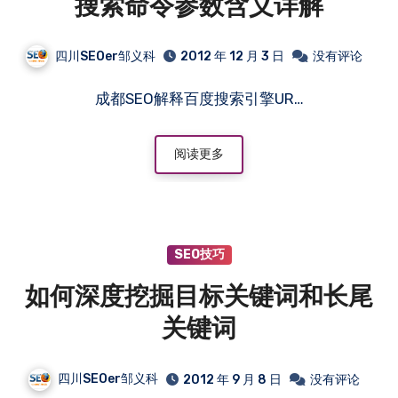
搜索命令参数含义详解
四川SEOer邹义科
2012 年 12 月 3 日
没有评论
成都SEO解释百度搜索引擎UR…
阅读更多
SEO技巧
如何深度挖掘目标关键词和长尾
关键词
四川SEOer邹义科
2012 年 9 月 8 日
没有评论