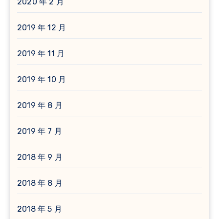
2020 年 2 月
2019 年 12 月
2019 年 11 月
2019 年 10 月
2019 年 8 月
2019 年 7 月
2018 年 9 月
2018 年 8 月
2018 年 5 月