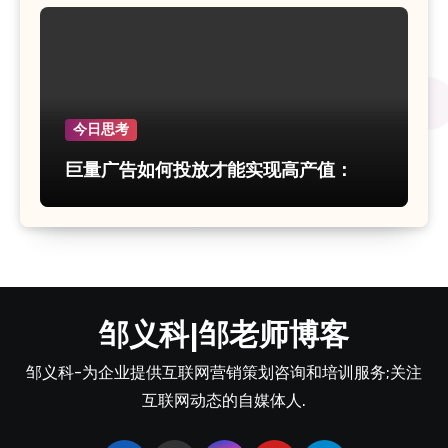
今日思考
巨量广告如何投放才能实现高产值：
邹义科|邹老师博客
邹义科-为企业提供互联网营销策划咨询和培训服务;关注
互联网动态的自媒体人.