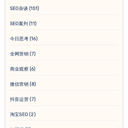
SEO杂谈
(151)
SEO案列
(11)
今日思考
(16)
全网营销
(7)
商业观察
(6)
微信营销
(8)
抖音运营
(7)
淘宝SEO
(2)