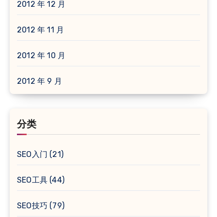
2012 年 12 月
2012 年 11 月
2012 年 10 月
2012 年 9 月
分类
SEO入门
(21)
SEO工具
(44)
SEO技巧
(79)