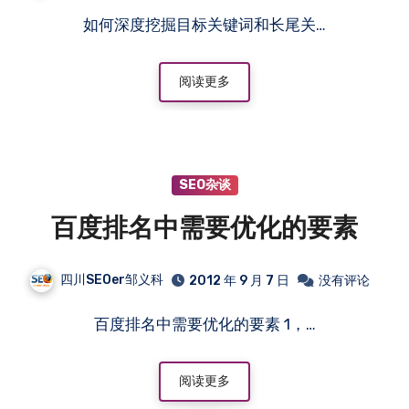
如何深度挖掘目标关键词和长尾关…
阅读更多
SEO杂谈
百度排名中需要优化的要素
四川SEOer邹义科
2012 年 9 月 7 日
没有评论
百度排名中需要优化的要素 1，…
阅读更多