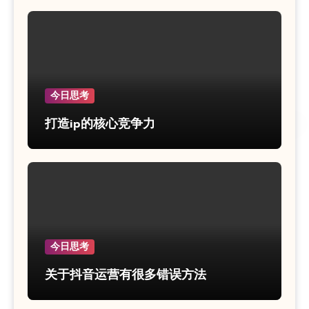
今日思考
打造ip的核心竞争力
今日思考
关于抖音运营有很多错误方法