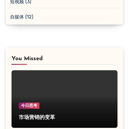
短视频
(3)
自媒体
(12)
You Missed
今日思考
市场营销的变革