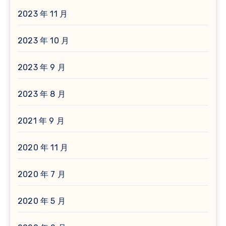
2023 年 11 月
2023 年 10 月
2023 年 9 月
2023 年 8 月
2021 年 9 月
2020 年 11 月
2020 年 7 月
2020 年 5 月