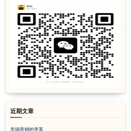
近期文章
市场营销的变革