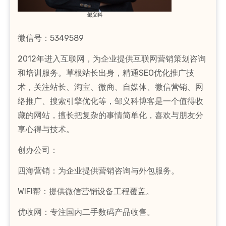
邹义科
微信号：5349589
2012年进入互联网，为企业提供互联网营销策划咨询
和培训服务。草根站长出身，精通SEO优化推广技
术，关注站长、淘宝、微商、自媒体、微信营销、网
络推广、搜索引擎优化等，邹义科博客是一个值得收
藏的网站，擅长把复杂的事情简单化，喜欢与朋友分
享心得与技术。
创办公司：
四海营销：为企业提供营销咨询与外包服务。
WIFI帮：提供微信营销设备工程覆盖。
优收网：专注国内二手数码产品收售。