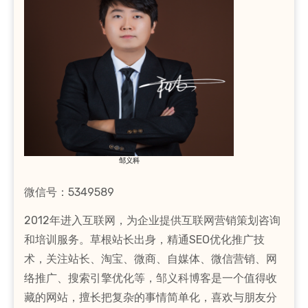
邹义科
微信号：5349589
2012年进入互联网，为企业提供互联网营销策划咨询
和培训服务。草根站长出身，精通SEO优化推广技
术，关注站长、淘宝、微商、自媒体、微信营销、网
络推广、搜索引擎优化等，邹义科博客是一个值得收
藏的网站，擅长把复杂的事情简单化，喜欢与朋友分