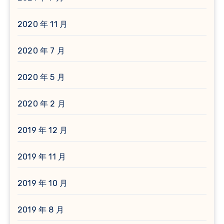
2020 年 11 月
2020 年 7 月
2020 年 5 月
2020 年 2 月
2019 年 12 月
2019 年 11 月
2019 年 10 月
2019 年 8 月