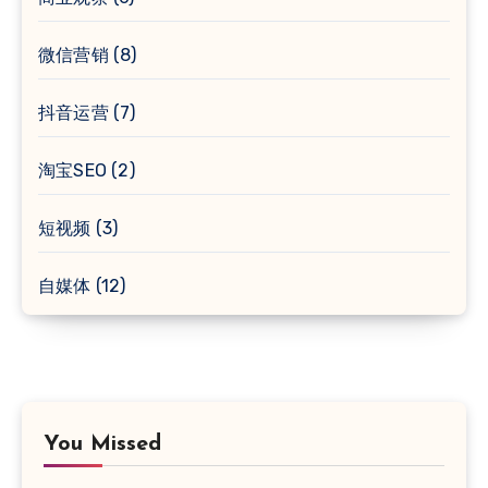
微信营销
(8)
抖音运营
(7)
淘宝SEO
(2)
短视频
(3)
自媒体
(12)
You Missed