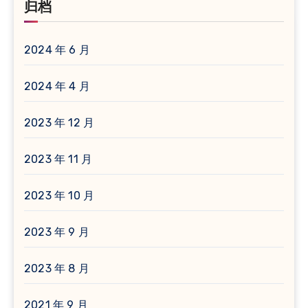
归档
2024 年 6 月
2024 年 4 月
2023 年 12 月
2023 年 11 月
2023 年 10 月
2023 年 9 月
2023 年 8 月
2021 年 9 月