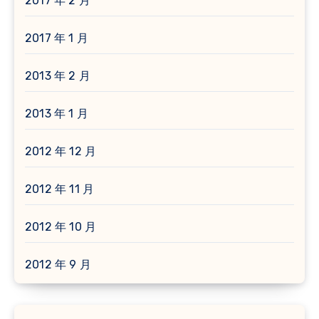
2017 年 2 月
2017 年 1 月
2013 年 2 月
2013 年 1 月
2012 年 12 月
2012 年 11 月
2012 年 10 月
2012 年 9 月