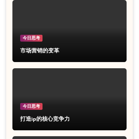
今日思考
市场营销的变革
今日思考
打造ip的核心竞争力