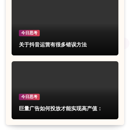
今日思考
关于抖音运营有很多错误方法
今日思考
巨量广告如何投放才能实现高产值：