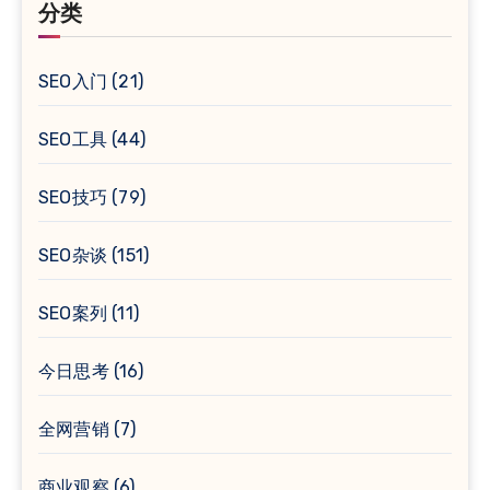
分类
SEO入门
(21)
SEO工具
(44)
SEO技巧
(79)
SEO杂谈
(151)
SEO案列
(11)
今日思考
(16)
全网营销
(7)
商业观察
(6)