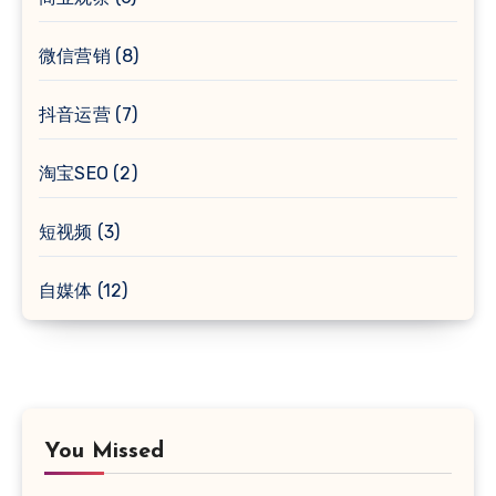
微信营销
(8)
抖音运营
(7)
淘宝SEO
(2)
短视频
(3)
自媒体
(12)
You Missed