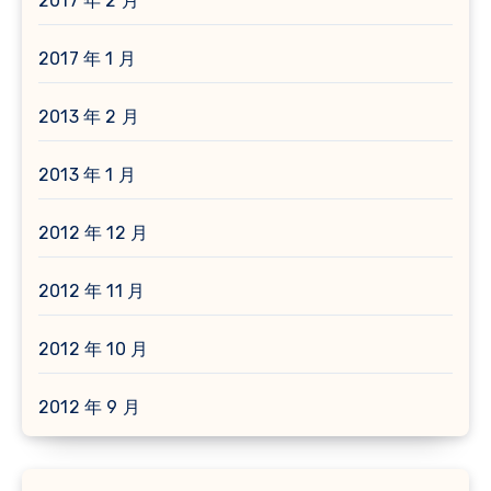
2017 年 2 月
2017 年 1 月
2013 年 2 月
2013 年 1 月
2012 年 12 月
2012 年 11 月
2012 年 10 月
2012 年 9 月