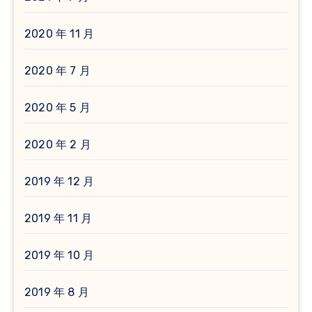
2020 年 11 月
2020 年 7 月
2020 年 5 月
2020 年 2 月
2019 年 12 月
2019 年 11 月
2019 年 10 月
2019 年 8 月