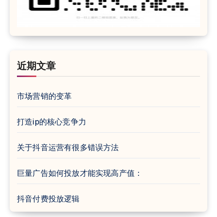
近期文章
市场营销的变革
打造ip的核心竞争力
关于抖音运营有很多错误方法
巨量广告如何投放才能实现高产值：
抖音付费投放逻辑