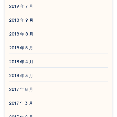
2019 年 7 月
2018 年 9 月
2018 年 8 月
2018 年 5 月
2018 年 4 月
2018 年 3 月
2017 年 8 月
2017 年 3 月