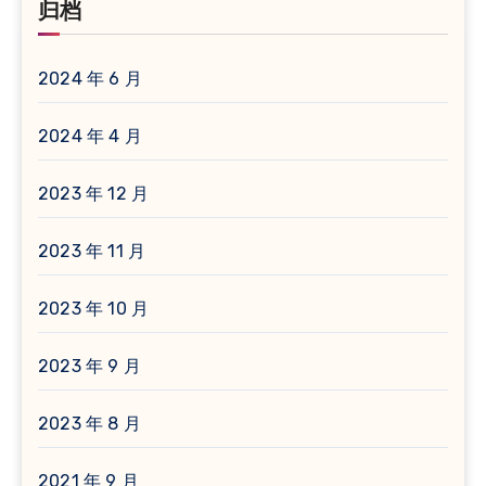
归档
2024 年 6 月
2024 年 4 月
2023 年 12 月
2023 年 11 月
2023 年 10 月
2023 年 9 月
2023 年 8 月
2021 年 9 月