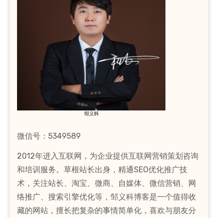
邹义科
微信号：5349589
2012年进入互联网，为企业提供互联网营销策划咨询
和培训服务。草根站长出身，精通SEO优化推广技
术，关注站长、淘宝、微商、自媒体、微信营销、网
络推广、搜索引擎优化等，邹义科博客是一个值得收
藏的网站，擅长把复杂的事情简单化，喜欢与朋友分