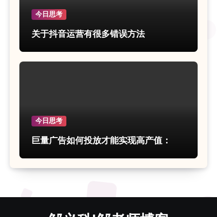
今日思考
关于抖音运营有很多错误方法
今日思考
巨量广告如何投放才能实现高产值：