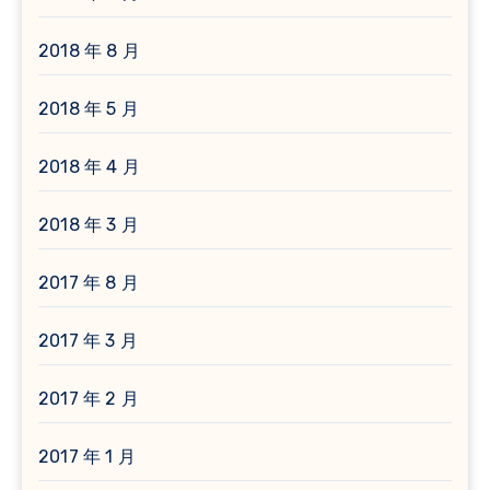
2018 年 8 月
2018 年 5 月
2018 年 4 月
2018 年 3 月
2017 年 8 月
2017 年 3 月
2017 年 2 月
2017 年 1 月