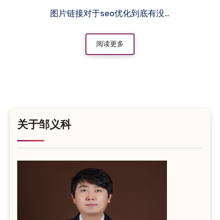
图片链接对于seo优化到底有没…
阅读更多
关于邹义科