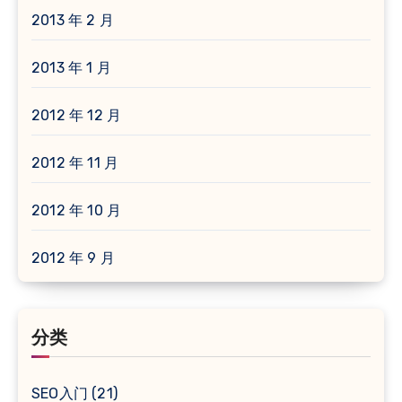
2013 年 2 月
2013 年 1 月
2012 年 12 月
2012 年 11 月
2012 年 10 月
2012 年 9 月
分类
SEO入门
(21)