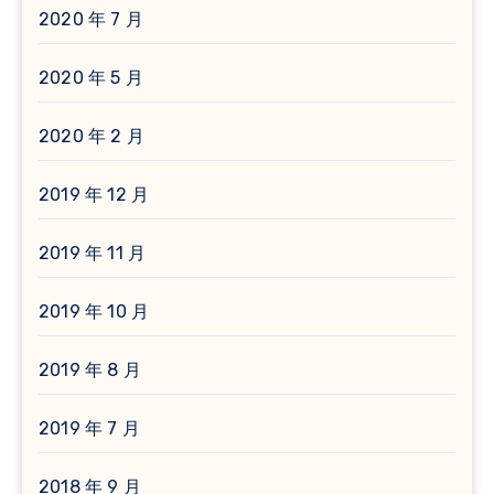
2020 年 7 月
2020 年 5 月
2020 年 2 月
2019 年 12 月
2019 年 11 月
2019 年 10 月
2019 年 8 月
2019 年 7 月
2018 年 9 月