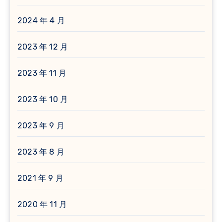
2024 年 4 月
2023 年 12 月
2023 年 11 月
2023 年 10 月
2023 年 9 月
2023 年 8 月
2021 年 9 月
2020 年 11 月