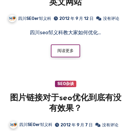
英文网站
四川SEOer邹义科
2012 年 9 月 12 日
没有评论
四川seo邹义科教大家如何优化…
阅读更多
SEO杂谈
图片链接对于seo优化到底有没
有效果？
四川SEOer邹义科
2012 年 9 月 7 日
没有评论