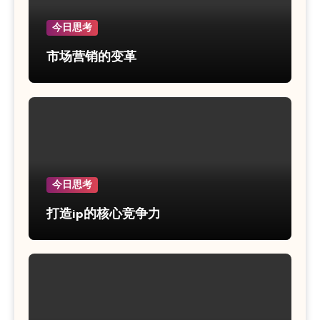
今日思考
市场营销的变革
今日思考
打造ip的核心竞争力