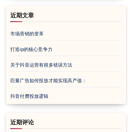
近期文章
市场营销的变革
打造ip的核心竞争力
关于抖音运营有很多错误方法
巨量广告如何投放才能实现高产值：
抖音付费投放逻辑
近期评论