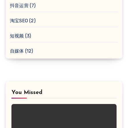
抖音运营
(7)
淘宝SEO
(2)
短视频
(3)
自媒体
(12)
You Missed