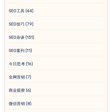
SEO工具
(44)
SEO技巧
(79)
SEO杂谈
(151)
SEO案列
(11)
今日思考
(16)
全网营销
(7)
商业观察
(6)
微信营销
(8)