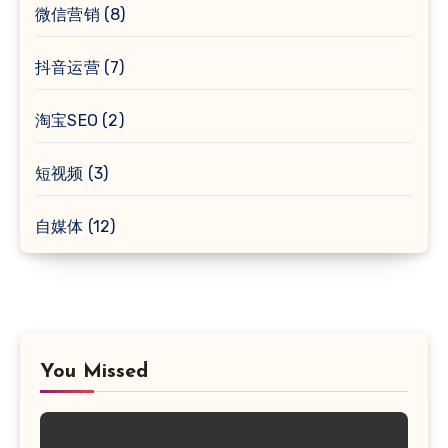
微信营销
(8)
抖音运营
(7)
淘宝SEO
(2)
短视频
(3)
自媒体
(12)
You Missed