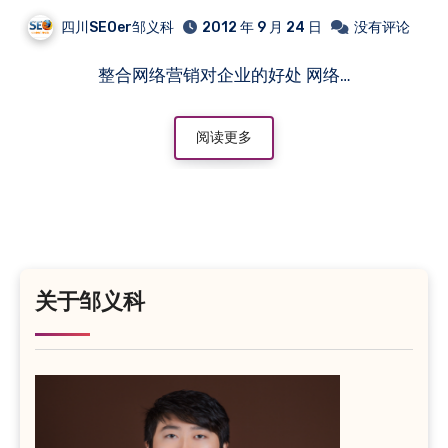
四川SEOer邹义科
2012 年 9 月 24 日
没有评论
整合网络营销对企业的好处 网络…
阅读更多
关于邹义科