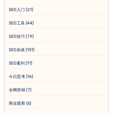
SEO入门
(21)
SEO工具
(44)
SEO技巧
(79)
SEO杂谈
(151)
SEO案列
(11)
今日思考
(16)
全网营销
(7)
商业观察
(6)