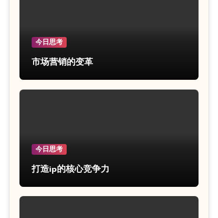
今日思考
市场营销的变革
今日思考
打造ip的核心竞争力