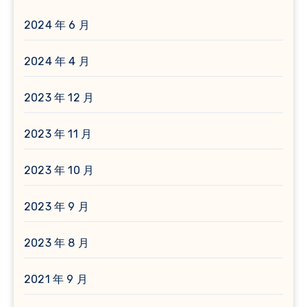
2024 年 6 月
2024 年 4 月
2023 年 12 月
2023 年 11 月
2023 年 10 月
2023 年 9 月
2023 年 8 月
2021 年 9 月