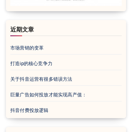
近期文章
市场营销的变革
打造ip的核心竞争力
关于抖音运营有很多错误方法
巨量广告如何投放才能实现高产值：
抖音付费投放逻辑