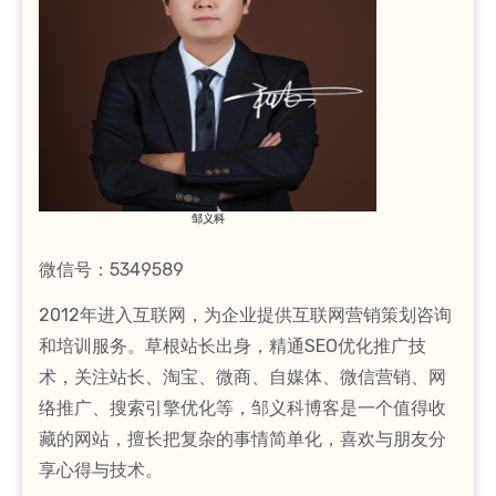
邹义科
微信号：5349589
2012年进入互联网，为企业提供互联网营销策划咨询
和培训服务。草根站长出身，精通SEO优化推广技
术，关注站长、淘宝、微商、自媒体、微信营销、网
络推广、搜索引擎优化等，邹义科博客是一个值得收
藏的网站，擅长把复杂的事情简单化，喜欢与朋友分
享心得与技术。