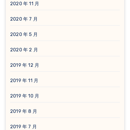
2020 年 11 月
2020 年 7 月
2020 年 5 月
2020 年 2 月
2019 年 12 月
2019 年 11 月
2019 年 10 月
2019 年 8 月
2019 年 7 月