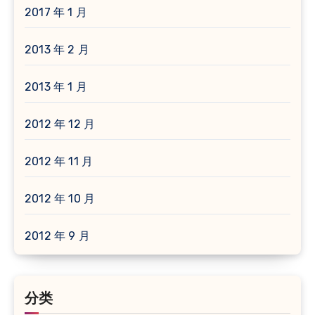
2017 年 1 月
2013 年 2 月
2013 年 1 月
2012 年 12 月
2012 年 11 月
2012 年 10 月
2012 年 9 月
分类