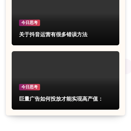
今日思考
关于抖音运营有很多错误方法
今日思考
巨量广告如何投放才能实现高产值：