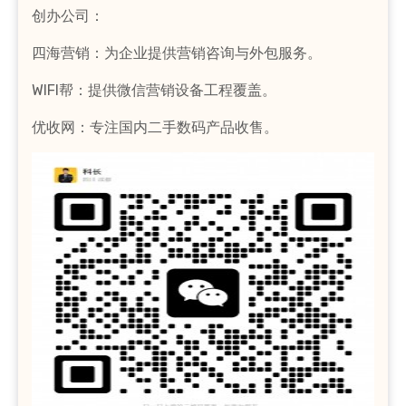
创办公司：
四海营销：为企业提供营销咨询与外包服务。
WIFI帮：提供微信营销设备工程覆盖。
优收网：专注国内二手数码产品收售。