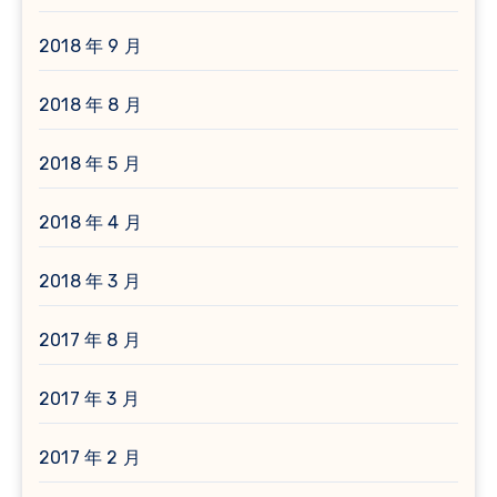
2018 年 9 月
2018 年 8 月
2018 年 5 月
2018 年 4 月
2018 年 3 月
2017 年 8 月
2017 年 3 月
2017 年 2 月