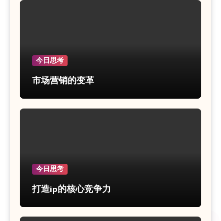
今日思考
市场营销的变革
今日思考
打造ip的核心竞争力