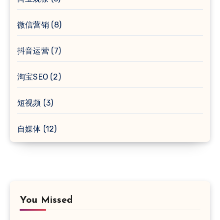
微信营销
(8)
抖音运营
(7)
淘宝SEO
(2)
短视频
(3)
自媒体
(12)
You Missed