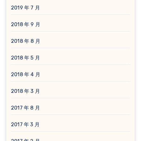
2019 年 7 月
2018 年 9 月
2018 年 8 月
2018 年 5 月
2018 年 4 月
2018 年 3 月
2017 年 8 月
2017 年 3 月