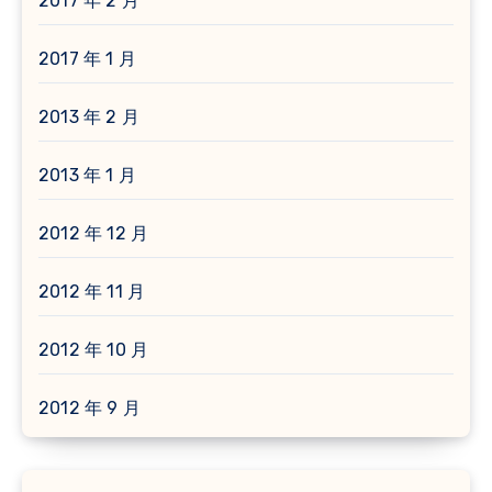
2017 年 2 月
2017 年 1 月
2013 年 2 月
2013 年 1 月
2012 年 12 月
2012 年 11 月
2012 年 10 月
2012 年 9 月