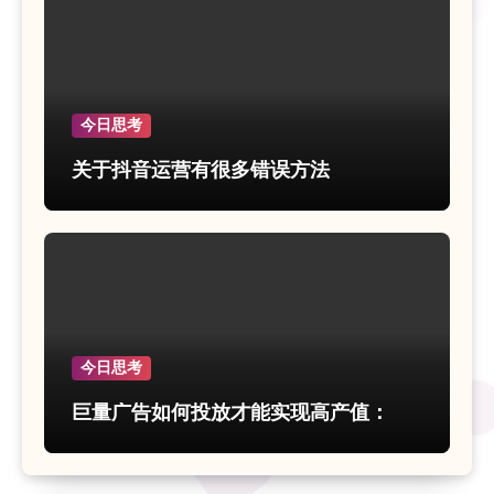
今日思考
关于抖音运营有很多错误方法
今日思考
巨量广告如何投放才能实现高产值：