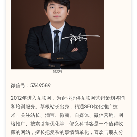
邹义科
微信号：5349589
2012年进入互联网，为企业提供互联网营销策划咨询
和培训服务。草根站长出身，精通SEO优化推广技
术，关注站长、淘宝、微商、自媒体、微信营销、网
络推广、搜索引擎优化等，邹义科博客是一个值得收
藏的网站，擅长把复杂的事情简单化，喜欢与朋友分