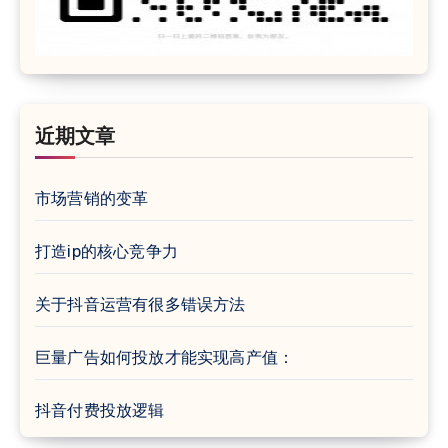
近期文章
市场营销的变革
打造ip的核心竞争力
关于抖音运营有很多错误方法
巨量广告如何投放才能实现高产值：
抖音付费投放逻辑