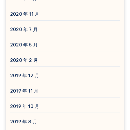
2020 年 11 月
2020 年 7 月
2020 年 5 月
2020 年 2 月
2019 年 12 月
2019 年 11 月
2019 年 10 月
2019 年 8 月