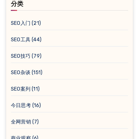
分类
SEO入门
(21)
SEO工具
(44)
SEO技巧
(79)
SEO杂谈
(151)
SEO案列
(11)
今日思考
(16)
全网营销
(7)
商业观察
(6)