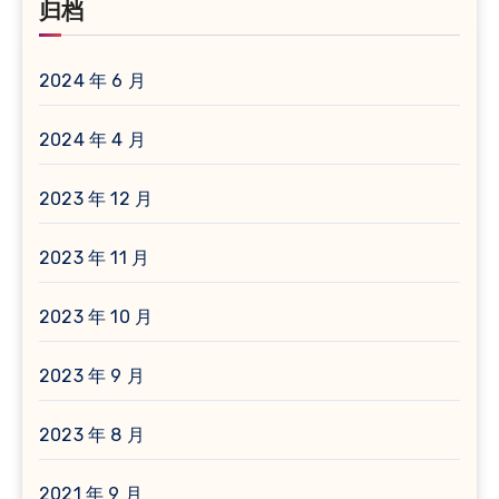
归档
2024 年 6 月
2024 年 4 月
2023 年 12 月
2023 年 11 月
2023 年 10 月
2023 年 9 月
2023 年 8 月
2021 年 9 月