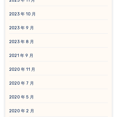
2023 年 11 月
2023 年 10 月
2023 年 9 月
2023 年 8 月
2021 年 9 月
2020 年 11 月
2020 年 7 月
2020 年 5 月
2020 年 2 月