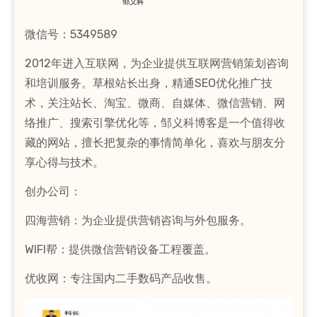
邹义科
微信号：5349589
2012年进入互联网，为企业提供互联网营销策划咨询
和培训服务。草根站长出身，精通SEO优化推广技
术，关注站长、淘宝、微商、自媒体、微信营销、网
络推广、搜索引擎优化等，邹义科博客是一个值得收
藏的网站，擅长把复杂的事情简单化，喜欢与朋友分
享心得与技术。
创办公司：
四海营销：为企业提供营销咨询与外包服务。
WIFI帮：提供微信营销设备工程覆盖。
优收网：专注国内二手数码产品收售。