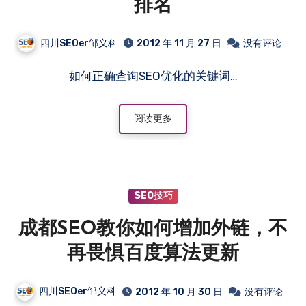
排名
四川SEOer邹义科
2012 年 11 月 27 日
没有评论
如何正确查询SEO优化的关键词…
阅读更多
SEO技巧
成都SEO教你如何增加外链，不
再畏惧百度算法更新
四川SEOer邹义科
2012 年 10 月 30 日
没有评论