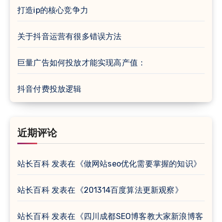
打造ip的核心竞争力
关于抖音运营有很多错误方法
巨量广告如何投放才能实现高产值：
抖音付费投放逻辑
近期评论
站长百科
发表在《
做网站seo优化需要掌握的知识
》
站长百科
发表在《
201314百度算法更新观察
》
站长百科
发表在《
四川成都SEO博客教大家新浪博客