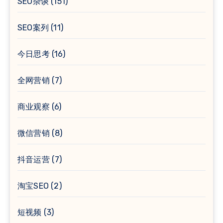
SEO杂谈
(151)
SEO案列
(11)
今日思考
(16)
全网营销
(7)
商业观察
(6)
微信营销
(8)
抖音运营
(7)
淘宝SEO
(2)
短视频
(3)