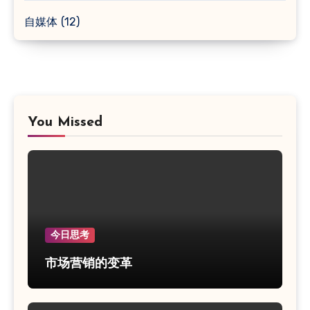
自媒体
(12)
You Missed
今日思考
市场营销的变革