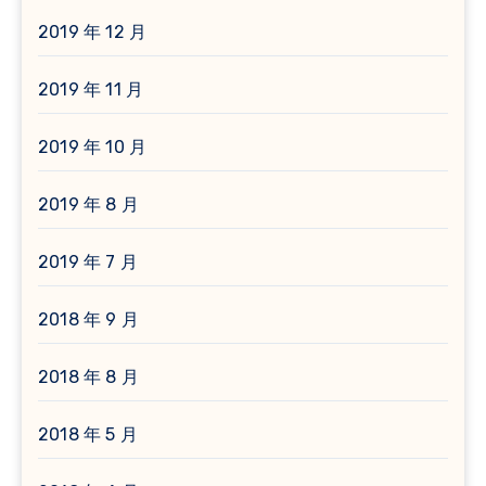
2019 年 12 月
2019 年 11 月
2019 年 10 月
2019 年 8 月
2019 年 7 月
2018 年 9 月
2018 年 8 月
2018 年 5 月