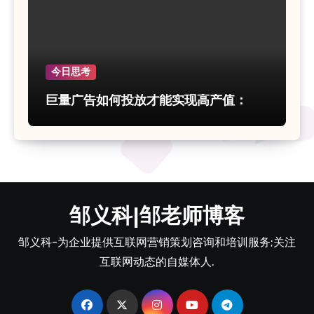
今日思考
巨量广告如何投放才能实现高产值：
邹义科|邹老师博客
邹义科-为企业提供互联网营销策划咨询和培训服务;关注
互联网动态的自媒体人.