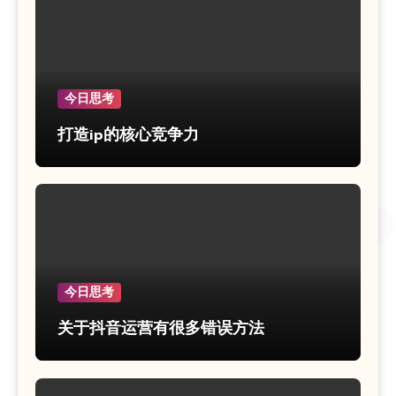
今日思考
打造ip的核心竞争力
今日思考
关于抖音运营有很多错误方法