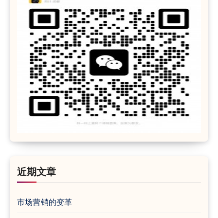
近期文章
市场营销的变革