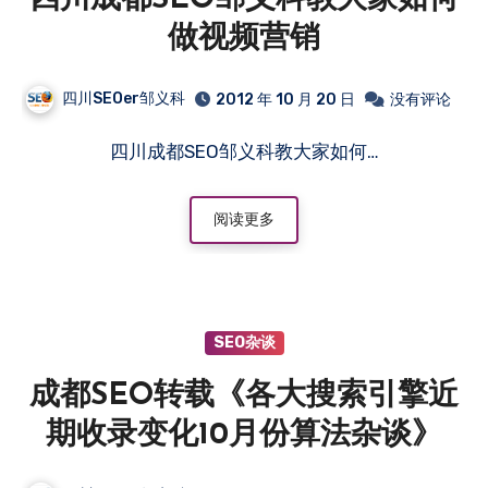
做视频营销
四川SEOer邹义科
2012 年 10 月 20 日
没有评论
四川成都SEO邹义科教大家如何…
阅读更多
SEO杂谈
成都SEO转载《各大搜索引擎近
期收录变化10月份算法杂谈》