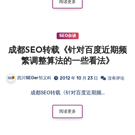
阅读更多
SEO杂谈
成都SEO转载《针对百度近期频
繁调整算法的一些看法》
四川SEOer邹义科
2012 年 10 月 23 日
没有评论
成都SEO转载《针对百度近期频…
阅读更多