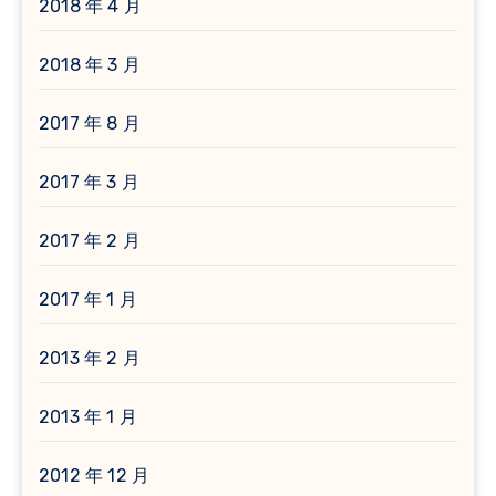
2018 年 4 月
2018 年 3 月
2017 年 8 月
2017 年 3 月
2017 年 2 月
2017 年 1 月
2013 年 2 月
2013 年 1 月
2012 年 12 月