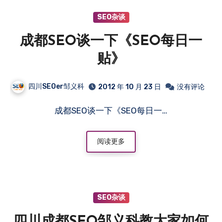
SEO杂谈
成都SEO谈一下《SEO每日一
贴》
四川SEOer邹义科
2012 年 10 月 23 日
没有评论
成都SEO谈一下《SEO每日一…
阅读更多
SEO杂谈
四川成都SEO邹义科教大家如何