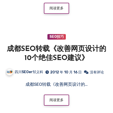
阅读更多
SEO技巧
成都SEO转载《改善网页设计的
10个绝佳SEO建议》
四川SEOer邹义科
2012 年 10 月 16 日
没有评论
成都SEO转载《改善网页设计的…
阅读更多