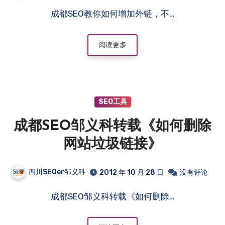
成都SEO教你如何增加外链，不…
阅读更多
SEO工具
成都SEO邹义科转载《如何删除
网站垃圾链接》
四川SEOer邹义科
2012 年 10 月 28 日
没有评论
成都SEO邹义科转载《如何删除…