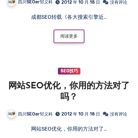
四川SEOer邹义科
2012 年 10 月 18 日
没有评论
成都SEO转载《各大搜索引擎近…
阅读更多
SEO技巧
网站SEO优化，你用的方法对了
吗？
四川SEOer邹义科
2012 年 10 月 18 日
没有评论
网站SEO优化，你用的方法对了…