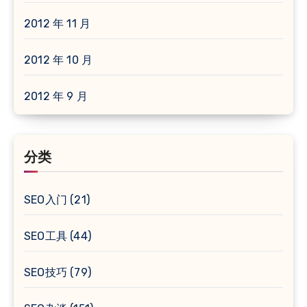
2012 年 11 月
2012 年 10 月
2012 年 9 月
分类
SEO入门
(21)
SEO工具
(44)
SEO技巧
(79)