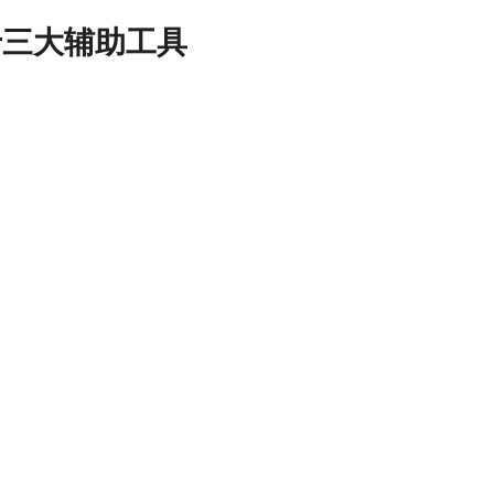
十三大辅助工具