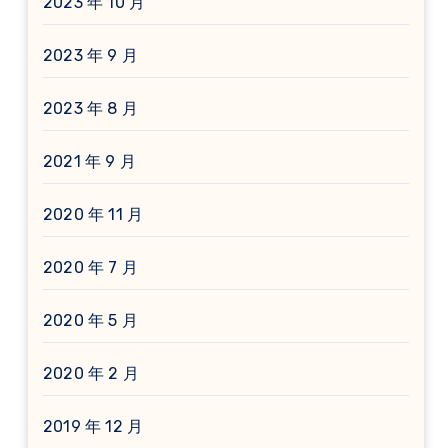
2023 年 10 月
2023 年 9 月
2023 年 8 月
2021 年 9 月
2020 年 11 月
2020 年 7 月
2020 年 5 月
2020 年 2 月
2019 年 12 月