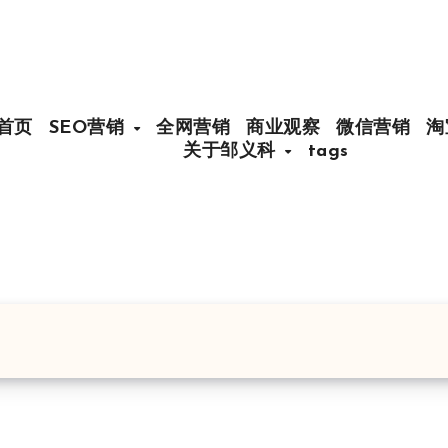
首页
SEO营销
全网营销
商业观察
微信营销
淘
关于邹义科
tags