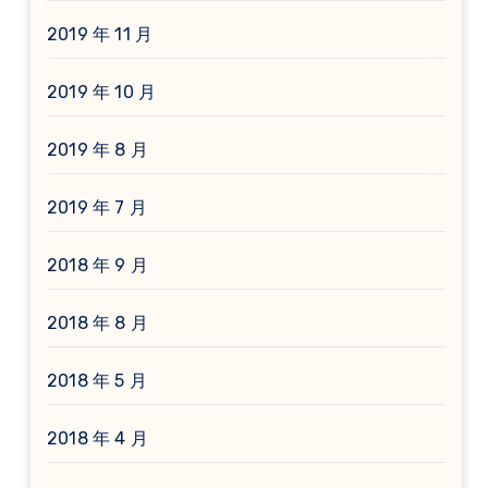
2019 年 11 月
2019 年 10 月
2019 年 8 月
2019 年 7 月
2018 年 9 月
2018 年 8 月
2018 年 5 月
2018 年 4 月