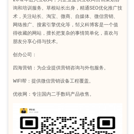
询和培训服务。草根站长出身，精通SEO优化推广技
术，关注站长、淘宝、微商、自媒体、微信营销、
网络推广、搜索引擎优化等，邹义科博客是一个值
得收藏的网站，擅长把复杂的事情简单化，喜欢与
朋友分享心得与技术。
创办公司：
四海营销：为企业提供营销咨询与外包服务。
WIFI帮：提供微信营销设备工程覆盖。
优收网：专注国内二手数码产品收售。