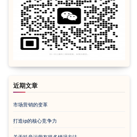
近期文章
市场营销的变革
打造ip的核心竞争力