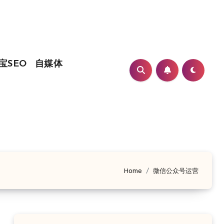
宝SEO
自媒体
Home
微信公众号运营