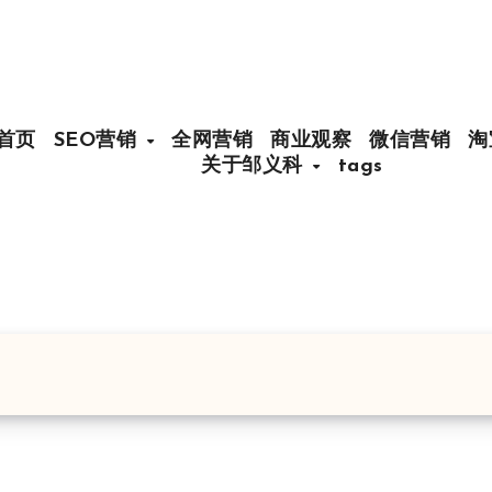
首页
SEO营销
全网营销
商业观察
微信营销
淘
关于邹义科
tags