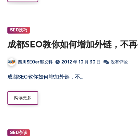
SEO技巧
成都SEO教你如何增加外链，不
四川SEOer邹义科
2012 年 10 月 30 日
没有评论
成都SEO教你如何增加外链，不…
阅读更多
SEO杂谈