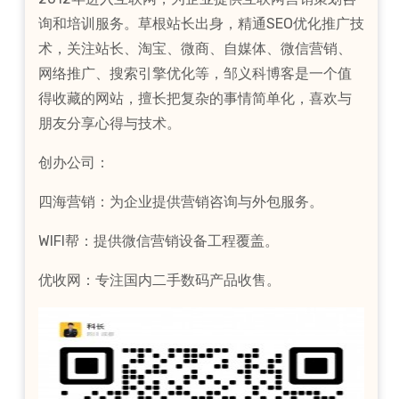
询和培训服务。草根站长出身，精通SEO优化推广技
术，关注站长、淘宝、微商、自媒体、微信营销、
网络推广、搜索引擎优化等，邹义科博客是一个值
得收藏的网站，擅长把复杂的事情简单化，喜欢与
朋友分享心得与技术。
创办公司：
四海营销：为企业提供营销咨询与外包服务。
WIFI帮：提供微信营销设备工程覆盖。
优收网：专注国内二手数码产品收售。