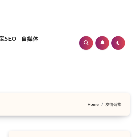
宝SEO
自媒体
Home
友情链接