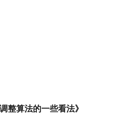
繁调整算法的一些看法》