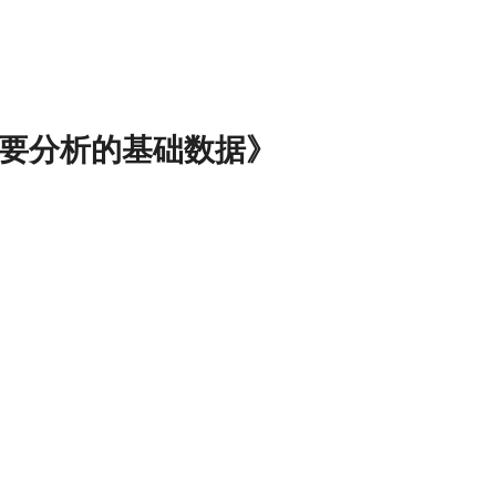
需要分析的基础数据》