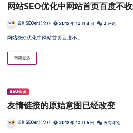
网站SEO优化中网站首页百度不
四川SEOer邹义科
2012 年 10 月 8 日
3 评论
网站SEO优化中网站首页百度不…
阅读更多
SEO杂谈
友情链接的原始意图已经改变
四川SEOer邹义科
2012 年 10 月 6 日
没有评论