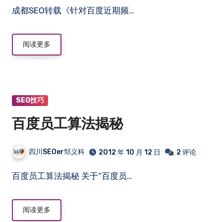
成都SEO转载《针对百度近期频…
阅读更多
SEO技巧
百度员工算法揭秘
四川SEOer邹义科
2012 年 10 月 12 日
2 评论
百度员工算法揭秘 关于“百度员…
阅读更多