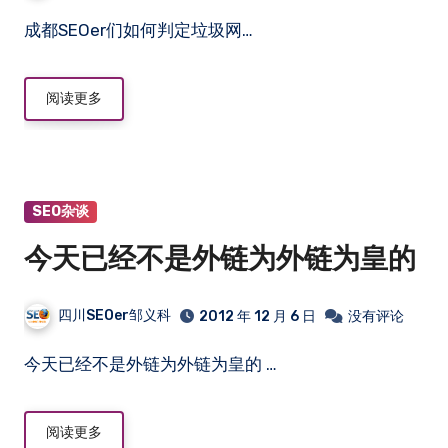
成都SEOer们如何判定垃圾网…
阅读更多
SEO杂谈
今天已经不是外链为外链为皇的
四川SEOer邹义科
2012 年 12 月 6 日
没有评论
今天已经不是外链为外链为皇的 …
阅读更多