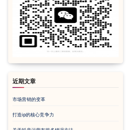
近期文章
市场营销的变革
打造ip的核心竞争力