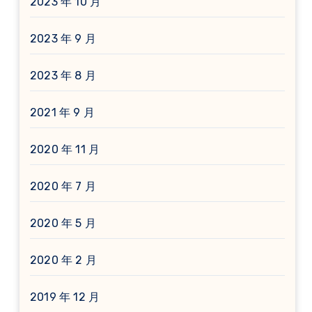
2023 年 10 月
2023 年 9 月
2023 年 8 月
2021 年 9 月
2020 年 11 月
2020 年 7 月
2020 年 5 月
2020 年 2 月
2019 年 12 月