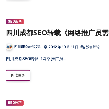
SEO杂谈
四川成都SEO转载《网络推广员
四川SEOer邹义科
2012 年 10 月 11 日
没有评论
四川成都SEO转载《网络推广员…
阅读更多
SEO技巧