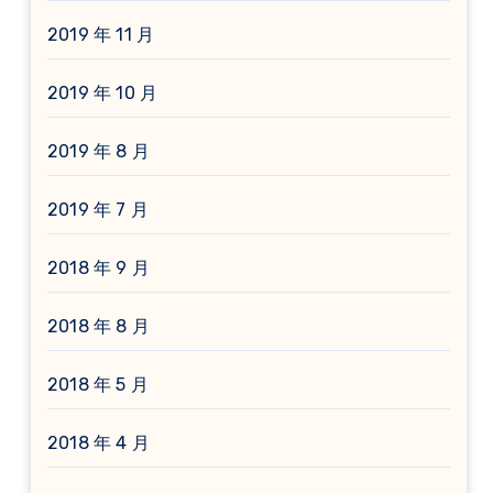
2019 年 11 月
2019 年 10 月
2019 年 8 月
2019 年 7 月
2018 年 9 月
2018 年 8 月
2018 年 5 月
2018 年 4 月