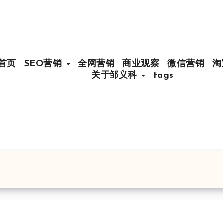
首页
SEO营销
全网营销
商业观察
微信营销
淘
关于邹义科
tags