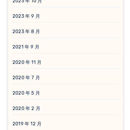
2023 年 10 月
2023 年 9 月
2023 年 8 月
2021 年 9 月
2020 年 11 月
2020 年 7 月
2020 年 5 月
2020 年 2 月
2019 年 12 月