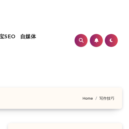
宝SEO
自媒体
Home
写作技巧