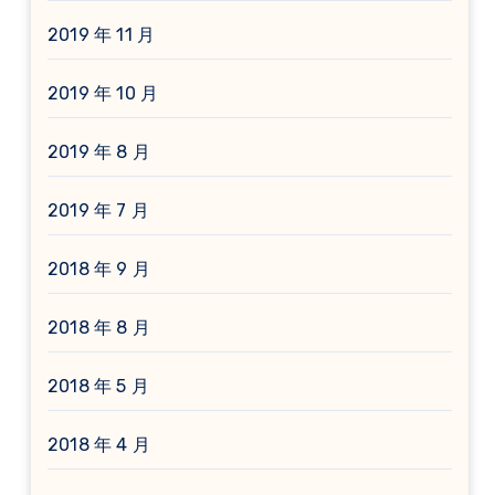
2019 年 11 月
2019 年 10 月
2019 年 8 月
2019 年 7 月
2018 年 9 月
2018 年 8 月
2018 年 5 月
2018 年 4 月