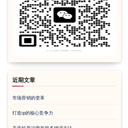
近期文章
市场营销的变革
打造ip的核心竞争力