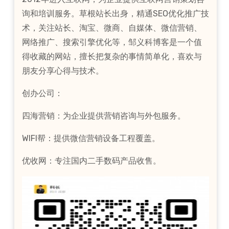
询和培训服务。草根站长出身，精通SEO优化推广技
术，关注站长、淘宝、微商、自媒体、微信营销、
网络推广、搜索引擎优化等，邹义科博客是一个值
得收藏的网站，擅长把复杂的事情简单化，喜欢与
朋友分享心得与技术。
创办公司：
四海营销：为企业提供营销咨询与外包服务。
WIFI帮：提供微信营销设备工程覆盖。
优收网：专注国内二手数码产品收售。