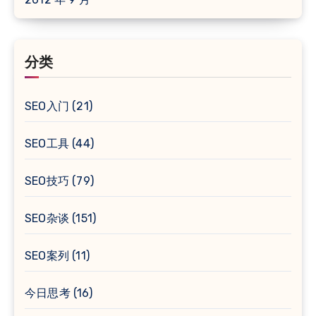
分类
SEO入门
(21)
SEO工具
(44)
SEO技巧
(79)
SEO杂谈
(151)
SEO案列
(11)
今日思考
(16)