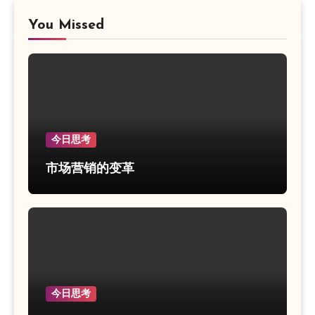
You Missed
今日思考
市场营销的变革
今日思考