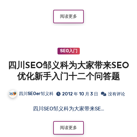
阅读更多
SEO入门
四川SEO邹义科为大家带来SEO
优化新手入门十二个问答题
四川SEOer邹义科
2012 年 10 月 3 日
没有评论
四川SEO邹义科为大家带来SE…
阅读更多