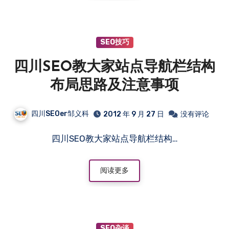
SEO技巧
四川SEO教大家站点导航栏结构
布局思路及注意事项
四川SEOer邹义科
2012 年 9 月 27 日
没有评论
四川SEO教大家站点导航栏结构…
阅读更多
SEO杂谈