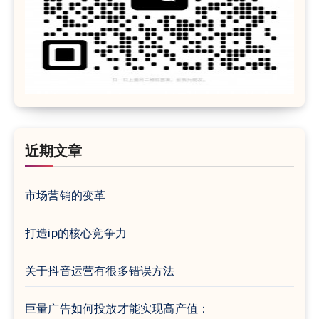
近期文章
市场营销的变革
打造ip的核心竞争力
关于抖音运营有很多错误方法
巨量广告如何投放才能实现高产值：