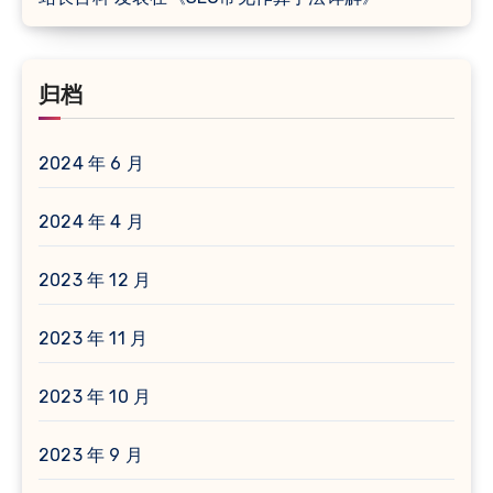
归档
2024 年 6 月
2024 年 4 月
2023 年 12 月
2023 年 11 月
2023 年 10 月
2023 年 9 月