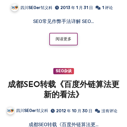
四川SEOer邹义科
2013 年 1 月 31 日
1 评论
SEO常见作弊手法详解 SEO…
阅读更多
SEO杂谈
成都SEO转载《百度外链算法更
新的看法》
四川SEOer邹义科
2012 年 10 月 30 日
没有评论
成都SEO转载《百度外链算法更…