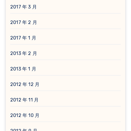
2017 年 3 月
2017 年 2 月
2017 年 1 月
2013 年 2 月
2013 年 1 月
2012 年 12 月
2012 年 11 月
2012 年 10 月
2012 年 9 月