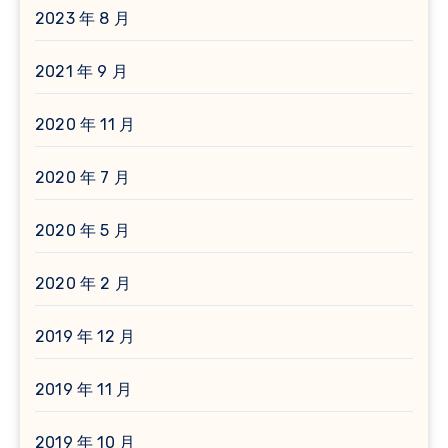
2023 年 8 月
2021 年 9 月
2020 年 11 月
2020 年 7 月
2020 年 5 月
2020 年 2 月
2019 年 12 月
2019 年 11 月
2019 年 10 月