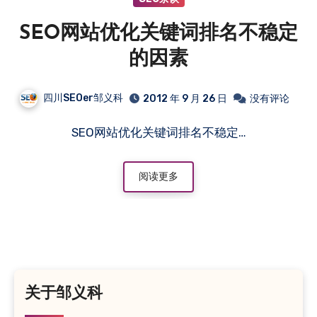
SEO网站优化关键词排名不稳定
的因素
四川SEOer邹义科
2012 年 9 月 26 日
没有评论
SEO网站优化关键词排名不稳定…
阅读更多
关于邹义科