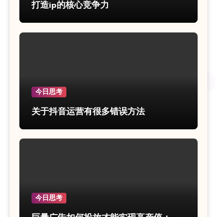
打造ip的核心竞争力
今日思考
关于抖音运营有很多错误方法
今日思考