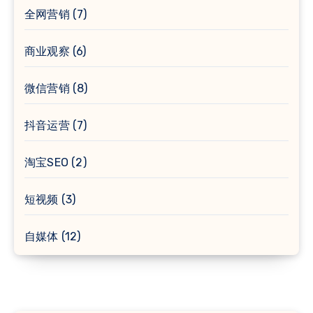
全网营销
(7)
商业观察
(6)
微信营销
(8)
抖音运营
(7)
淘宝SEO
(2)
短视频
(3)
自媒体
(12)