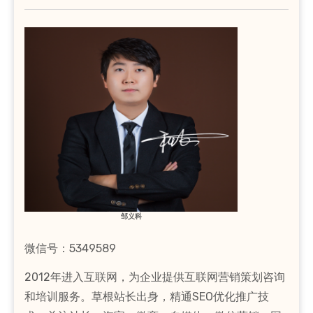
邹义科
微信号：5349589
2012年进入互联网，为企业提供互联网营销策划咨询
和培训服务。草根站长出身，精通SEO优化推广技