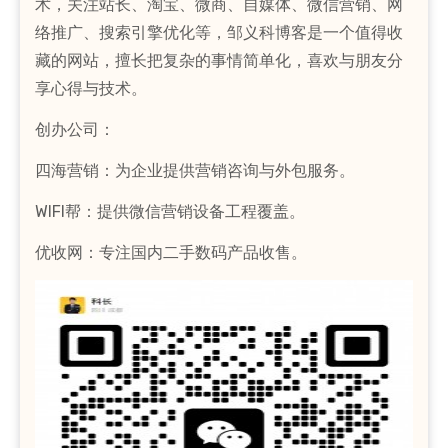
术，关注站长、淘宝、微商、自媒体、微信营销、网
络推广、搜索引擎优化等，邹义科博客是一个值得收
藏的网站，擅长把复杂的事情简单化，喜欢与朋友分
享心得与技术。
创办公司：
四海营销：为企业提供营销咨询与外包服务。
WIFI帮：提供微信营销设备工程覆盖。
优收网：专注国内二手数码产品收售。