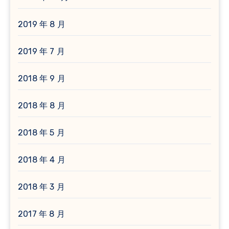
2019 年 8 月
2019 年 7 月
2018 年 9 月
2018 年 8 月
2018 年 5 月
2018 年 4 月
2018 年 3 月
2017 年 8 月