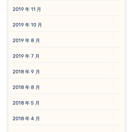
2019 年 11 月
2019 年 10 月
2019 年 8 月
2019 年 7 月
2018 年 9 月
2018 年 8 月
2018 年 5 月
2018 年 4 月