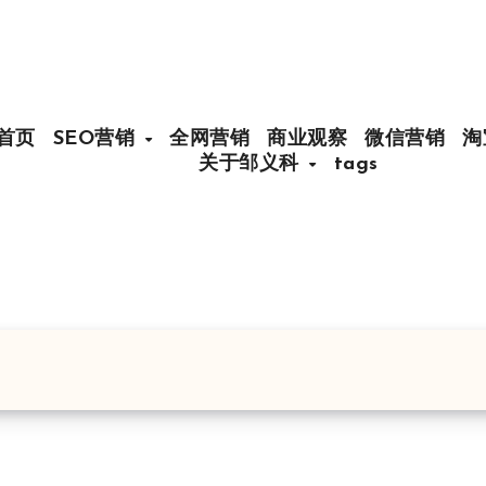
首页
SEO营销
全网营销
商业观察
微信营销
淘
关于邹义科
tags