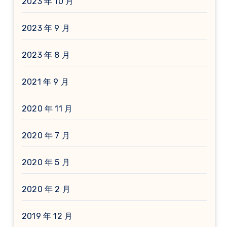
2023 年 10 月
2023 年 9 月
2023 年 8 月
2021 年 9 月
2020 年 11 月
2020 年 7 月
2020 年 5 月
2020 年 2 月
2019 年 12 月