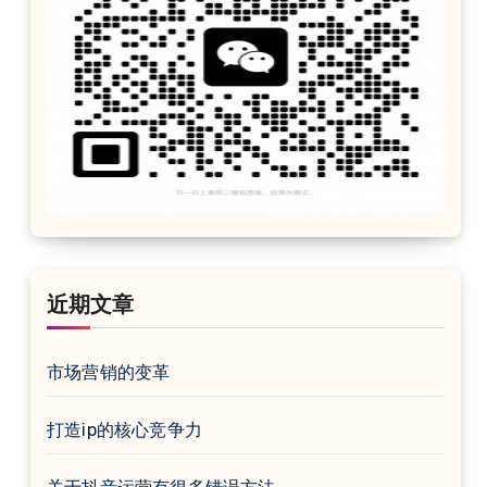
近期文章
市场营销的变革
打造ip的核心竞争力