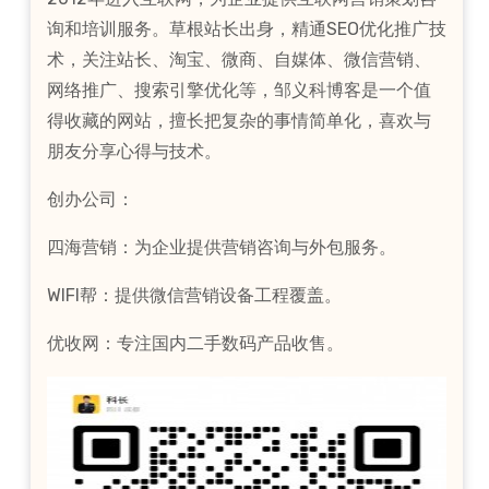
询和培训服务。草根站长出身，精通SEO优化推广技
术，关注站长、淘宝、微商、自媒体、微信营销、
网络推广、搜索引擎优化等，邹义科博客是一个值
得收藏的网站，擅长把复杂的事情简单化，喜欢与
朋友分享心得与技术。
创办公司：
四海营销：为企业提供营销咨询与外包服务。
WIFI帮：提供微信营销设备工程覆盖。
优收网：专注国内二手数码产品收售。