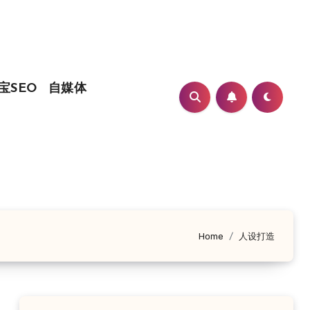
宝SEO
自媒体
Home
人设打造