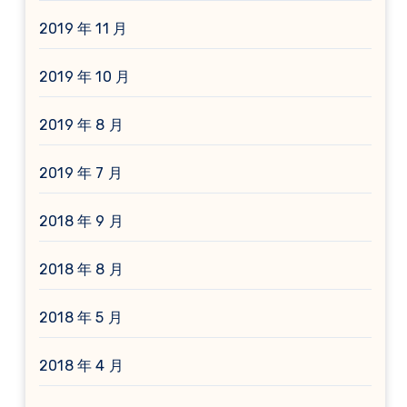
2019 年 11 月
2019 年 10 月
2019 年 8 月
2019 年 7 月
2018 年 9 月
2018 年 8 月
2018 年 5 月
2018 年 4 月