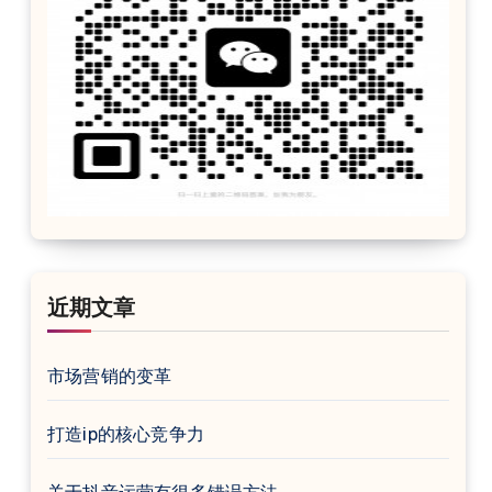
近期文章
市场营销的变革
打造ip的核心竞争力