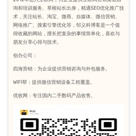
询和培训服务。草根站长出身，精通SEO优化推广技
术，关注站长、淘宝、微商、自媒体、微信营销、
网络推广、搜索引擎优化等，邹义科博客是一个值
得收藏的网站，擅长把复杂的事情简单化，喜欢与
朋友分享心得与技术。
创办公司：
四海营销：为企业提供营销咨询与外包服务。
WIFI帮：提供微信营销设备工程覆盖。
优收网：专注国内二手数码产品收售。