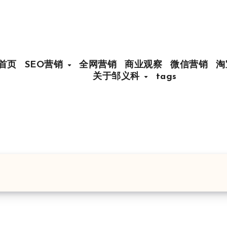
首页
SEO营销
全网营销
商业观察
微信营销
淘
关于邹义科
tags