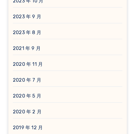
2023 年 10 月
2023 年 9 月
2023 年 8 月
2021 年 9 月
2020 年 11 月
2020 年 7 月
2020 年 5 月
2020 年 2 月
2019 年 12 月