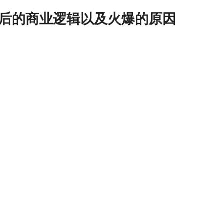
后的商业逻辑以及火爆的原因