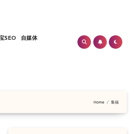
宝SEO
自媒体
Home
集福