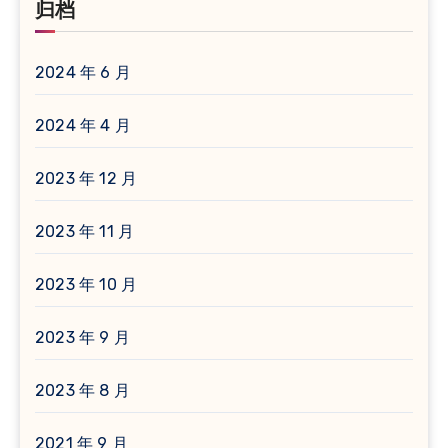
归档
2024 年 6 月
2024 年 4 月
2023 年 12 月
2023 年 11 月
2023 年 10 月
2023 年 9 月
2023 年 8 月
2021 年 9 月