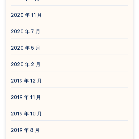
2020 年 11 月
2020 年 7 月
2020 年 5 月
2020 年 2 月
2019 年 12 月
2019 年 11 月
2019 年 10 月
2019 年 8 月