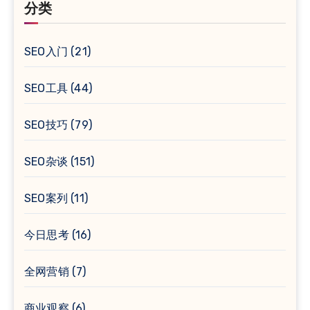
分类
SEO入门
(21)
SEO工具
(44)
SEO技巧
(79)
SEO杂谈
(151)
SEO案列
(11)
今日思考
(16)
全网营销
(7)
商业观察
(6)