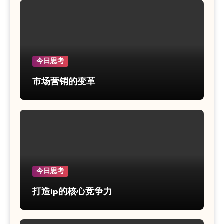
今日思考
市场营销的变革
今日思考
打造ip的核心竞争力