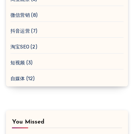
微信营销
(8)
抖音运营
(7)
淘宝SEO
(2)
短视频
(3)
自媒体
(12)
You Missed