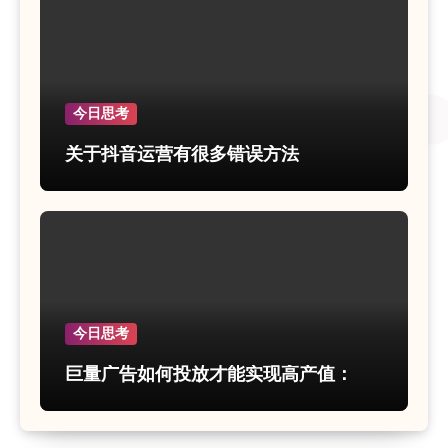
今日思考
关于抖音运营有很多错误方法
今日思考
巨量广告如何投放才能实现高产值：