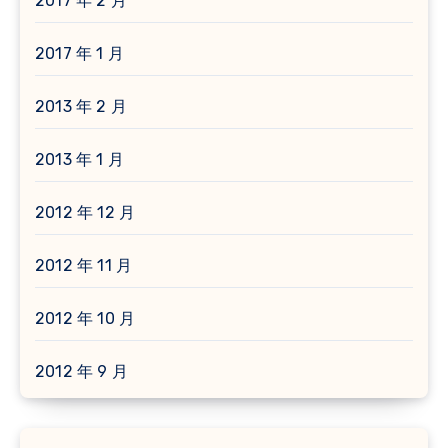
2017 年 2 月
2017 年 1 月
2013 年 2 月
2013 年 1 月
2012 年 12 月
2012 年 11 月
2012 年 10 月
2012 年 9 月