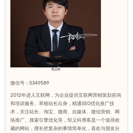
邹义科
微信号：5349589
2012年进入互联网，为企业提供互联网营销策划咨询
和培训服务。草根站长出身，精通SEO优化推广技
术，关注站长、淘宝、微商、自媒体、微信营销、网
络推广、搜索引擎优化等，邹义科博客是一个值得收
藏的网站，擅长把复杂的事情简单化，喜欢与朋友分