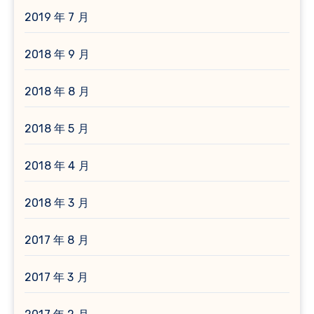
2019 年 7 月
2018 年 9 月
2018 年 8 月
2018 年 5 月
2018 年 4 月
2018 年 3 月
2017 年 8 月
2017 年 3 月