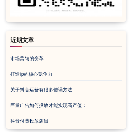
近期文章
市场营销的变革
打造ip的核心竞争力
关于抖音运营有很多错误方法
巨量广告如何投放才能实现高产值：
抖音付费投放逻辑