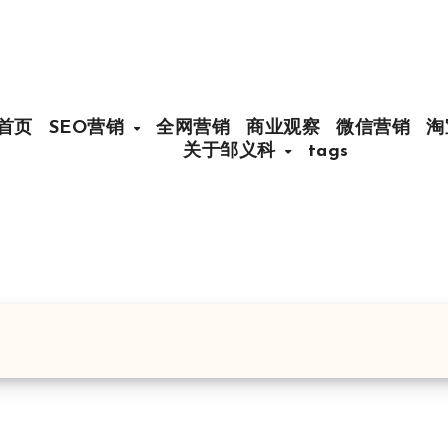
首页
SEO营销
全网营销
商业观察
微信营销
淘
关于邹义科
tags