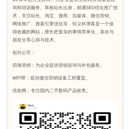
询和培训服务。草根站长出身，精通SEO优化推广技
术，关注站长、淘宝、微商、自媒体、微信营销、
网络推广、搜索引擎优化等，邹义科博客是一个值
得收藏的网站，擅长把复杂的事情简单化，喜欢与
朋友分享心得与技术。
创办公司：
四海营销：为企业提供营销咨询与外包服务。
WIFI帮：提供微信营销设备工程覆盖。
优收网：专注国内二手数码产品收售。