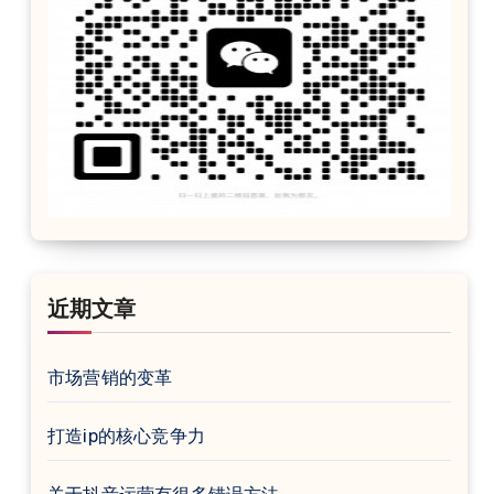
近期文章
市场营销的变革
打造ip的核心竞争力