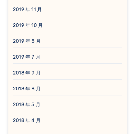
2019 年 11 月
2019 年 10 月
2019 年 8 月
2019 年 7 月
2018 年 9 月
2018 年 8 月
2018 年 5 月
2018 年 4 月