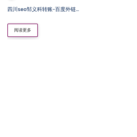
四川seo邹义科转账-百度外链…
阅读更多