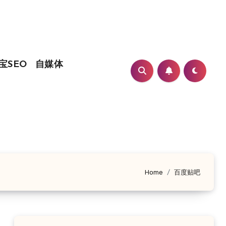
宝SEO
自媒体
Home
百度贴吧