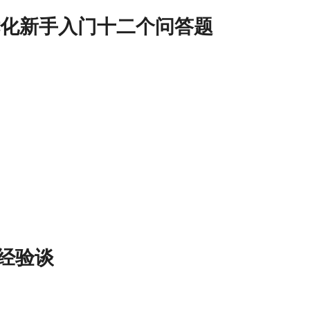
优化新手入门十二个问答题
设经验谈