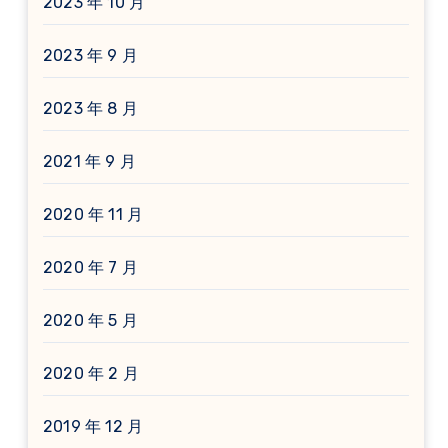
2023 年 10 月
2023 年 9 月
2023 年 8 月
2021 年 9 月
2020 年 11 月
2020 年 7 月
2020 年 5 月
2020 年 2 月
2019 年 12 月