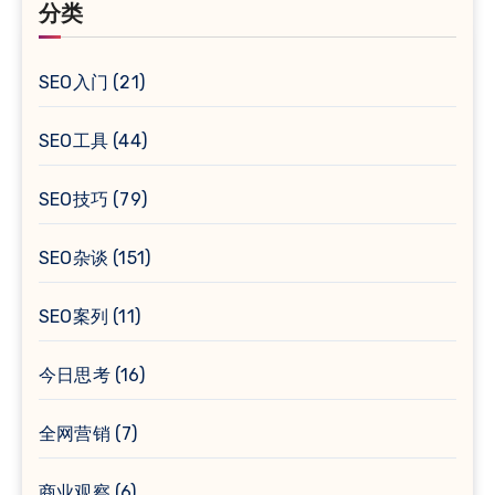
分类
SEO入门
(21)
SEO工具
(44)
SEO技巧
(79)
SEO杂谈
(151)
SEO案列
(11)
今日思考
(16)
全网营销
(7)
商业观察
(6)