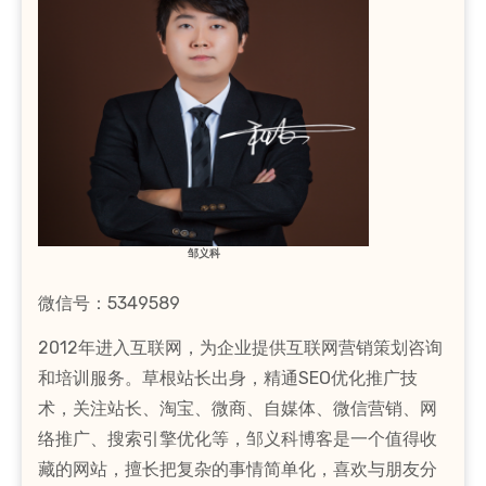
邹义科
微信号：5349589
2012年进入互联网，为企业提供互联网营销策划咨询
和培训服务。草根站长出身，精通SEO优化推广技
术，关注站长、淘宝、微商、自媒体、微信营销、网
络推广、搜索引擎优化等，邹义科博客是一个值得收
藏的网站，擅长把复杂的事情简单化，喜欢与朋友分