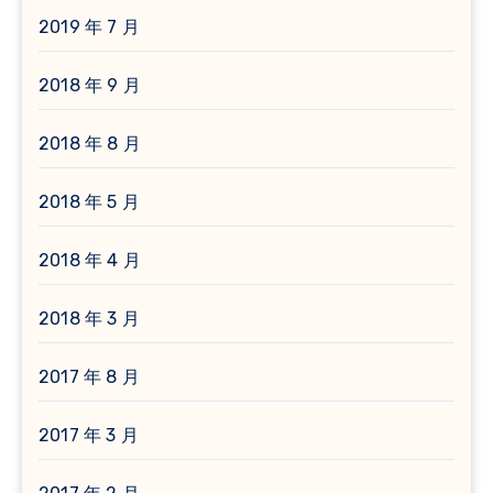
2019 年 7 月
2018 年 9 月
2018 年 8 月
2018 年 5 月
2018 年 4 月
2018 年 3 月
2017 年 8 月
2017 年 3 月