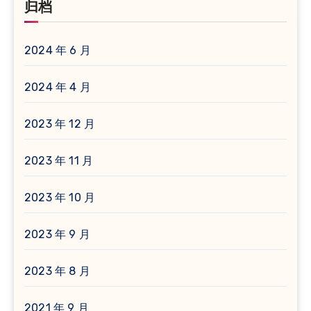
归档
2024 年 6 月
2024 年 4 月
2023 年 12 月
2023 年 11 月
2023 年 10 月
2023 年 9 月
2023 年 8 月
2021 年 9 月