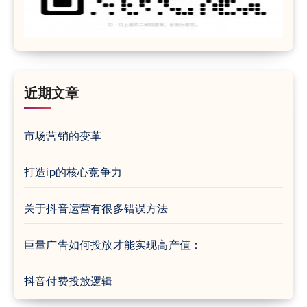
近期文章
市场营销的变革
打造ip的核心竞争力
关于抖音运营有很多错误方法
巨量广告如何投放才能实现高产值：
抖音付费投放逻辑