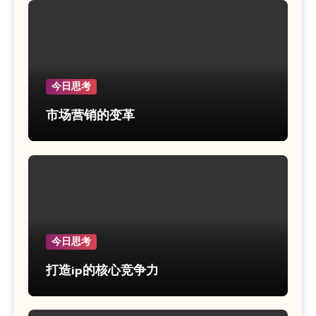
今日思考
市场营销的变革
今日思考
打造ip的核心竞争力