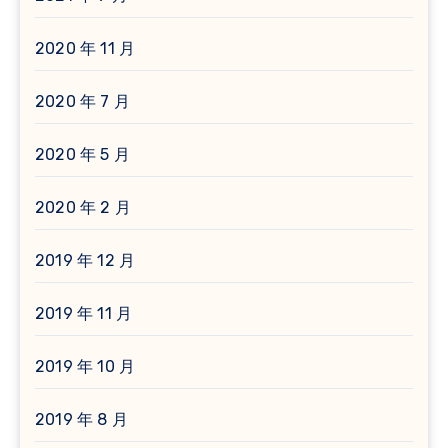
2020 年 11 月
2020 年 7 月
2020 年 5 月
2020 年 2 月
2019 年 12 月
2019 年 11 月
2019 年 10 月
2019 年 8 月