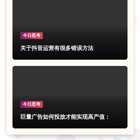
今日思考
关于抖音运营有很多错误方法
今日思考
巨量广告如何投放才能实现高产值：