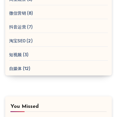
微信营销
(8)
抖音运营
(7)
淘宝SEO
(2)
短视频
(3)
自媒体
(12)
You Missed