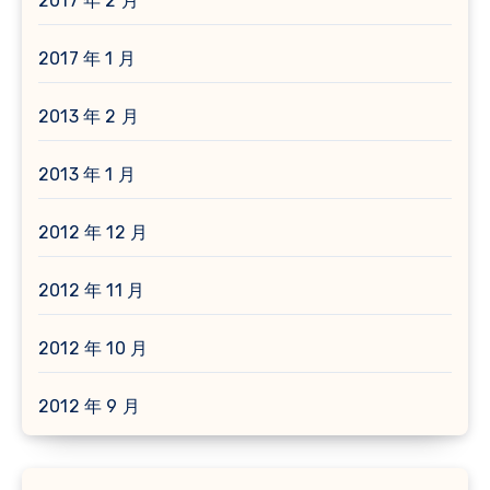
2017 年 2 月
2017 年 1 月
2013 年 2 月
2013 年 1 月
2012 年 12 月
2012 年 11 月
2012 年 10 月
2012 年 9 月